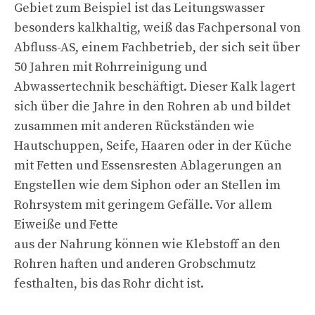
Gebiet zum Beispiel ist das Leitungswasser
besonders kalkhaltig, weiß das Fachpersonal von
Abfluss-AS, einem Fachbetrieb, der sich seit über
50 Jahren mit Rohrreinigung und
Abwassertechnik beschäftigt. Dieser Kalk lagert
sich über die Jahre in den Rohren ab und bildet
zusammen mit anderen Rückständen wie
Hautschuppen, Seife, Haaren oder in der Küche
mit Fetten und Essensresten Ablagerungen an
Engstellen wie dem Siphon oder an Stellen im
Rohrsystem mit geringem Gefälle. Vor allem
Eiweiße und Fette
aus der Nahrung können wie Klebstoff an den
Rohren haften und anderen Grobschmutz
festhalten, bis das Rohr dicht ist.