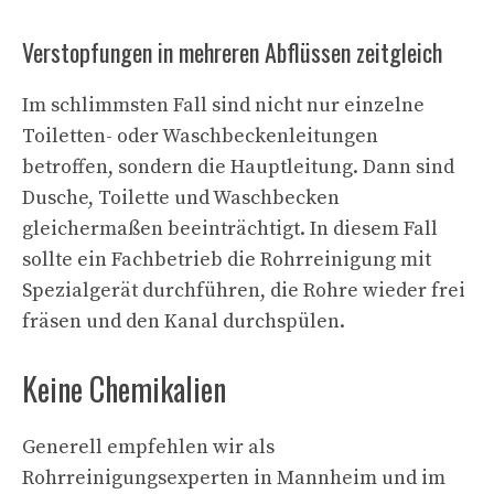
Verstopfungen in mehreren Abflüssen zeitgleich
Im schlimmsten Fall sind nicht nur einzelne
Toiletten- oder Waschbeckenleitungen
betroffen, sondern die Hauptleitung. Dann sind
Dusche, Toilette und Waschbecken
gleichermaßen beeinträchtigt. In diesem Fall
sollte ein Fachbetrieb die Rohrreinigung mit
Spezialgerät durchführen, die Rohre wieder frei
fräsen und den Kanal durchspülen.
Keine Chemikalien
Generell empfehlen wir als
Rohrreinigungsexperten in Mannheim und im