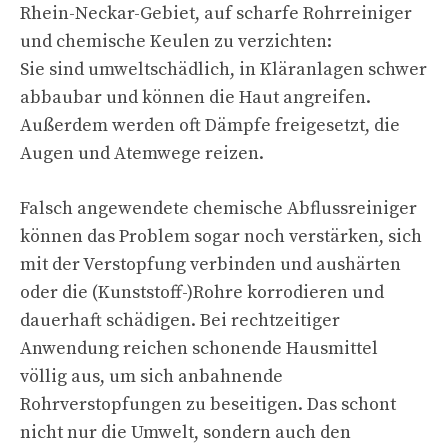
Rhein-Neckar-Gebiet, auf scharfe Rohrreiniger
und chemische Keulen zu verzichten:
Sie sind umweltschädlich, in Kläranlagen schwer
abbaubar und können die Haut angreifen.
Außerdem werden oft Dämpfe freigesetzt, die
Augen und Atemwege reizen.
Falsch angewendete chemische Abflussreiniger
können das Problem sogar noch verstärken, sich
mit der Verstopfung verbinden und aushärten
oder die (Kunststoff-)Rohre korrodieren und
dauerhaft schädigen. Bei rechtzeitiger
Anwendung reichen schonende Hausmittel
völlig aus, um sich anbahnende
Rohrverstopfungen zu beseitigen. Das schont
nicht nur die Umwelt, sondern auch den