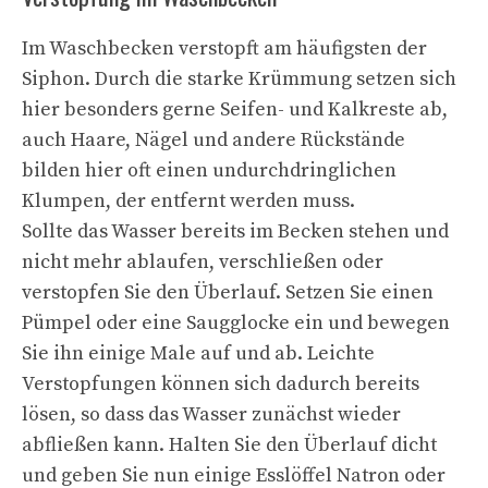
Im Waschbecken verstopft am häufigsten der
Siphon. Durch die starke Krümmung setzen sich
hier besonders gerne Seifen- und Kalkreste ab,
auch Haare, Nägel und andere Rückstände
bilden hier oft einen undurchdringlichen
Klumpen, der entfernt werden muss.
Sollte das Wasser bereits im Becken stehen und
nicht mehr ablaufen, verschließen oder
verstopfen Sie den Überlauf. Setzen Sie einen
Pümpel oder eine Saugglocke ein und bewegen
Sie ihn einige Male auf und ab. Leichte
Verstopfungen können sich dadurch bereits
lösen, so dass das Wasser zunächst wieder
abfließen kann. Halten Sie den Überlauf dicht
und geben Sie nun einige Esslöffel Natron oder