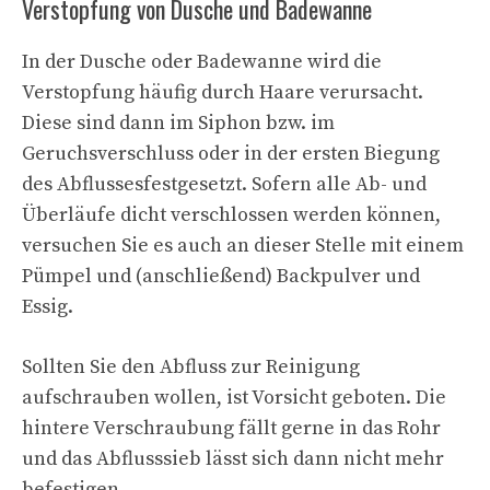
Verstopfung von Dusche und Badewanne
In der Dusche oder Badewanne wird die
Verstopfung häufig durch Haare verursacht.
Diese sind dann im Siphon bzw. im
Geruchsverschluss oder in der ersten Biegung
des Abflussesfestgesetzt. Sofern alle Ab- und
Überläufe dicht verschlossen werden können,
versuchen Sie es auch an dieser Stelle mit einem
Pümpel und (anschließend) Backpulver und
Essig.
Sollten Sie den Abfluss zur Reinigung
aufschrauben wollen, ist Vorsicht geboten. Die
hintere Verschraubung fällt gerne in das Rohr
und das Abflusssieb lässt sich dann nicht mehr
befestigen.