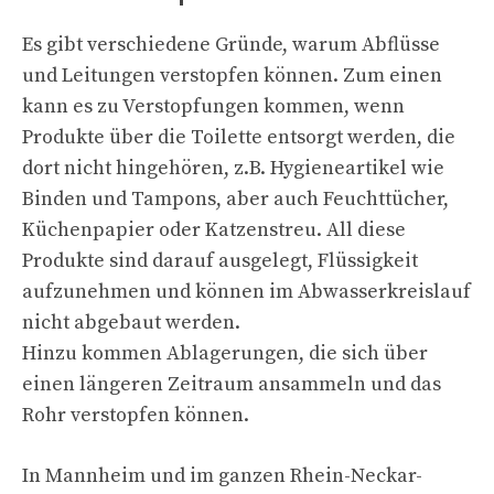
Es gibt verschiedene Gründe, warum Abflüsse
und Leitungen verstopfen können. Zum einen
kann es zu Verstopfungen kommen, wenn
Produkte über die Toilette entsorgt werden, die
dort nicht hingehören, z.B. Hygieneartikel wie
Binden und Tampons, aber auch Feuchttücher,
Küchenpapier oder Katzenstreu. All diese
Produkte sind darauf ausgelegt, Flüssigkeit
aufzunehmen und können im Abwasserkreislauf
nicht abgebaut werden.
Hinzu kommen Ablagerungen, die sich über
einen längeren Zeitraum ansammeln und das
Rohr verstopfen können.
In Mannheim und im ganzen Rhein-Neckar-