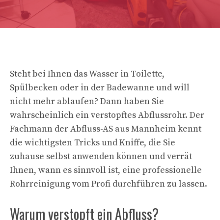
Steht bei Ihnen das Wasser in Toilette,
Spülbecken oder in der Badewanne und will
nicht mehr ablaufen? Dann haben Sie
wahrscheinlich ein verstopftes Abflussrohr. Der
Fachmann der Abfluss-AS aus Mannheim kennt
die wichtigsten Tricks und Kniffe, die Sie
zuhause selbst anwenden können und verrät
Ihnen, wann es sinnvoll ist, eine professionelle
Rohrreinigung vom Profi durchführen zu lassen.
Warum verstopft ein Abfluss?