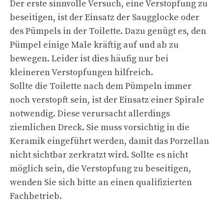
Der erste sinnvolle Versuch, eine Verstopfung zu
beseitigen, ist der Einsatz der Saugglocke oder
des Pümpels in der Toilette. Dazu genügt es, den
Pümpel einige Male kräftig auf und ab zu
bewegen. Leider ist dies häufig nur bei
kleineren Verstopfungen hilfreich.
Sollte die Toilette nach dem Pümpeln immer
noch verstopft sein, ist der Einsatz einer Spirale
notwendig. Diese verursacht allerdings
ziemlichen Dreck. Sie muss vorsichtig in die
Keramik eingeführt werden, damit das Porzellan
nicht sichtbar zerkratzt wird. Sollte es nicht
möglich sein, die Verstopfung zu beseitigen,
wenden Sie sich bitte an einen qualifizierten
Fachbetrieb.