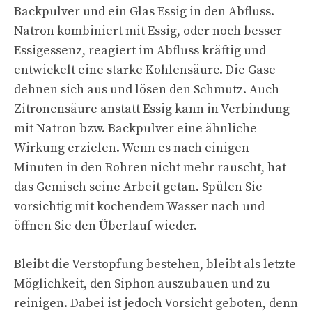
Backpulver und ein Glas Essig in den Abfluss.
Natron kombiniert mit Essig, oder noch besser
Essigessenz, reagiert im Abfluss kräftig und
entwickelt eine starke Kohlensäure. Die Gase
dehnen sich aus und lösen den Schmutz. Auch
Zitronensäure anstatt Essig kann in Verbindung
mit Natron bzw. Backpulver eine ähnliche
Wirkung erzielen. Wenn es nach einigen
Minuten in den Rohren nicht mehr rauscht, hat
das Gemisch seine Arbeit getan. Spülen Sie
vorsichtig mit kochendem Wasser nach und
öffnen Sie den Überlauf wieder.
Bleibt die Verstopfung bestehen, bleibt als letzte
Möglichkeit, den Siphon auszubauen und zu
reinigen. Dabei ist jedoch Vorsicht geboten, denn