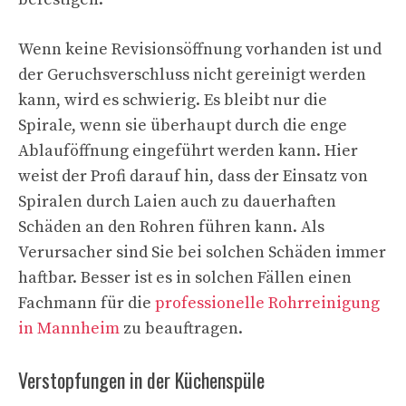
Wenn keine Revisionsöffnung vorhanden ist und
der Geruchsverschluss nicht gereinigt werden
kann, wird es schwierig. Es bleibt nur die
Spirale, wenn sie überhaupt durch die enge
Ablauföffnung eingeführt werden kann. Hier
weist der Profi darauf hin, dass der Einsatz von
Spiralen durch Laien auch zu dauerhaften
Schäden an den Rohren führen kann. Als
Verursacher sind Sie bei solchen Schäden immer
haftbar. Besser ist es in solchen Fällen einen
Fachmann für die
professionelle Rohrreinigung
in Mannheim
zu beauftragen.
Verstopfungen in der Küchenspüle