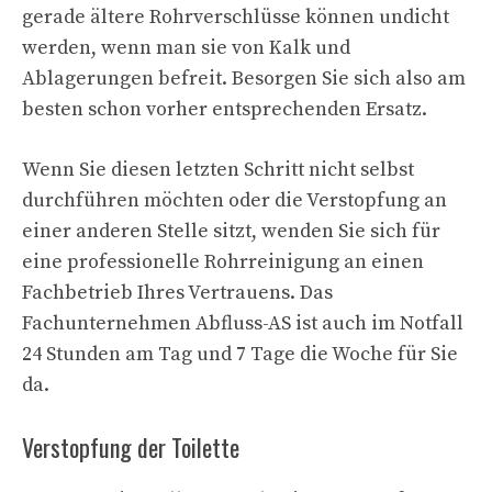
gerade ältere Rohrverschlüsse können undicht
werden, wenn man sie von Kalk und
Ablagerungen befreit. Besorgen Sie sich also am
besten schon vorher entsprechenden Ersatz.
Wenn Sie diesen letzten Schritt nicht selbst
durchführen möchten oder die Verstopfung an
einer anderen Stelle sitzt, wenden Sie sich für
eine professionelle Rohrreinigung an einen
Fachbetrieb Ihres Vertrauens. Das
Fachunternehmen Abfluss-AS ist auch im Notfall
24 Stunden am Tag und 7 Tage die Woche für Sie
da.
Verstopfung der Toilette