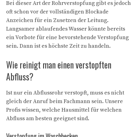
Bei dieser Art der Rohrverstopfung gibt es jedoch
oft schon vor der vollständigen Blockade
Anzeichen für ein Zusetzen der Leitung.
Langsamer ablaufendes Wasser könnte bereits
ein Vorbote für eine bevorstehende Verstopfung
sein. Dann ist es höchste Zeit zu handeln.
Wie reinigt man einen verstopften
Abfluss?
Ist nur ein Abflussrohr verstopft, muss es nicht
gleich der Anruf beim Fachmann sein. Unsere
Profis wissen, welche Hausmittel für welchen
Abfluss am besten geeignet sind.
Verstopfung im Waschbecken