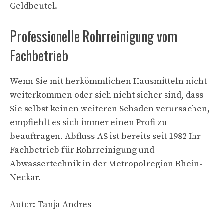
Geldbeutel.
Professionelle Rohrreinigung vom
Fachbetrieb
Wenn Sie mit herkömmlichen Hausmitteln nicht
weiterkommen oder sich nicht sicher sind, dass
Sie selbst keinen weiteren Schaden verursachen,
empfiehlt es sich immer einen Profi zu
beauftragen. Abfluss-AS ist bereits seit 1982 Ihr
Fachbetrieb für Rohrreinigung und
Abwassertechnik in der Metropolregion Rhein-
Neckar.
Autor: Tanja Andres