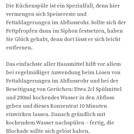
Die Küchenspüle ist ein Spezialfall, denn hier
vermengen sich Speisereste und
Fettablagerungen im Abflussrohr. Sollte sich der
Fettpfropfen dann im Siphon festsetzen, haben
Sie Glück gehabt, denn dort lässt er sich leicht
entfernen.
Das einfachste aller Hausmittel hilft vor allem
bei regelmäßiger Anwendung beim Lösen von
Fettablagerungen im Abflussrohr und bei der
Beseitigung von Gerüchen: Etwa 2cl Spülmittel
und 200ml kochendes Wasser in den Abfluss
geben und dieses Konzentrat 10 Minuten
einwirken lassen. Danach gründlich mit
kochendem Wasser nachspülen – fertig, die
Blockade sollte sich gelöst haben.