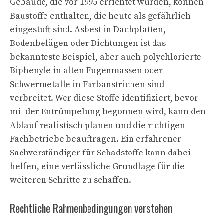
Gebäude, die vor 1995 errichtet wurden, können
Baustoffe enthalten, die heute als gefährlich
eingestuft sind. Asbest in Dachplatten,
Bodenbelägen oder Dichtungen ist das
bekannteste Beispiel, aber auch polychlorierte
Biphenyle in alten Fugenmassen oder
Schwermetalle in Farbanstrichen sind
verbreitet. Wer diese Stoffe identifiziert, bevor
mit der Entrümpelung begonnen wird, kann den
Ablauf realistisch planen und die richtigen
Fachbetriebe beauftragen. Ein erfahrener
Sachverständiger für Schadstoffe kann dabei
helfen, eine verlässliche Grundlage für die
weiteren Schritte zu schaffen.
Rechtliche Rahmenbedingungen verstehen