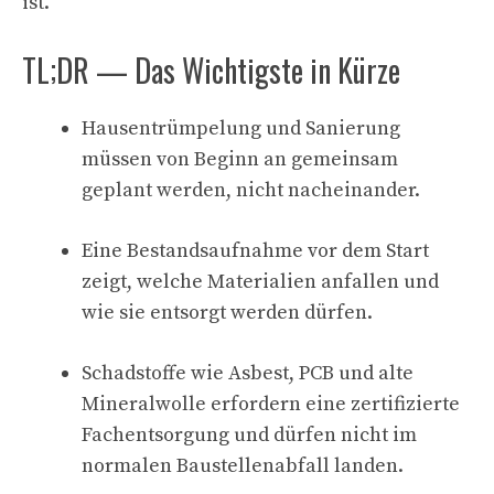
ist.
TL;DR — Das Wichtigste in Kürze
Hausentrümpelung und Sanierung
müssen von Beginn an gemeinsam
geplant werden, nicht nacheinander.
Eine Bestandsaufnahme vor dem Start
zeigt, welche Materialien anfallen und
wie sie entsorgt werden dürfen.
Schadstoffe wie Asbest, PCB und alte
Mineralwolle erfordern eine zertifizierte
Fachentsorgung und dürfen nicht im
normalen Baustellenabfall landen.