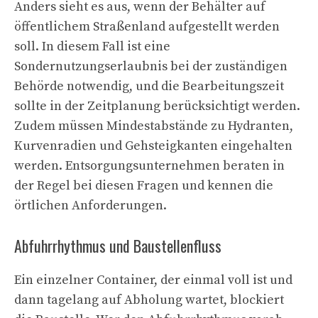
Anders sieht es aus, wenn der Behälter auf
öffentlichem Straßenland aufgestellt werden
soll. In diesem Fall ist eine
Sondernutzungserlaubnis bei der zuständigen
Behörde notwendig, und die Bearbeitungszeit
sollte in der Zeitplanung berücksichtigt werden.
Zudem müssen Mindestabstände zu Hydranten,
Kurvenradien und Gehsteigkanten eingehalten
werden. Entsorgungsunternehmen beraten in
der Regel bei diesen Fragen und kennen die
örtlichen Anforderungen.
Abfuhrrhythmus und Baustellenfluss
Ein einzelner Container, der einmal voll ist und
dann tagelang auf Abholung wartet, blockiert