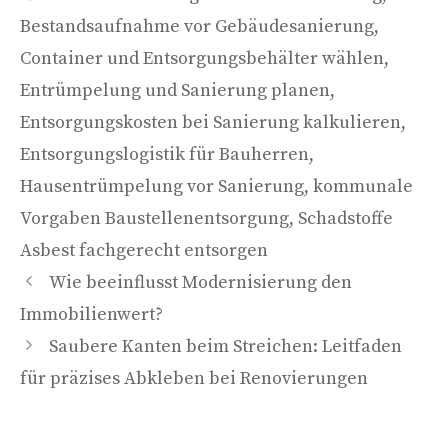
Bestandsaufnahme vor Gebäudesanierung
,
Container und Entsorgungsbehälter wählen
,
Entrümpelung und Sanierung planen
,
Entsorgungskosten bei Sanierung kalkulieren
,
Entsorgungslogistik für Bauherren
,
Hausentrümpelung vor Sanierung
,
kommunale
Vorgaben Baustellenentsorgung
,
Schadstoffe
Asbest fachgerecht entsorgen
Wie beeinflusst Modernisierung den
Immobilienwert?
Saubere Kanten beim Streichen: Leitfaden
für präzises Abkleben bei Renovierungen