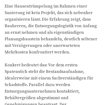
Eine Hausentrümpelung im Rahmen einer
Sanierung ist kein Projekt, das sich nebenher
organisieren lässt. Die Erfahrung zeigt, dass
Bauherren, die Entsorgungslogistik von Anfang
an ernst nehmen und als eigenständigen
Planungsbaustein behandeln, deutlich seltener
mit Verzögerungen oder unerwarteten
Mehrkosten konfrontiert werden.
Konkret bedeutet das: Vor dem ersten
Spatenstich steht die Bestandsaufnahme,
idealerweise mit einem Sachverständigen für
Schadstoffe. Parallel dazu werden
Entsorgungsunternehmen kontaktiert,
Behältergrößen abgestimmt und
Genehmigungen beantragt. Der