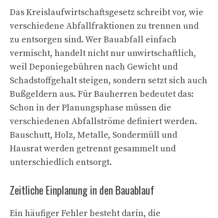
Das Kreislaufwirtschaftsgesetz schreibt vor, wie
verschiedene Abfallfraktionen zu trennen und
zu entsorgen sind. Wer Bauabfall einfach
vermischt, handelt nicht nur unwirtschaftlich,
weil Deponiegebühren nach Gewicht und
Schadstoffgehalt steigen, sondern setzt sich auch
Bußgeldern aus. Für Bauherren bedeutet das:
Schon in der Planungsphase müssen die
verschiedenen Abfallströme definiert werden.
Bauschutt, Holz, Metalle, Sondermüll und
Hausrat werden getrennt gesammelt und
unterschiedlich entsorgt.
Zeitliche Einplanung in den Bauablauf
Ein häufiger Fehler besteht darin, die