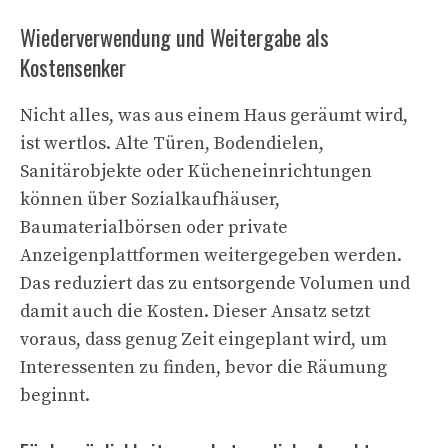
Wiederverwendung und Weitergabe als
Kostensenker
Nicht alles, was aus einem Haus geräumt wird,
ist wertlos. Alte Türen, Bodendielen,
Sanitärobjekte oder Kücheneinrichtungen
können über Sozialkaufhäuser,
Baumaterialbörsen oder private
Anzeigenplattformen weitergegeben werden.
Das reduziert das zu entsorgende Volumen und
damit auch die Kosten. Dieser Ansatz setzt
voraus, dass genug Zeit eingeplant wird, um
Interessenten zu finden, bevor die Räumung
beginnt.