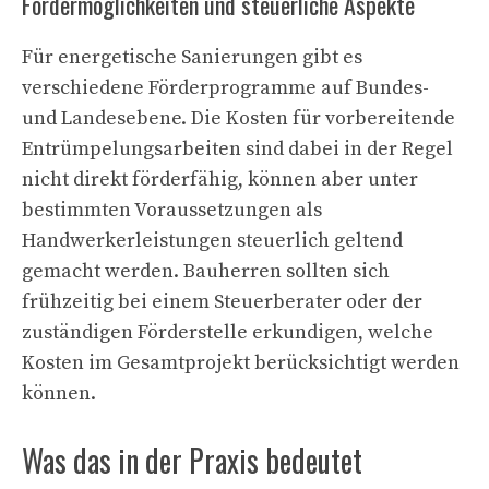
Fördermöglichkeiten und steuerliche Aspekte
Für energetische Sanierungen gibt es
verschiedene Förderprogramme auf Bundes-
und Landesebene. Die Kosten für vorbereitende
Entrümpelungsarbeiten sind dabei in der Regel
nicht direkt förderfähig, können aber unter
bestimmten Voraussetzungen als
Handwerkerleistungen steuerlich geltend
gemacht werden. Bauherren sollten sich
frühzeitig bei einem Steuerberater oder der
zuständigen Förderstelle erkundigen, welche
Kosten im Gesamtprojekt berücksichtigt werden
können.
Was das in der Praxis bedeutet