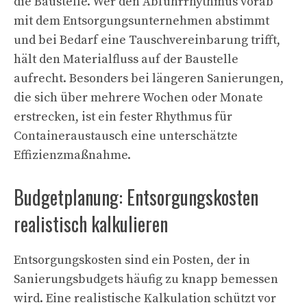
die Baustelle. Wer den Abfuhrrhythmus vorab
mit dem Entsorgungsunternehmen abstimmt
und bei Bedarf eine Tauschvereinbarung trifft,
hält den Materialfluss auf der Baustelle
aufrecht. Besonders bei längeren Sanierungen,
die sich über mehrere Wochen oder Monate
erstrecken, ist ein fester Rhythmus für
Containeraustausch eine unterschätzte
Effizienzmaßnahme.
Budgetplanung: Entsorgungskosten
realistisch kalkulieren
Entsorgungskosten sind ein Posten, der in
Sanierungsbudgets häufig zu knapp bemessen
wird. Eine realistische Kalkulation schützt vor