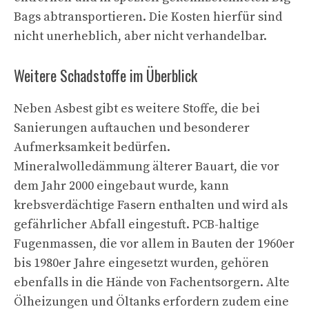
Bags abtransportieren. Die Kosten hierfür sind
nicht unerheblich, aber nicht verhandelbar.
Weitere Schadstoffe im Überblick
Neben Asbest gibt es weitere Stoffe, die bei
Sanierungen auftauchen und besonderer
Aufmerksamkeit bedürfen.
Mineralwolledämmung älterer Bauart, die vor
dem Jahr 2000 eingebaut wurde, kann
krebsverdächtige Fasern enthalten und wird als
gefährlicher Abfall eingestuft. PCB-haltige
Fugenmassen, die vor allem in Bauten der 1960er
bis 1980er Jahre eingesetzt wurden, gehören
ebenfalls in die Hände von Fachentsorgern. Alte
Ölheizungen und Öltanks erfordern zudem eine