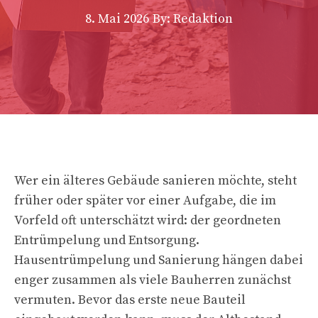
8. Mai 2026
By: Redaktion
Wer ein älteres Gebäude sanieren möchte, steht
früher oder später vor einer Aufgabe, die im
Vorfeld oft unterschätzt wird: der geordneten
Entrümpelung und Entsorgung.
Hausentrümpelung und Sanierung hängen dabei
enger zusammen als viele Bauherren zunächst
vermuten. Bevor das erste neue Bauteil