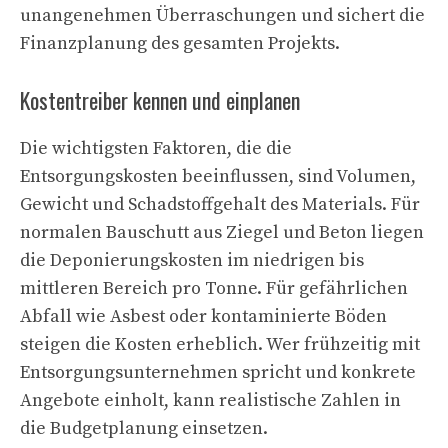
unangenehmen Überraschungen und sichert die
Finanzplanung des gesamten Projekts.
Kostentreiber kennen und einplanen
Die wichtigsten Faktoren, die die
Entsorgungskosten beeinflussen, sind Volumen,
Gewicht und Schadstoffgehalt des Materials. Für
normalen Bauschutt aus Ziegel und Beton liegen
die Deponierungskosten im niedrigen bis
mittleren Bereich pro Tonne. Für gefährlichen
Abfall wie Asbest oder kontaminierte Böden
steigen die Kosten erheblich. Wer frühzeitig mit
Entsorgungsunternehmen spricht und konkrete
Angebote einholt, kann realistische Zahlen in
die Budgetplanung einsetzen.