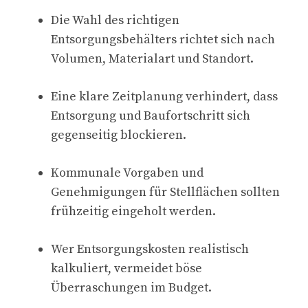
Die Wahl des richtigen
Entsorgungsbehälters richtet sich nach
Volumen, Materialart und Standort.
Eine klare Zeitplanung verhindert, dass
Entsorgung und Baufortschritt sich
gegenseitig blockieren.
Kommunale Vorgaben und
Genehmigungen für Stellflächen sollten
frühzeitig eingeholt werden.
Wer Entsorgungskosten realistisch
kalkuliert, vermeidet böse
Überraschungen im Budget.