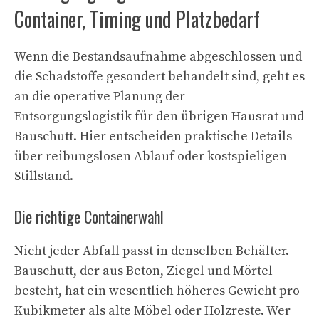
Container, Timing und Platzbedarf
Wenn die Bestandsaufnahme abgeschlossen und
die Schadstoffe gesondert behandelt sind, geht es
an die operative Planung der
Entsorgungslogistik für den übrigen Hausrat und
Bauschutt. Hier entscheiden praktische Details
über reibungslosen Ablauf oder kostspieligen
Stillstand.
Die richtige Containerwahl
Nicht jeder Abfall passt in denselben Behälter.
Bauschutt, der aus Beton, Ziegel und Mörtel
besteht, hat ein wesentlich höheres Gewicht pro
Kubikmeter als alte Möbel oder Holzreste. Wer