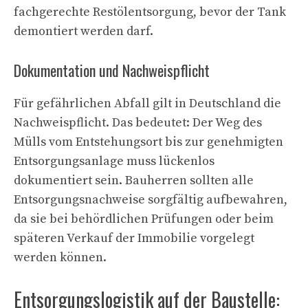
fachgerechte Restölentsorgung, bevor der Tank
demontiert werden darf.
Dokumentation und Nachweispflicht
Für gefährlichen Abfall gilt in Deutschland die
Nachweispflicht. Das bedeutet: Der Weg des
Mülls vom Entstehungsort bis zur genehmigten
Entsorgungsanlage muss lückenlos
dokumentiert sein. Bauherren sollten alle
Entsorgungsnachweise sorgfältig aufbewahren,
da sie bei behördlichen Prüfungen oder beim
späteren Verkauf der Immobilie vorgelegt
werden können.
Entsorgungslogistik auf der Baustelle: