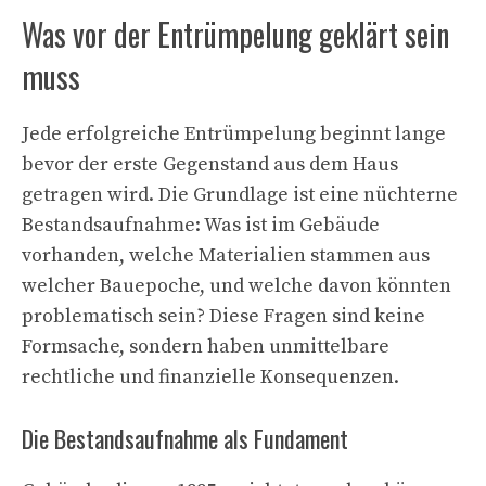
Was vor der Entrümpelung geklärt sein
muss
Jede erfolgreiche Entrümpelung beginnt lange
bevor der erste Gegenstand aus dem Haus
getragen wird. Die Grundlage ist eine nüchterne
Bestandsaufnahme: Was ist im Gebäude
vorhanden, welche Materialien stammen aus
welcher Bauepoche, und welche davon könnten
problematisch sein? Diese Fragen sind keine
Formsache, sondern haben unmittelbare
rechtliche und finanzielle Konsequenzen.
Die Bestandsaufnahme als Fundament