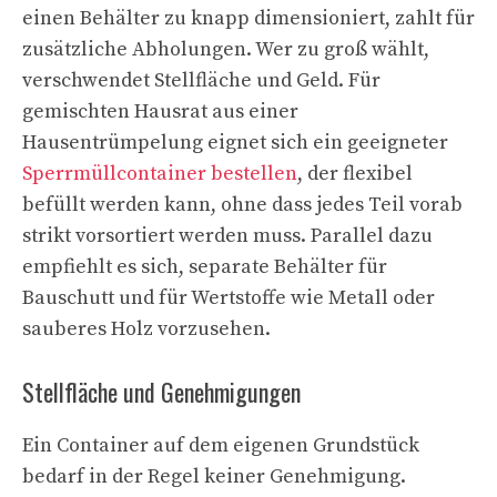
einen Behälter zu knapp dimensioniert, zahlt für
zusätzliche Abholungen. Wer zu groß wählt,
verschwendet Stellfläche und Geld. Für
gemischten Hausrat aus einer
Hausentrümpelung eignet sich ein geeigneter
Sperrmüllcontainer bestellen
, der flexibel
befüllt werden kann, ohne dass jedes Teil vorab
strikt vorsortiert werden muss. Parallel dazu
empfiehlt es sich, separate Behälter für
Bauschutt und für Wertstoffe wie Metall oder
sauberes Holz vorzusehen.
Stellfläche und Genehmigungen
Ein Container auf dem eigenen Grundstück
bedarf in der Regel keiner Genehmigung.