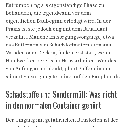
Entrümpelung als eigenständige Phase zu
behandeln, die irgendwann vor dem
eigentlichen Baubeginn erledigt wird. In der
Praxis ist sie jedoch eng mit dem Bauablauf
verzahnt. Manche Entsorgungsvorgänge, etwa
das Entfernen von Schadstoffmaterialien aus
Wänden oder Decken, finden erst statt, wenn
Handwerker bereits im Haus arbeiten. Wer das
von Anfang an mitdenkt, plant Puffer ein und
stimmt Entsorgungstermine auf den Bauplan ab.
Schadstoffe und Sondermüll: Was nicht
in den normalen Container gehört
Der Umgang mit gefährlichen Baustoffen ist der