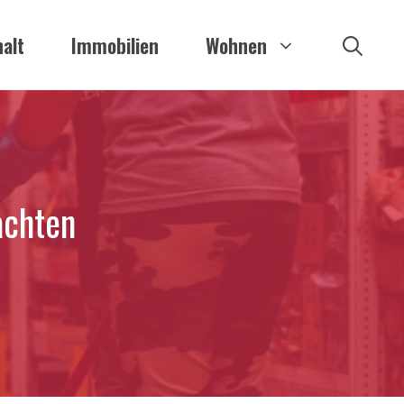
alt
Immobilien
Wohnen
achten