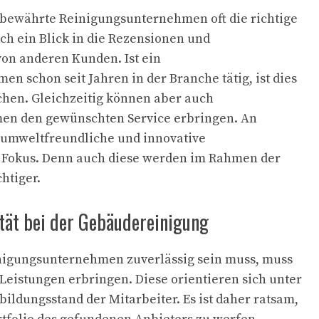
 bewährte Reinigungsunternehmen oft die richtige
ich ein Blick in die Rezensionen und
on anderen Kunden. Ist ein
n schon seit Jahren in der Branche tätig, ist dies
ichen. Gleichzeitig können aber auch
men den gewünschten Service erbringen. An
 umweltfreundliche und innovative
Fokus. Denn auch diese werden im Rahmen der
htiger.
ität bei der Gebäudereinigung
nigungsunternehmen zuverlässig sein muss, muss
Leistungen erbringen. Diese orientieren sich unter
ldungsstand der Mitarbeiter. Es ist daher ratsam,