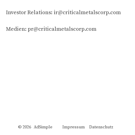
Investor Relations:
ir@criticalmetalscorp.com
Medien:
pr@criticalmetalscorp.com
© 2026 AdSimple
Impressum
Datenschutz