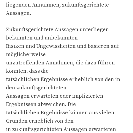
liegenden Annahmen, zukunftsgerichtete
Aussagen.
Zukunftsgerichtete Aussagen unterliegen
bekannten und unbekannten
Risiken und Ungewissheiten und basieren auf
möglicherweise
unzutreffenden Annahmen, die dazu führen
könnten, dass die
tatsächlichen Ergebnisse erheblich von den in
den zukunftsgerichteten
Aussagen erwarteten oder implizierten
Ergebnissen abweichen. Die
tatsächlichen Ergebnisse können aus vielen
Gründen erheblich von den
in zukunftsgerichteten Aussagen erwarteten