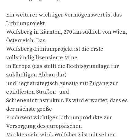
Ein weiterer wichtiger Vermögenswert ist das
Lithiumprojekt
Wolfsberg in Kärnten, 270 km südlich von Wien,
Österreich. Das
Wolfsberg-Lithiumprojekt ist die erste
vollständig lizensierte Mine
in Europa (das stellt die Rechtsgrundlage für
zukünftigen Abbau dar)
und liegt strategisch günstig mit Zugang zur
etablierten Straßen- und
Schieneninfrastruktur. Es wird erwartet, dass es
der nächste große
Produzent wichtiger Lithiumprodukte zur
Versorgung des europäischen
Marktes sein wird. Wolfsberg ist mit seinen