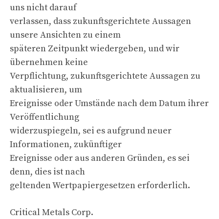
uns nicht darauf
verlassen, dass zukunftsgerichtete Aussagen
unsere Ansichten zu einem
späteren Zeitpunkt wiedergeben, und wir
übernehmen keine
Verpflichtung, zukunftsgerichtete Aussagen zu
aktualisieren, um
Ereignisse oder Umstände nach dem Datum ihrer
Veröffentlichung
widerzuspiegeln, sei es aufgrund neuer
Informationen, zukünftiger
Ereignisse oder aus anderen Gründen, es sei
denn, dies ist nach
geltenden Wertpapiergesetzen erforderlich.
Critical Metals Corp.