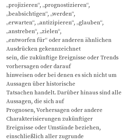
„projizieren“, „prognostizieren“,
„beabsichtigen“, „werden“,
„erwarten“, „antizipieren“, „glauben“,
„anstreben“, „zielen“,
„entworfen für“ oder anderen ähnlichen
Ausdrücken gekennzeichnet
sein, die zukünftige Ereignisse oder Trends
vorhersagen oder darauf
hinweisen oder bei denen es sich nicht um
Aussagen über historische
Tatsachen handelt. Darüber hinaus sind alle
Aussagen, die sich auf
Prognosen, Vorhersagen oder andere
Charakterisierungen zukünftiger
Ereignisse oder Umstände beziehen,
einschließlich aller zugrunde