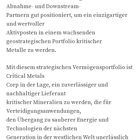
Abnahme- und Downstream-
Partnern gut positioniert, um ein einzigartiger
und wertvoller
Aktivposten in einem wachsenden
geostrategischen Portfolio kritischer
Metalle zu werden.
Mit diesem strategischen Vermögensportfolio ist
Critical Metals
Corp in der Lage, ein zuverlässiger und
nachhaltiger Lieferant
kritischer Mineralien zu werden, die für
Verteidigungsanwendungen,
den Übergang zu sauberer Energie und
Technologien der nächsten
Generation in der westlichen Welt unerlässlich