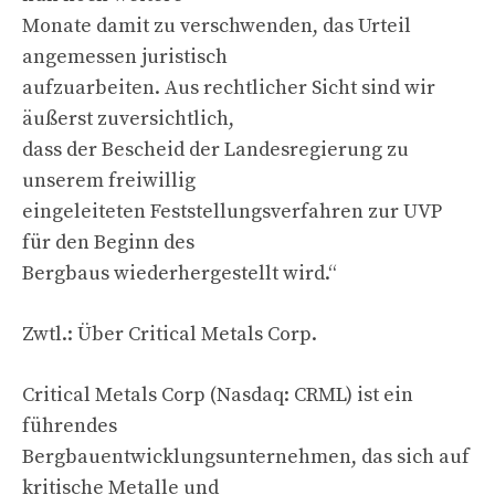
Monate damit zu verschwenden, das Urteil
angemessen juristisch
aufzuarbeiten. Aus rechtlicher Sicht sind wir
äußerst zuversichtlich,
dass der Bescheid der Landesregierung zu
unserem freiwillig
eingeleiteten Feststellungsverfahren zur UVP
für den Beginn des
Bergbaus wiederhergestellt wird.“
Zwtl.: Über Critical Metals Corp.
Critical Metals Corp (Nasdaq: CRML) ist ein
führendes
Bergbauentwicklungsunternehmen, das sich auf
kritische Metalle und