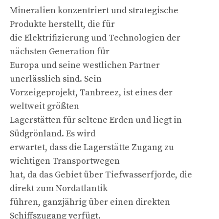
Mineralien konzentriert und strategische
Produkte herstellt, die für
die Elektrifizierung und Technologien der
nächsten Generation für
Europa und seine westlichen Partner
unerlässlich sind. Sein
Vorzeigeprojekt, Tanbreez, ist eines der
weltweit größten
Lagerstätten für seltene Erden und liegt in
Südgrönland. Es wird
erwartet, dass die Lagerstätte Zugang zu
wichtigen Transportwegen
hat, da das Gebiet über Tiefwasserfjorde, die
direkt zum Nordatlantik
führen, ganzjährig über einen direkten
Schiffszugang verfügt.