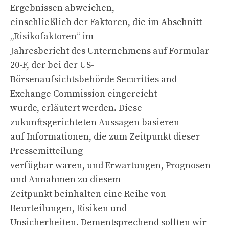
Ergebnissen abweichen,
einschließlich der Faktoren, die im Abschnitt
„Risikofaktoren“ im
Jahresbericht des Unternehmens auf Formular
20-F, der bei der US-
Börsenaufsichtsbehörde Securities and
Exchange Commission eingereicht
wurde, erläutert werden. Diese
zukunftsgerichteten Aussagen basieren
auf Informationen, die zum Zeitpunkt dieser
Pressemitteilung
verfügbar waren, und Erwartungen, Prognosen
und Annahmen zu diesem
Zeitpunkt beinhalten eine Reihe von
Beurteilungen, Risiken und
Unsicherheiten. Dementsprechend sollten wir