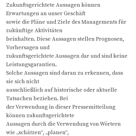
Zukunftsgerichtete Aussagen können
Erwartungen an unser Geschäft
sowie die Pläne und Ziele des Managements für
zukünftige Aktivitäten
beinhalten. Diese Aussagen stellen Prognosen,
Vorhersagen und
zukunftsgerichtete Aussagen dar und sind keine
Leistungsgarantien.
Solche Aussagen sind daran zu erkennen, dass
sie sich nicht
ausschließlich auf historische oder aktuelle
Tatsachen beziehen. Bei
der Verwendung in dieser Pressemitteilung
können zukunftsgerichtete
Aussagen durch die Verwendung von Wörtern
wie „schätzen“, „planen“,