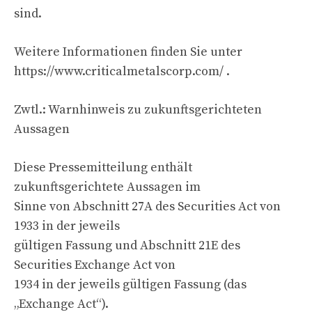
sind.
Weitere Informationen finden Sie unter
https://www.criticalmetalscorp.com/ .
Zwtl.: Warnhinweis zu zukunftsgerichteten
Aussagen
Diese Pressemitteilung enthält
zukunftsgerichtete Aussagen im
Sinne von Abschnitt 27A des Securities Act von
1933 in der jeweils
gültigen Fassung und Abschnitt 21E des
Securities Exchange Act von
1934 in der jeweils gültigen Fassung (das
„Exchange Act“).