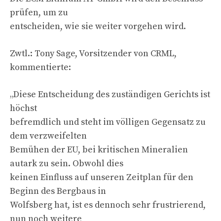
prüfen, um zu
entscheiden, wie sie weiter vorgehen wird.
Zwtl.: Tony Sage, Vorsitzender von CRML,
kommentierte:
„Diese Entscheidung des zuständigen Gerichts ist
höchst
befremdlich und steht im völligen Gegensatz zu
dem verzweifelten
Bemühen der EU, bei kritischen Mineralien
autark zu sein. Obwohl dies
keinen Einfluss auf unseren Zeitplan für den
Beginn des Bergbaus in
Wolfsberg hat, ist es dennoch sehr frustrierend,
nun noch weitere