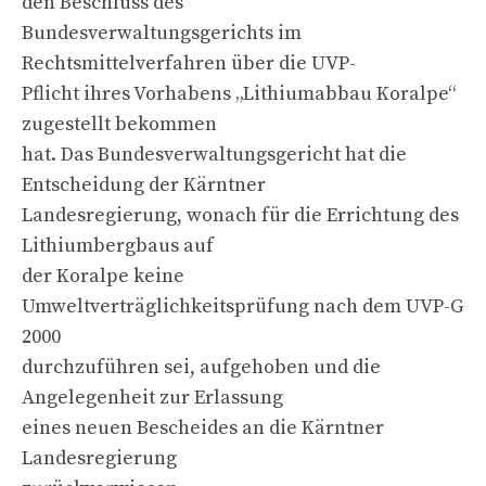
den Beschluss des
Bundesverwaltungsgerichts im
Rechtsmittelverfahren über die UVP-
Pflicht ihres Vorhabens „Lithiumabbau Koralpe“
zugestellt bekommen
hat. Das Bundesverwaltungsgericht hat die
Entscheidung der Kärntner
Landesregierung, wonach für die Errichtung des
Lithiumbergbaus auf
der Koralpe keine
Umweltverträglichkeitsprüfung nach dem UVP-G
2000
durchzuführen sei, aufgehoben und die
Angelegenheit zur Erlassung
eines neuen Bescheides an die Kärntner
Landesregierung