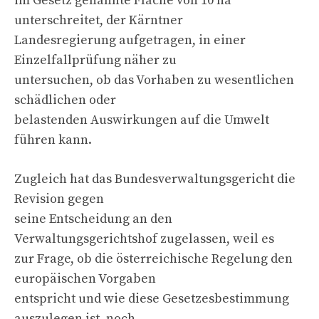
im Gesetz genannte Fläche von 10 ha
unterschreitet, der Kärntner
Landesregierung aufgetragen, in einer
Einzelfallprüfung näher zu
untersuchen, ob das Vorhaben zu wesentlichen
schädlichen oder
belastenden Auswirkungen auf die Umwelt
führen kann.
Zugleich hat das Bundesverwaltungsgericht die
Revision gegen
seine Entscheidung an den
Verwaltungsgerichtshof zugelassen, weil es
zur Frage, ob die österreichische Regelung den
europäischen Vorgaben
entspricht und wie diese Gesetzesbestimmung
auszulegen ist, noch