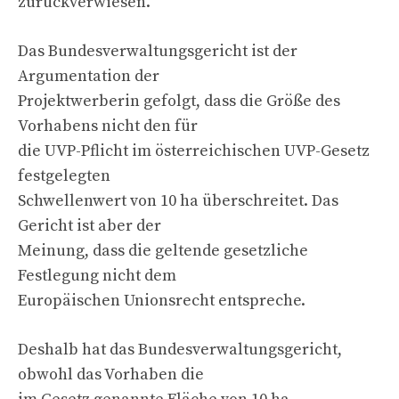
zurückverwiesen.
Das Bundesverwaltungsgericht ist der
Argumentation der
Projektwerberin gefolgt, dass die Größe des
Vorhabens nicht den für
die UVP-Pflicht im österreichischen UVP-Gesetz
festgelegten
Schwellenwert von 10 ha überschreitet. Das
Gericht ist aber der
Meinung, dass die geltende gesetzliche
Festlegung nicht dem
Europäischen Unionsrecht entspreche.
Deshalb hat das Bundesverwaltungsgericht,
obwohl das Vorhaben die