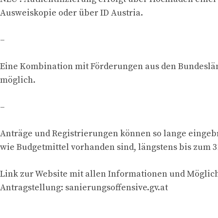
Ausweiskopie oder über ID Austria.
–
Eine Kombination mit Förderungen aus den Bundeslän
möglich.
–
Anträge und Registrierungen können so lange eingeb
wie Budgetmittel vorhanden sind, längstens bis zum 
Link zur Website mit allen Informationen und Möglich
Antragstellung: sanierungsoffensive.gv.at