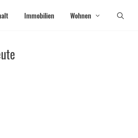
alt
Immobilien
Wohnen
eute