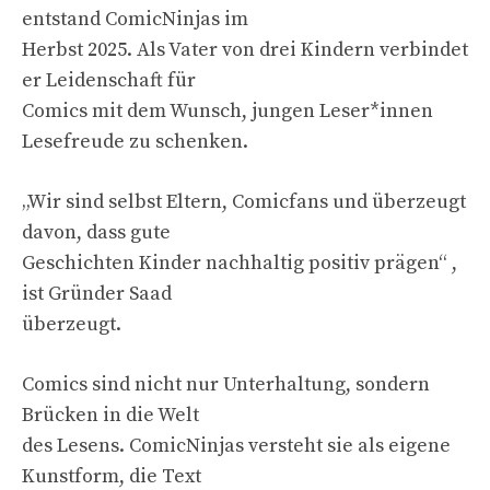
entstand ComicNinjas im
Herbst 2025. Als Vater von drei Kindern verbindet
er Leidenschaft für
Comics mit dem Wunsch, jungen Leser*innen
Lesefreude zu schenken.
„Wir sind selbst Eltern, Comicfans und überzeugt
davon, dass gute
Geschichten Kinder nachhaltig positiv prägen“ ,
ist Gründer Saad
überzeugt.
Comics sind nicht nur Unterhaltung, sondern
Brücken in die Welt
des Lesens. ComicNinjas versteht sie als eigene
Kunstform, die Text