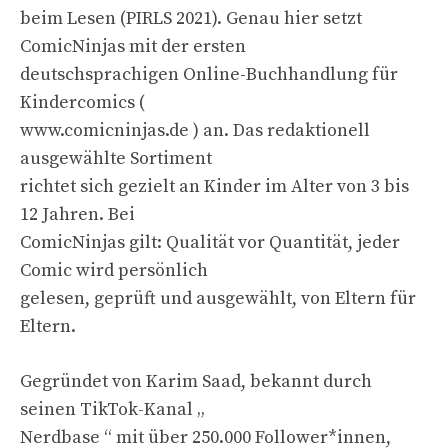
beim Lesen (PIRLS 2021). Genau hier setzt
ComicNinjas mit der ersten
deutschsprachigen Online-Buchhandlung für
Kindercomics (
www.comicninjas.de ) an. Das redaktionell
ausgewählte Sortiment
richtet sich gezielt an Kinder im Alter von 3 bis
12 Jahren. Bei
ComicNinjas gilt: Qualität vor Quantität, jeder
Comic wird persönlich
gelesen, geprüft und ausgewählt, von Eltern für
Eltern.
Gegründet von Karim Saad, bekannt durch
seinen TikTok-Kanal „
Nerdbase “ mit über 250.000 Follower*innen,