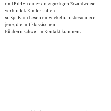
und Bild zu einer einzigartigen Erzählweise
verbindet. Kinder sollen
so Spaß am Lesen entwickeln, insbesondere
jene, die mit klassischen
Büchern schwer in Kontakt kommen.