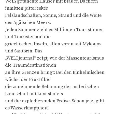
Weiß getünchte Häuser mit blauen Dächern
inmitten pittoresker
Felslandschaften, Sonne, Strand und die Weite
des Ägäischen Meers:
Jeden Sommer zieht es Millionen Touristinnen
und Touristen auf die
griechischen Inseln, allen voran auf Mykonos
und Santorin. Das
„WELTjournal“ zeigt, wie der Massentourismus
die Traumdestinationen
an ihre Grenzen bringt: Bei den Einheimischen
wächst der Frust über
die zunehmende Bebauung der malerischen
Landschaft mit Luxushotels
und die explodierenden Preise. Schon jetzt gibt
es Wasserknappheit