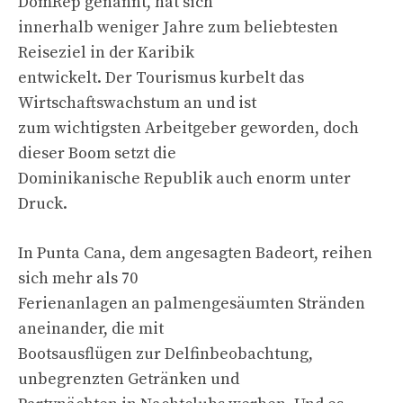
DomRep genannt, hat sich
innerhalb weniger Jahre zum beliebtesten
Reiseziel in der Karibik
entwickelt. Der Tourismus kurbelt das
Wirtschaftswachstum an und ist
zum wichtigsten Arbeitgeber geworden, doch
dieser Boom setzt die
Dominikanische Republik auch enorm unter
Druck.
In Punta Cana, dem angesagten Badeort, reihen
sich mehr als 70
Ferienanlagen an palmengesäumten Stränden
aneinander, die mit
Bootsausflügen zur Delfinbeobachtung,
unbegrenzten Getränken und