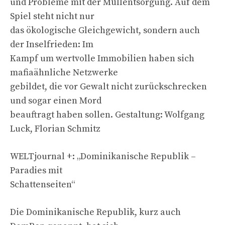
und Probleme mit der Müllentsorgung. Auf dem
Spiel steht nicht nur
das ökologische Gleichgewicht, sondern auch
der Inselfrieden: Im
Kampf um wertvolle Immobilien haben sich
mafiaähnliche Netzwerke
gebildet, die vor Gewalt nicht zurückschrecken
und sogar einen Mord
beauftragt haben sollen. Gestaltung: Wolfgang
Luck, Florian Schmitz
WELTjournal +: „Dominikanische Republik –
Paradies mit
Schattenseiten“
Die Dominikanische Republik, kurz auch