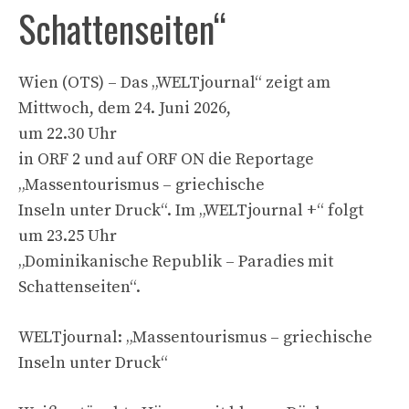
Schattenseiten“
Wien (OTS) – Das „WELTjournal“ zeigt am
Mittwoch, dem 24. Juni 2026,
um 22.30 Uhr
in ORF 2 und auf ORF ON die Reportage
„Massentourismus – griechische
Inseln unter Druck“. Im „WELTjournal +“ folgt
um 23.25 Uhr
„Dominikanische Republik – Paradies mit
Schattenseiten“.
WELTjournal: „Massentourismus – griechische
Inseln unter Druck“