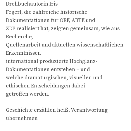
Drehbuchautorin Iris
Fegerl, die zahlreiche historische
Dokumentationen für ORF, ARTE und
ZDF realisiert hat, zeigten gemeinsam, wie aus
Recherche,
Quellenarbeit und aktuellen wissenschaftlichen
Erkenntnissen
international produzierte Hochglanz-
Dokumentationen entstehen – und
welche dramaturgischen, visuellen und
ethischen Entscheidungen dabei
getroffen werden.
Geschichte erzählen heißt Verantwortung
übernehmen