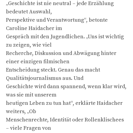
„Geschichte ist nie neutral – jede Erzählung
bedeutet Auswahl,
Perspektive und Verantwortung“, betonte
Caroline Haidacher im
Gespräch mit den Jugendlichen. „Uns ist wichtig
zu zeigen, wie viel
Recherche, Diskussion und Abwägung hinter
einer einzigen filmischen
Entscheidung steckt. Genau das macht
Qualitätsjournalismus aus. Und
Geschichte wird dann spannend, wenn klar wird,
was sie mit unserem
heutigen Leben zu tun hat“, erklärte Haidacher
weiters, „Ob
Menschenrechte, Identität oder Rollenklischees
– viele Fragen von