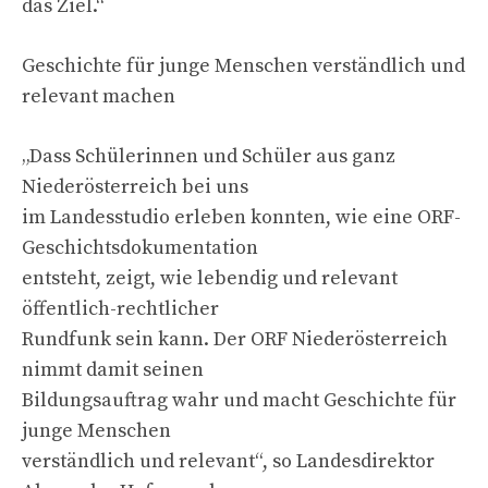
das Ziel.“
Geschichte für junge Menschen verständlich und
relevant machen
„Dass Schülerinnen und Schüler aus ganz
Niederösterreich bei uns
im Landesstudio erleben konnten, wie eine ORF-
Geschichtsdokumentation
entsteht, zeigt, wie lebendig und relevant
öffentlich-rechtlicher
Rundfunk sein kann. Der ORF Niederösterreich
nimmt damit seinen
Bildungsauftrag wahr und macht Geschichte für
junge Menschen
verständlich und relevant“, so Landesdirektor