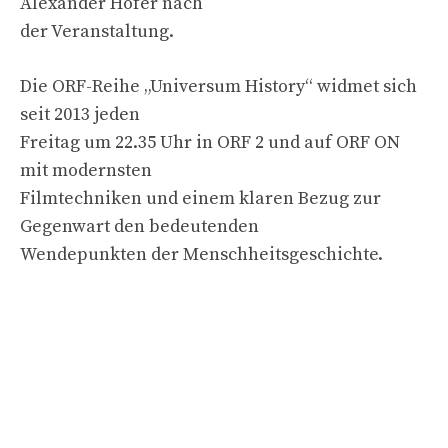
Alexander Hofer nach
der Veranstaltung.
Die ORF-Reihe „Universum History“ widmet sich
seit 2013 jeden
Freitag um 22.35 Uhr in ORF 2 und auf ORF ON
mit modernsten
Filmtechniken und einem klaren Bezug zur
Gegenwart den bedeutenden
Wendepunkten der Menschheitsgeschichte.