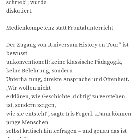
schrieb“, wurde
diskutiert.
Medienkompetenz statt Frontalunterricht
Der Zugang von „Universum History on Tour“ ist
bewusst
unkonventionell: keine klassische Pädagogik,
keine Belehrung, sondern
Unterhaltung, direkte Ansprache und Offenheit.
„Wir wollen nicht
erklären, wie Geschichte ‚richtig‘ zu verstehen
ist, sondern zeigen,
wie sie entsteht“, sagte Iris Fegerl. „Dann können
junge Menschen
selbst kritisch hinterfragen – und genau das ist