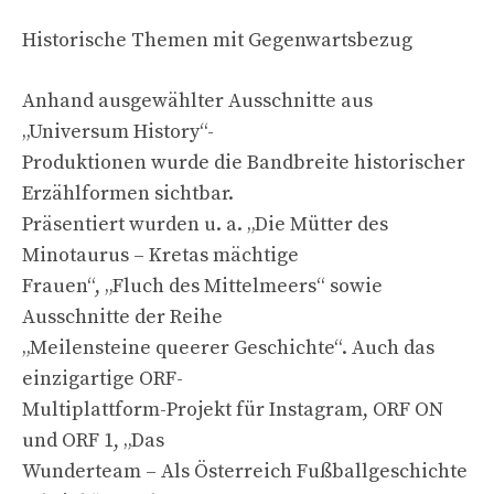
Historische Themen mit Gegenwartsbezug
Anhand ausgewählter Ausschnitte aus
„Universum History“-
Produktionen wurde die Bandbreite historischer
Erzählformen sichtbar.
Präsentiert wurden u. a. „Die Mütter des
Minotaurus – Kretas mächtige
Frauen“, „Fluch des Mittelmeers“ sowie
Ausschnitte der Reihe
„Meilensteine queerer Geschichte“. Auch das
einzigartige ORF-
Multiplattform-Projekt für Instagram, ORF ON
und ORF 1, „Das
Wunderteam – Als Österreich Fußballgeschichte