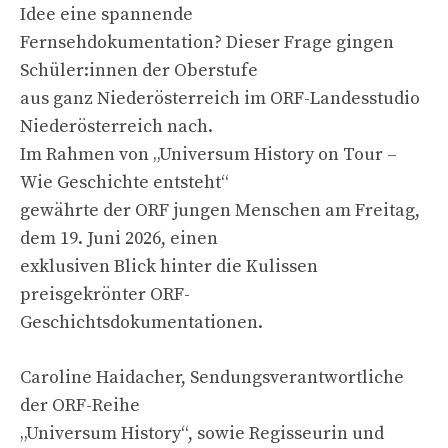
Idee eine spannende
Fernsehdokumentation? Dieser Frage gingen
Schüler:innen der Oberstufe
aus ganz Niederösterreich im ORF-Landesstudio
Niederösterreich nach.
Im Rahmen von „Universum History on Tour –
Wie Geschichte entsteht“
gewährte der ORF jungen Menschen am Freitag,
dem 19. Juni 2026, einen
exklusiven Blick hinter die Kulissen
preisgekrönter ORF-
Geschichtsdokumentationen.
Caroline Haidacher, Sendungsverantwortliche
der ORF-Reihe
„Universum History“, sowie Regisseurin und