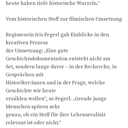
heute haben tiefe historische Wurzeln.“
Vom historischen Stoff zur filmischen Umsetzung
Regisseurin Iris Fegerl gab Einblicke in den
kreativen Prozess
der Umsetzung: „Eine gute
Geschichtsdokumentation entsteht nicht am
Set, sondern lange davor – in der Recherche, in
Gesprächen mit
Historiker:innen und in der Frage, welche
Geschichte wir heute
erzählen wollen“, so Fegerl. „Gerade junge
Menschen spüren sehr
genau, ob ein Stoff für ihre Lebensrealität
relevant ist oder nicht.“