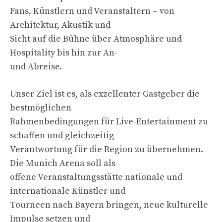
Fans, Künstlern und Veranstaltern – von
Architektur, Akustik und
Sicht auf die Bühne über Atmosphäre und
Hospitality bis hin zur An-
und Abreise.
Unser Ziel ist es, als exzellenter Gastgeber die
bestmöglichen
Rahmenbedingungen für Live-Entertainment zu
schaffen und gleichzeitig
Verantwortung für die Region zu übernehmen.
Die Munich Arena soll als
offene Veranstaltungsstätte nationale und
internationale Künstler und
Tourneen nach Bayern bringen, neue kulturelle
Impulse setzen und