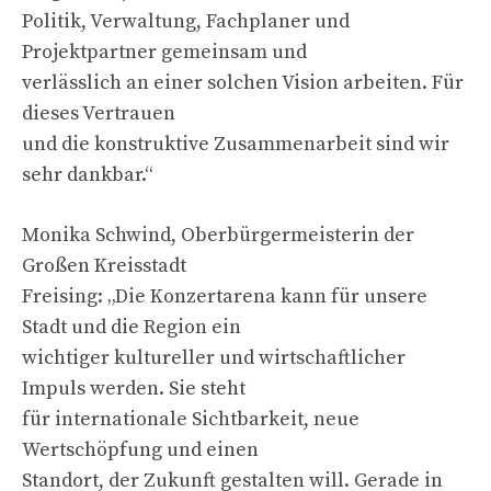
Politik, Verwaltung, Fachplaner und
Projektpartner gemeinsam und
verlässlich an einer solchen Vision arbeiten. Für
dieses Vertrauen
und die konstruktive Zusammenarbeit sind wir
sehr dankbar.“
Monika Schwind, Oberbürgermeisterin der
Großen Kreisstadt
Freising: „Die Konzertarena kann für unsere
Stadt und die Region ein
wichtiger kultureller und wirtschaftlicher
Impuls werden. Sie steht
für internationale Sichtbarkeit, neue
Wertschöpfung und einen
Standort, der Zukunft gestalten will. Gerade in