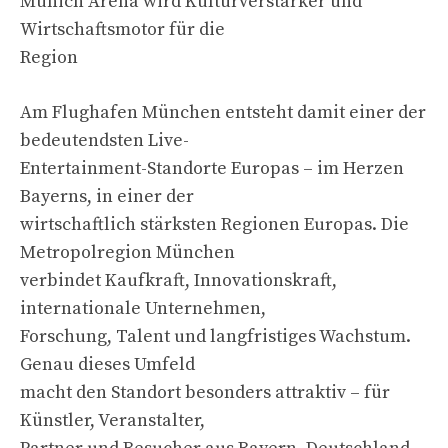
Munich Arena wird Kulturverstärker und
Wirtschaftsmotor für die
Region
Am Flughafen München entsteht damit einer der
bedeutendsten Live-
Entertainment-Standorte Europas – im Herzen
Bayerns, in einer der
wirtschaftlich stärksten Regionen Europas. Die
Metropolregion München
verbindet Kaufkraft, Innovationskraft,
internationale Unternehmen,
Forschung, Talent und langfristiges Wachstum.
Genau dieses Umfeld
macht den Standort besonders attraktiv – für
Künstler, Veranstalter,