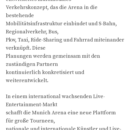
Verkehrskonzept, das die Arena in die
bestehende
Mobilitätsinfrastruktur einbindet und S-Bahn,
Regionalverkehr, Bus,
Pkw, Taxi, Ride-Sharing und Fahrrad miteinander
verknüpft. Diese
Planungen werden gemeinsam mit den
zuständigen Partnern
kontinuierlich konkretisiert und
weiterentwickelt.
In einem international wachsenden Live-
Entertainment-Markt
schafft die Munich Arena eine neue Plattform
für große Tourneen,
nationale und internationale Künstler und Live-