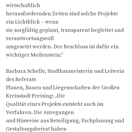
wirtschaftlich
herausfordernden Zeiten sind solche Projekte
ein Lichtblick – wenn
sie sorgfältig geplant, transparent begleitet und
verantwortungsvoll
umgesetzt werden. Der Beschluss ist dafür ein
wichtiger Meilenstein.“
Barbara Schelle, Stadtbaumeisterin und Leiterin
des Referats
Planen, Bauen und Liegenschaften der Großen
Kreisstadt Freising: „Die
Qualität eines Projekts entsteht auch im
Verfahren. Die Anregungen
und Hinweise aus Beteiligung, Fachplanung und
Gestaltungsbeirat haben