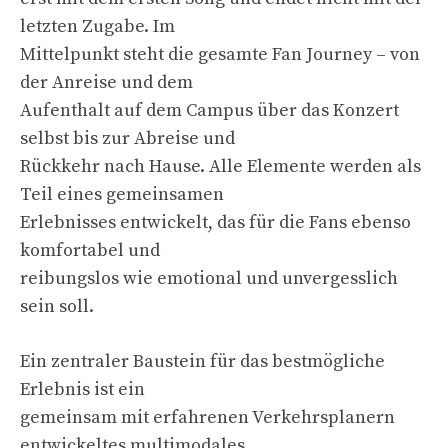
letzten Zugabe. Im
Mittelpunkt steht die gesamte Fan Journey – von
der Anreise und dem
Aufenthalt auf dem Campus über das Konzert
selbst bis zur Abreise und
Rückkehr nach Hause. Alle Elemente werden als
Teil eines gemeinsamen
Erlebnisses entwickelt, das für die Fans ebenso
komfortabel und
reibungslos wie emotional und unvergesslich
sein soll.
Ein zentraler Baustein für das bestmögliche
Erlebnis ist ein
gemeinsam mit erfahrenen Verkehrsplanern
entwickeltes multimodales