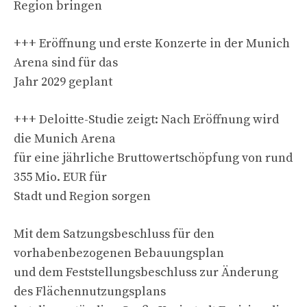
Region bringen
+++ Eröffnung und erste Konzerte in der Munich
Arena sind für das
Jahr 2029 geplant
+++ Deloitte-Studie zeigt: Nach Eröffnung wird
die Munich Arena
für eine jährliche Bruttowertschöpfung von rund
355 Mio. EUR für
Stadt und Region sorgen
Mit dem Satzungsbeschluss für den
vorhabenbezogenen Bebauungsplan
und dem Feststellungsbeschluss zur Änderung
des Flächennutzungsplans