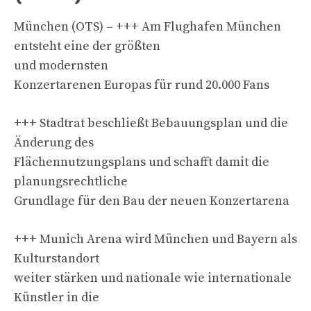
München (OTS) – +++ Am Flughafen München
entsteht eine der größten
und modernsten
Konzertarenen Europas für rund 20.000 Fans
+++ Stadtrat beschließt Bebauungsplan und die
Änderung des
Flächennutzungsplans und schafft damit die
planungsrechtliche
Grundlage für den Bau der neuen Konzertarena
+++ Munich Arena wird München und Bayern als
Kulturstandort
weiter stärken und nationale wie internationale
Künstler in die