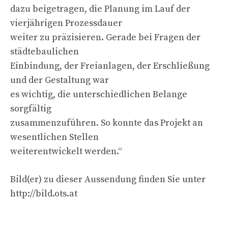
dazu beigetragen, die Planung im Lauf der
vierjährigen Prozessdauer
weiter zu präzisieren. Gerade bei Fragen der
städtebaulichen
Einbindung, der Freianlagen, der Erschließung
und der Gestaltung war
es wichtig, die unterschiedlichen Belange
sorgfältig
zusammenzuführen. So konnte das Projekt an
wesentlichen Stellen
weiterentwickelt werden.“
Bild(er) zu dieser Aussendung finden Sie unter
http://bild.ots.at