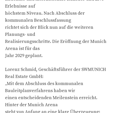
Erlebnisse auf
höchstem Niveau. Nach Abschluss der
kommunalen Beschlussfassung
richtet sich der Blick nun auf die weiteren
Planungs- und
Realisierungsschritte. Die Eröffnung der Munich
Arena ist für das
Jahr 2029 geplant.
Lorenz Schmid, Geschäftsführer der SWMUNICH
Real Estate GmbH:
„Mit dem Abschluss des kommunalen
Bauleitplanverfahrens haben wir
einen entscheidenden Meilenstein erreicht.
Hinter der Munich Arena
steht von Anfang an eine klare Überzeugung: