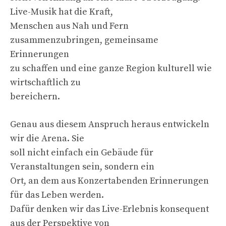
Live-Musik hat die Kraft,
Menschen aus Nah und Fern
zusammenzubringen, gemeinsame
Erinnerungen
zu schaffen und eine ganze Region kulturell wie
wirtschaftlich zu
bereichern.
Genau aus diesem Anspruch heraus entwickeln
wir die Arena. Sie
soll nicht einfach ein Gebäude für
Veranstaltungen sein, sondern ein
Ort, an dem aus Konzertabenden Erinnerungen
für das Leben werden.
Dafür denken wir das Live-Erlebnis konsequent
aus der Perspektive von