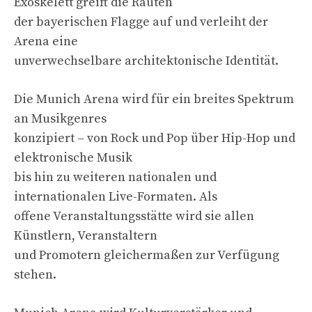
Exoskelett greift die Rauten
der bayerischen Flagge auf und verleiht der
Arena eine
unverwechselbare architektonische Identität.
Die Munich Arena wird für ein breites Spektrum
an Musikgenres
konzipiert – von Rock und Pop über Hip-Hop und
elektronische Musik
bis hin zu weiteren nationalen und
internationalen Live-Formaten. Als
offene Veranstaltungsstätte wird sie allen
Künstlern, Veranstaltern
und Promotern gleichermaßen zur Verfügung
stehen.