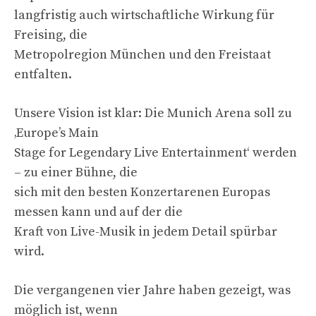
langfristig auch wirtschaftliche Wirkung für
Freising, die
Metropolregion München und den Freistaat
entfalten.
Unsere Vision ist klar: Die Munich Arena soll zu
‚Europe’s Main
Stage for Legendary Live Entertainment‘ werden
– zu einer Bühne, die
sich mit den besten Konzertarenen Europas
messen kann und auf der die
Kraft von Live-Musik in jedem Detail spürbar
wird.
Die vergangenen vier Jahre haben gezeigt, was
möglich ist, wenn