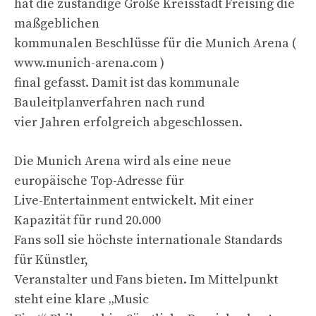
hat die zuständige Große Kreisstadt Freising die
maßgeblichen
kommunalen Beschlüsse für die Munich Arena (
www.munich-arena.com )
final gefasst. Damit ist das kommunale
Bauleitplanverfahren nach rund
vier Jahren erfolgreich abgeschlossen.
Die Munich Arena wird als eine neue
europäische Top-Adresse für
Live-Entertainment entwickelt. Mit einer
Kapazität für rund 20.000
Fans soll sie höchste internationale Standards
für Künstler,
Veranstalter und Fans bieten. Im Mittelpunkt
steht eine klare „Music