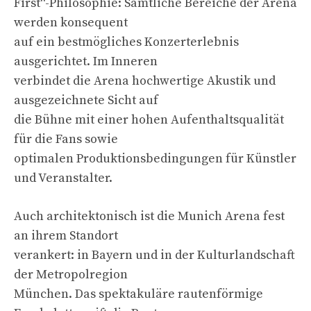
First“-Philosophie: Sämtliche Bereiche der Arena
werden konsequent
auf ein bestmögliches Konzerterlebnis
ausgerichtet. Im Inneren
verbindet die Arena hochwertige Akustik und
ausgezeichnete Sicht auf
die Bühne mit einer hohen Aufenthaltsqualität
für die Fans sowie
optimalen Produktionsbedingungen für Künstler
und Veranstalter.
Auch architektonisch ist die Munich Arena fest
an ihrem Standort
verankert: in Bayern und in der Kulturlandschaft
der Metropolregion
München. Das spektakuläre rautenförmige