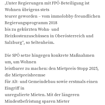
„Unter Regierungen mit FPÖ-Beteiligung ist
Wohnen übrigens stets
teurer geworden – vom immolobby-freundlichen
Regierungsprogramm 2018
bis zu gekürzten Wohn- und
Heizkostenzuschüssen in Oberösterreich und
Salzburg“, so Seltenheim.
Die SPÖ setze hingegen konkrete Maßnahmen
um, um Wohnen
leistbarer zu machen: den Mietpreis-Stopp 2025,
die Mietpreisbremse
für Alt- und Gemeindebau sowie erstmals einen
Eingriff in
unregulierte Mieten. Mit der längeren
Mindestbefristung sparen Mieter