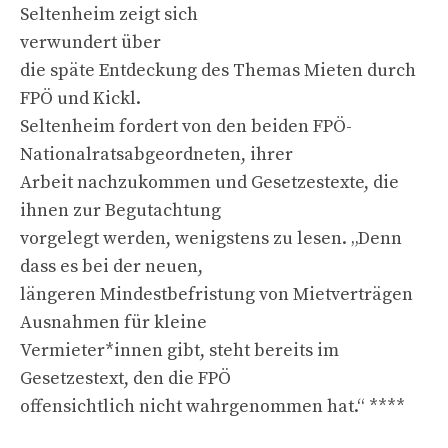
Seltenheim zeigt sich
verwundert über
die späte Entdeckung des Themas Mieten durch
FPÖ und Kickl.
Seltenheim fordert von den beiden FPÖ-
Nationalratsabgeordneten, ihrer
Arbeit nachzukommen und Gesetzestexte, die
ihnen zur Begutachtung
vorgelegt werden, wenigstens zu lesen. „Denn
dass es bei der neuen,
längeren Mindestbefristung von Mietverträgen
Ausnahmen für kleine
Vermieter*innen gibt, steht bereits im
Gesetzestext, den die FPÖ
offensichtlich nicht wahrgenommen hat.“ ****