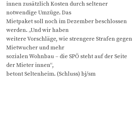
innen zusätzlich Kosten durch seltener
notwendige Umzüge. Das
Mietpaket soll noch im Dezember beschlossen
werden. „Und wir haben
weitere Vorschläge, wie strengere Strafen gegen
Mietwucher und mehr
sozialen Wohnbau – die SPÖ steht auf der Seite
der Mieter innen“,
betont Seltenheim. (Schluss) bj/sm