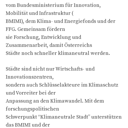
vom Bundesministerium für Innovation,
Mobilität und Infrastruktur (
BMIMI), dem Klima- und Energiefonds und der
FFG. Gemeinsam fördern
sie Forschung, Entwicklung und
Zusammenarbeit, damit Österreichs
Städte noch schneller klimaneutral werden.
Städte sind nicht nur Wirtschafts- und
Innovationszentren,
sondern auch Schlüsselakteure im Klimaschutz
und Vorreiter bei der
Anpassung an den Klimawandel. Mit dem
forschungspolitischen
Schwerpunkt “Klimaneutrale Stadt” unterstützen
das BMIMI und der