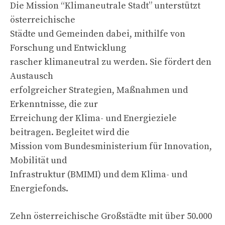
Die Mission “Klimaneutrale Stadt” unterstützt
österreichische
Städte und Gemeinden dabei, mithilfe von
Forschung und Entwicklung
rascher klimaneutral zu werden. Sie fördert den
Austausch
erfolgreicher Strategien, Maßnahmen und
Erkenntnisse, die zur
Erreichung der Klima- und Energieziele
beitragen. Begleitet wird die
Mission vom Bundesministerium für Innovation,
Mobilität und
Infrastruktur (BMIMI) und dem Klima- und
Energiefonds.
Zehn österreichische Großstädte mit über 50.000