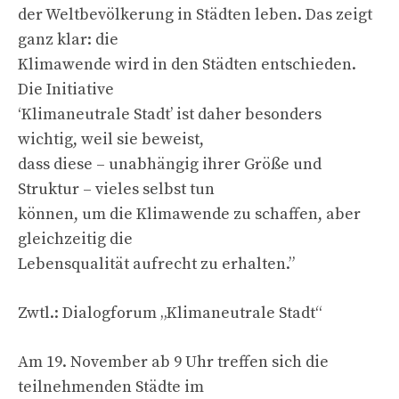
der Weltbevölkerung in Städten leben. Das zeigt
ganz klar: die
Klimawende wird in den Städten entschieden.
Die Initiative
‘Klimaneutrale Stadt’ ist daher besonders
wichtig, weil sie beweist,
dass diese – unabhängig ihrer Größe und
Struktur – vieles selbst tun
können, um die Klimawende zu schaffen, aber
gleichzeitig die
Lebensqualität aufrecht zu erhalten.”
Zwtl.: Dialogforum „Klimaneutrale Stadt“
Am 19. November ab 9 Uhr treffen sich die
teilnehmenden Städte im