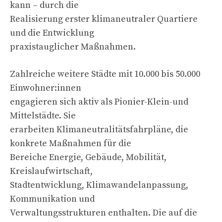
kann – durch die
Realisierung erster klimaneutraler Quartiere
und die Entwicklung
praxistauglicher Maßnahmen.
Zahlreiche weitere Städte mit 10.000 bis 50.000
Einwohner:innen
engagieren sich aktiv als Pionier-Klein-und
Mittelstädte. Sie
erarbeiten Klimaneutralitätsfahrpläne, die
konkrete Maßnahmen für die
Bereiche Energie, Gebäude, Mobilität,
Kreislaufwirtschaft,
Stadtentwicklung, Klimawandelanpassung,
Kommunikation und
Verwaltungsstrukturen enthalten. Die auf die