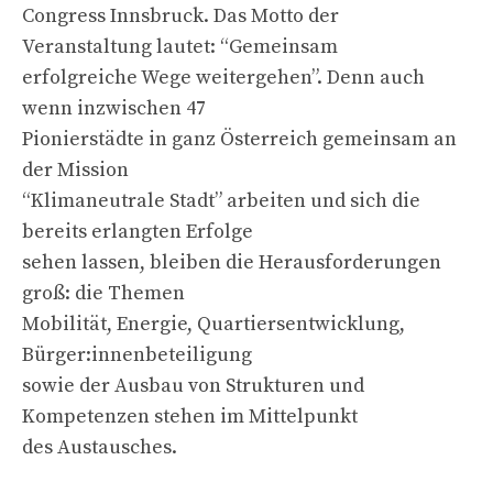
Congress Innsbruck. Das Motto der
Veranstaltung lautet: “Gemeinsam
erfolgreiche Wege weitergehen”. Denn auch
wenn inzwischen 47
Pionierstädte in ganz Österreich gemeinsam an
der Mission
“Klimaneutrale Stadt” arbeiten und sich die
bereits erlangten Erfolge
sehen lassen, bleiben die Herausforderungen
groß: die Themen
Mobilität, Energie, Quartiersentwicklung,
Bürger:innenbeteiligung
sowie der Ausbau von Strukturen und
Kompetenzen stehen im Mittelpunkt
des Austausches.