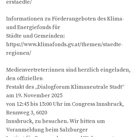
erstaedte/
Informationen zu Förderangeboten des Klima-
und Energiefonds für
Städte und Gemeinden:
https://www.klimafonds.gv.at/themen/staedte-
regionen/
Medienvertreter:innen sind herzlich eingeladen,
den offiziellen
Festakt des „Dialogforum Klimaneutrale Stadt“
am 19. November 2025
von 12:45 bis 15:00 Uhr im Congress Innsbruck,
Rennweg 3, 6020
Innsbruck, zu besuchen. Wir bitten um
Voranmeldung beim Salzburger