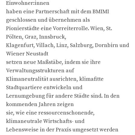
Einwohner:innen
haben eine Partnerschaft mit dem BMIMI
geschlossen und übernehmen als
Pionierstädte eine Vorreiterrolle. Wien, St.
Pölten, Graz, Innsbruck,
Klagenfurt, Villach, Linz, Salzburg, Dornbirn und
Wiener Neustadt
setzen neue Maßstäbe, indem sie ihre
Verwaltungsstrukturen auf
Klimaneutralität ausrichten, klimafitte
Stadtquartiere entwickeln und
Lernumgebung für andere Städte sind. In den
kommenden Jahren zeigen
sie, wie eine ressourcenschonende,
klimaneutrale Wirtschafts- und
Lebensweise in der Praxis umgesetzt werden