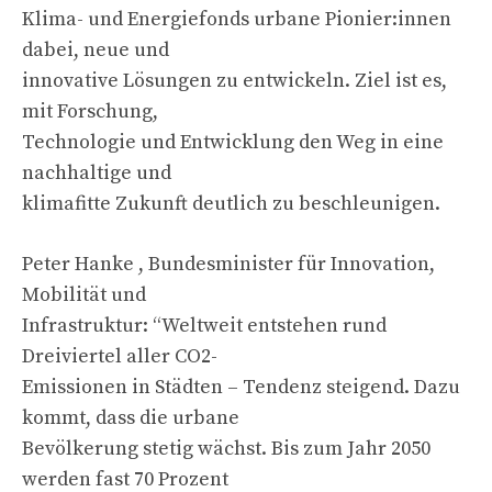
Klima- und Energiefonds urbane Pionier:innen
dabei, neue und
innovative Lösungen zu entwickeln. Ziel ist es,
mit Forschung,
Technologie und Entwicklung den Weg in eine
nachhaltige und
klimafitte Zukunft deutlich zu beschleunigen.
Peter Hanke , Bundesminister für Innovation,
Mobilität und
Infrastruktur: “Weltweit entstehen rund
Dreiviertel aller CO2-
Emissionen in Städten – Tendenz steigend. Dazu
kommt, dass die urbane
Bevölkerung stetig wächst. Bis zum Jahr 2050
werden fast 70 Prozent