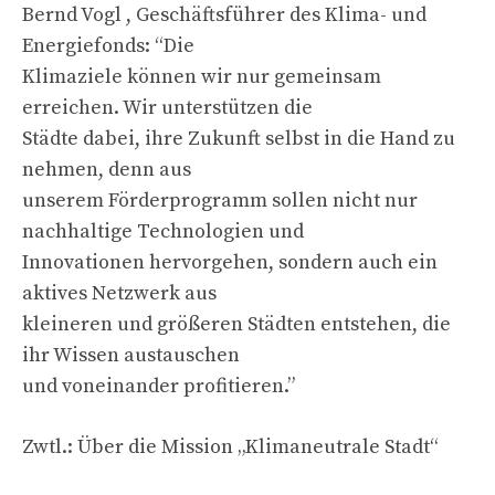
Bernd Vogl , Geschäftsführer des Klima- und
Energiefonds: “Die
Klimaziele können wir nur gemeinsam
erreichen. Wir unterstützen die
Städte dabei, ihre Zukunft selbst in die Hand zu
nehmen, denn aus
unserem Förderprogramm sollen nicht nur
nachhaltige Technologien und
Innovationen hervorgehen, sondern auch ein
aktives Netzwerk aus
kleineren und größeren Städten entstehen, die
ihr Wissen austauschen
und voneinander profitieren.”
Zwtl.: Über die Mission „Klimaneutrale Stadt“