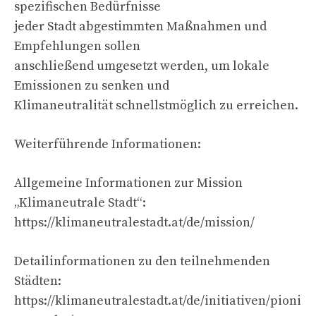
spezifischen Bedürfnisse
jeder Stadt abgestimmten Maßnahmen und
Empfehlungen sollen
anschließend umgesetzt werden, um lokale
Emissionen zu senken und
Klimaneutralität schnellstmöglich zu erreichen.
Weiterführende Informationen:
Allgemeine Informationen zur Mission
„Klimaneutrale Stadt“:
https://klimaneutralestadt.at/de/mission/
Detailinformationen zu den teilnehmenden
Städten:
https://klimaneutralestadt.at/de/initiativen/pioni