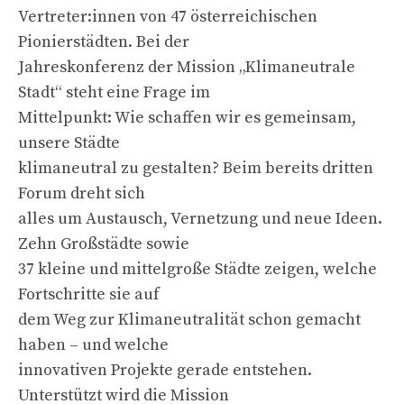
Vertreter:innen von 47 österreichischen
Pionierstädten. Bei der
Jahreskonferenz der Mission „Klimaneutrale
Stadt“ steht eine Frage im
Mittelpunkt: Wie schaffen wir es gemeinsam,
unsere Städte
klimaneutral zu gestalten? Beim bereits dritten
Forum dreht sich
alles um Austausch, Vernetzung und neue Ideen.
Zehn Großstädte sowie
37 kleine und mittelgroße Städte zeigen, welche
Fortschritte sie auf
dem Weg zur Klimaneutralität schon gemacht
haben – und welche
innovativen Projekte gerade entstehen.
Unterstützt wird die Mission