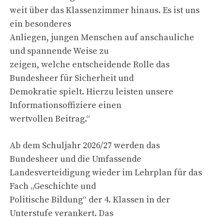
weit über das Klassenzimmer hinaus. Es ist uns
ein besonderes
Anliegen, jungen Menschen auf anschauliche
und spannende Weise zu
zeigen, welche entscheidende Rolle das
Bundesheer für Sicherheit und
Demokratie spielt. Hierzu leisten unsere
Informationsoffiziere einen
wertvollen Beitrag.“
Ab dem Schuljahr 2026/27 werden das
Bundesheer und die Umfassende
Landesverteidigung wieder im Lehrplan für das
Fach „Geschichte und
Politische Bildung“ der 4. Klassen in der
Unterstufe verankert. Das