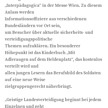
„Interpädagogica“ in der Messe Wien. Zu diesem
Anlass werden
Informationsoffiziere aus verschiedenen
Bundesländern vor Ort sein,
um Besucher über aktuelle sicherheits- und
verteidigungspolitische
Themen aufzuklären. Ein besonderer
Höhepunkt ist das Kinderbuch „Mit
Adleraugen auf dem Heldenplatz“, das kostenlos
verteilt wird und
allen jungen Lesern das Berufsbild des Soldaten
auf eine neue Weise
zielgruppengerecht näherbringt.
„Geistige Landesverteidigung beginnt bei jedem
Einzelnen und geht