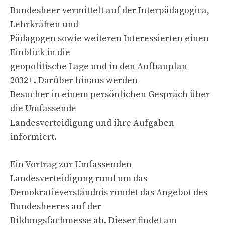
Bundesheer vermittelt auf der Interpädagogica,
Lehrkräften und
Pädagogen sowie weiteren Interessierten einen
Einblick in die
geopolitische Lage und in den Aufbauplan
2032+. Darüber hinaus werden
Besucher in einem persönlichen Gespräch über
die Umfassende
Landesverteidigung und ihre Aufgaben
informiert.
Ein Vortrag zur Umfassenden
Landesverteidigung rund um das
Demokratieverständnis rundet das Angebot des
Bundesheeres auf der
Bildungsfachmesse ab. Dieser findet am