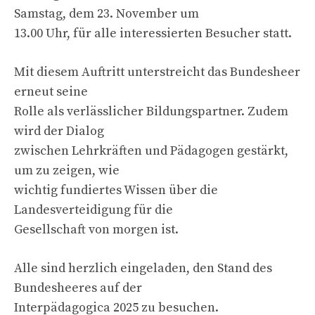
Samstag, dem 23. November um
13.00 Uhr, für alle interessierten Besucher statt.
Mit diesem Auftritt unterstreicht das Bundesheer
erneut seine
Rolle als verlässlicher Bildungspartner. Zudem
wird der Dialog
zwischen Lehrkräften und Pädagogen gestärkt,
um zu zeigen, wie
wichtig fundiertes Wissen über die
Landesverteidigung für die
Gesellschaft von morgen ist.
Alle sind herzlich eingeladen, den Stand des
Bundesheeres auf der
Interpädagogica 2025 zu besuchen.