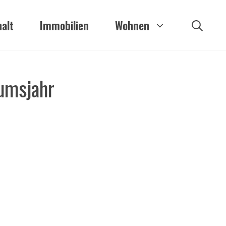
alt
Immobilien
Wohnen
umsjahr