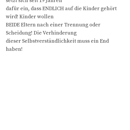
setzt sich seit 19 Jahren
dafür ein, dass ENDLICH auf die Kinder gehört
wird! Kinder wollen
BEIDE Eltern nach einer Trennung oder
Scheidung! Die Verhinderung
dieser Selbstverständlichkeit muss ein End
haben!