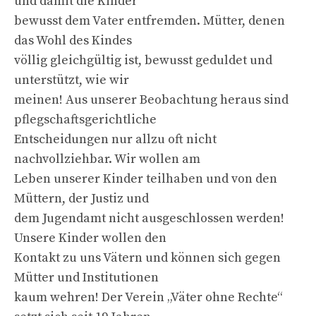
und damit die Kinder
bewusst dem Vater entfremden. Mütter, denen
das Wohl des Kindes
völlig gleichgültig ist, bewusst geduldet und
unterstützt, wie wir
meinen! Aus unserer Beobachtung heraus sind
pflegschaftsgerichtliche
Entscheidungen nur allzu oft nicht
nachvollziehbar. Wir wollen am
Leben unserer Kinder teilhaben und von den
Müttern, der Justiz und
dem Jugendamt nicht ausgeschlossen werden!
Unsere Kinder wollen den
Kontakt zu uns Vätern und können sich gegen
Mütter und Institutionen
kaum wehren! Der Verein „Väter ohne Rechte“