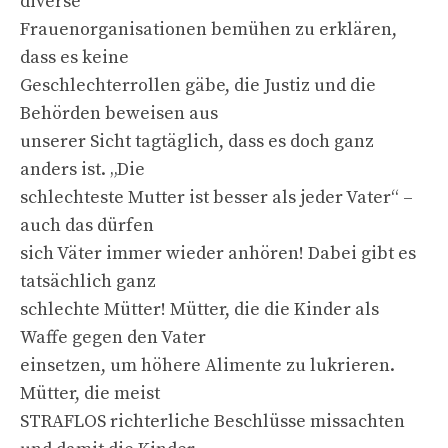
diverse
Frauenorganisationen bemühen zu erklären,
dass es keine
Geschlechterrollen gäbe, die Justiz und die
Behörden beweisen aus
unserer Sicht tagtäglich, dass es doch ganz
anders ist. „Die
schlechteste Mutter ist besser als jeder Vater“ –
auch das dürfen
sich Väter immer wieder anhören! Dabei gibt es
tatsächlich ganz
schlechte Mütter! Mütter, die die Kinder als
Waffe gegen den Vater
einsetzen, um höhere Alimente zu lukrieren.
Mütter, die meist
STRAFLOS richterliche Beschlüsse missachten