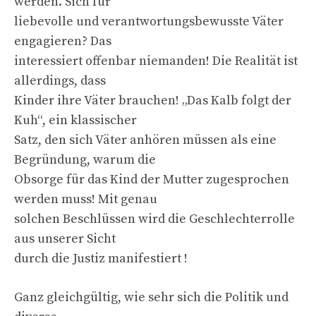
werden. Sich für
liebevolle und verantwortungsbewusste Väter
engagieren? Das
interessiert offenbar niemanden! Die Realität ist
allerdings, dass
Kinder ihre Väter brauchen! „Das Kalb folgt der
Kuh“, ein klassischer
Satz, den sich Väter anhören müssen als eine
Begründung, warum die
Obsorge für das Kind der Mutter zugesprochen
werden muss! Mit genau
solchen Beschlüssen wird die Geschlechterrolle
aus unserer Sicht
durch die Justiz manifestiert !
Ganz gleichgültig, wie sehr sich die Politik und