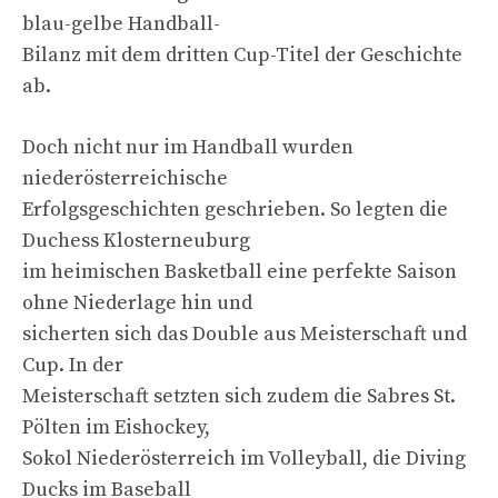
blau-gelbe Handball-
Bilanz mit dem dritten Cup-Titel der Geschichte
ab.
Doch nicht nur im Handball wurden
niederösterreichische
Erfolgsgeschichten geschrieben. So legten die
Duchess Klosterneuburg
im heimischen Basketball eine perfekte Saison
ohne Niederlage hin und
sicherten sich das Double aus Meisterschaft und
Cup. In der
Meisterschaft setzten sich zudem die Sabres St.
Pölten im Eishockey,
Sokol Niederösterreich im Volleyball, die Diving
Ducks im Baseball