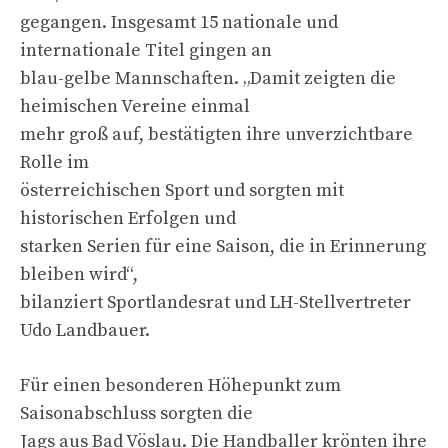
gegangen. Insgesamt 15 nationale und
internationale Titel gingen an
blau-gelbe Mannschaften. „Damit zeigten die
heimischen Vereine einmal
mehr groß auf, bestätigten ihre unverzichtbare
Rolle im
österreichischen Sport und sorgten mit
historischen Erfolgen und
starken Serien für eine Saison, die in Erinnerung
bleiben wird“,
bilanziert Sportlandesrat und LH-Stellvertreter
Udo Landbauer.
Für einen besonderen Höhepunkt zum
Saisonabschluss sorgten die
Jags aus Bad Vöslau. Die Handballer krönten ihre