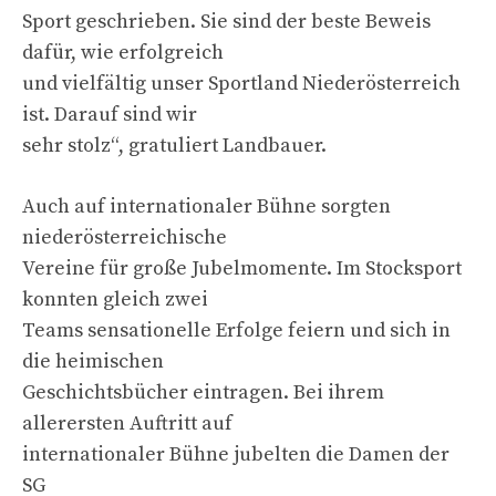
Sport geschrieben. Sie sind der beste Beweis
dafür, wie erfolgreich
und vielfältig unser Sportland Niederösterreich
ist. Darauf sind wir
sehr stolz“, gratuliert Landbauer.
Auch auf internationaler Bühne sorgten
niederösterreichische
Vereine für große Jubelmomente. Im Stocksport
konnten gleich zwei
Teams sensationelle Erfolge feiern und sich in
die heimischen
Geschichtsbücher eintragen. Bei ihrem
allerersten Auftritt auf
internationaler Bühne jubelten die Damen der
SG