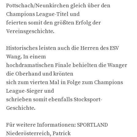
Pottschach/Neunkirchen gleich über den
Champions League-Titel und
feierten somit den größten Erfolg der
Vereinsgeschichte.
Historisches leisten auch die Herren des ESV
Wang. In einem
hochdramatischen Finale behielten die Wanger
die Oberhand und krönten
sich zum vierten Mal in Folge zum Champions
League-Sieger und
schrieben somit ebenfalls Stocksport-
Geschichte.
Für weitere Informationen: SPORTLAND
Niederösterreich, Patrick