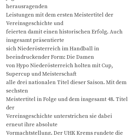
herausragenden
Leistungen mit dem ersten Meistertitel der
Vereinsgeschichte und
feierten damit einen historischen Erfolg. Auch
insgesamt präsentierte
sich Niederösterreich im Handball in
beeindruckender Form: Die Damen
von Hypo Niederösterreich holten mit Cup,
Supercup und Meisterschaft
alle drei nationalen Titel dieser Saison. Mit dem
sechsten
Meistertitel in Folge und dem insgesamt 48. Titel
der
Vereinsgeschichte unterstrichen sie dabei
erneut ihre absolute
Vormachtstellung. Der UHK Krems rundete die