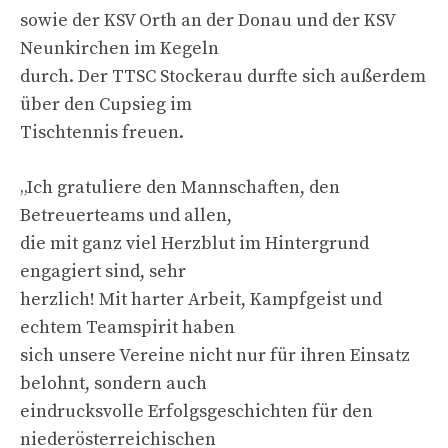
sowie der KSV Orth an der Donau und der KSV
Neunkirchen im Kegeln
durch. Der TTSC Stockerau durfte sich außerdem
über den Cupsieg im
Tischtennis freuen.
„Ich gratuliere den Mannschaften, den
Betreuerteams und allen,
die mit ganz viel Herzblut im Hintergrund
engagiert sind, sehr
herzlich! Mit harter Arbeit, Kampfgeist und
echtem Teamspirit haben
sich unsere Vereine nicht nur für ihren Einsatz
belohnt, sondern auch
eindrucksvolle Erfolgsgeschichten für den
niederösterreichischen