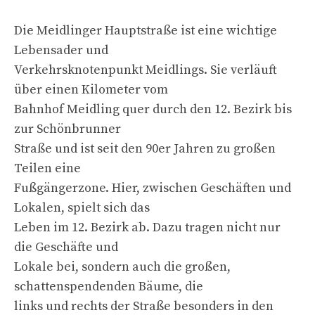
Die Meidlinger Hauptstraße ist eine wichtige
Lebensader und
Verkehrsknotenpunkt Meidlings. Sie verläuft
über einen Kilometer vom
Bahnhof Meidling quer durch den 12. Bezirk bis
zur Schönbrunner
Straße und ist seit den 90er Jahren zu großen
Teilen eine
Fußgängerzone. Hier, zwischen Geschäften und
Lokalen, spielt sich das
Leben im 12. Bezirk ab. Dazu tragen nicht nur
die Geschäfte und
Lokale bei, sondern auch die großen,
schattenspendenden Bäume, die
links und rechts der Straße besonders in den