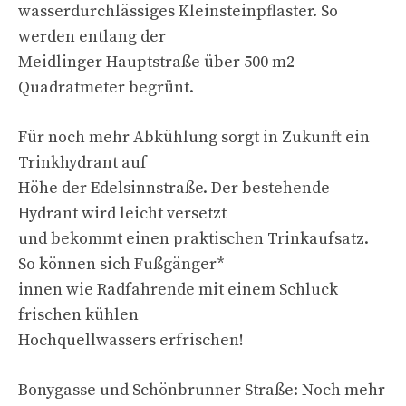
wasserdurchlässiges Kleinsteinpflaster. So
werden entlang der
Meidlinger Hauptstraße über 500 m2
Quadratmeter begrünt.
Für noch mehr Abkühlung sorgt in Zukunft ein
Trinkhydrant auf
Höhe der Edelsinnstraße. Der bestehende
Hydrant wird leicht versetzt
und bekommt einen praktischen Trinkaufsatz.
So können sich Fußgänger*
innen wie Radfahrende mit einem Schluck
frischen kühlen
Hochquellwassers erfrischen!
Bonygasse und Schönbrunner Straße: Noch mehr