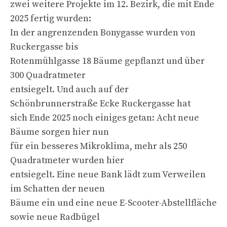
zwei weitere Projekte im 12. Bezirk, die mit Ende
2025 fertig wurden:
In der angrenzenden Bonygasse wurden von
Ruckergasse bis
Rotenmühlgasse 18 Bäume gepflanzt und über
300 Quadratmeter
entsiegelt. Und auch auf der
Schönbrunnerstraße Ecke Ruckergasse hat
sich Ende 2025 noch einiges getan: Acht neue
Bäume sorgen hier nun
für ein besseres Mikroklima, mehr als 250
Quadratmeter wurden hier
entsiegelt. Eine neue Bank lädt zum Verweilen
im Schatten der neuen
Bäume ein und eine neue E-Scooter-Abstellfläche
sowie neue Radbügel