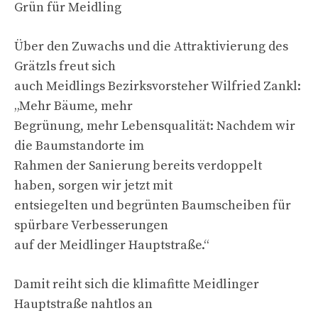
Grün für Meidling
Über den Zuwachs und die Attraktivierung des
Grätzls freut sich
auch Meidlings Bezirksvorsteher Wilfried Zankl:
„Mehr Bäume, mehr
Begrünung, mehr Lebensqualität: Nachdem wir
die Baumstandorte im
Rahmen der Sanierung bereits verdoppelt
haben, sorgen wir jetzt mit
entsiegelten und begrünten Baumscheiben für
spürbare Verbesserungen
auf der Meidlinger Hauptstraße.“
Damit reiht sich die klimafitte Meidlinger
Hauptstraße nahtlos an