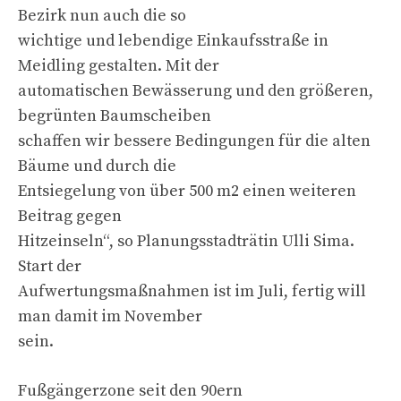
Bezirk nun auch die so
wichtige und lebendige Einkaufsstraße in
Meidling gestalten. Mit der
automatischen Bewässerung und den größeren,
begrünten Baumscheiben
schaffen wir bessere Bedingungen für die alten
Bäume und durch die
Entsiegelung von über 500 m2 einen weiteren
Beitrag gegen
Hitzeinseln“, so Planungsstadträtin Ulli Sima.
Start der
Aufwertungsmaßnahmen ist im Juli, fertig will
man damit im November
sein.
Fußgängerzone seit den 90ern