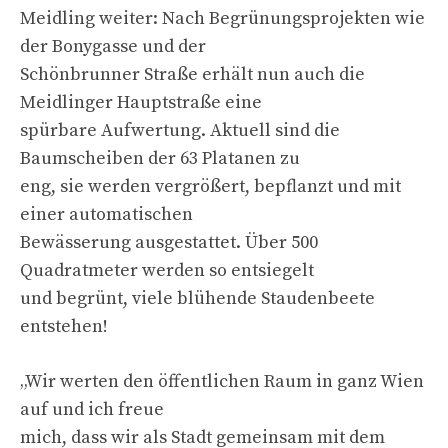
Meidling weiter: Nach Begrünungsprojekten wie
der Bonygasse und der
Schönbrunner Straße erhält nun auch die
Meidlinger Hauptstraße eine
spürbare Aufwertung. Aktuell sind die
Baumscheiben der 63 Platanen zu
eng, sie werden vergrößert, bepflanzt und mit
einer automatischen
Bewässerung ausgestattet. Über 500
Quadratmeter werden so entsiegelt
und begrünt, viele blühende Staudenbeete
entstehen!
„Wir werten den öffentlichen Raum in ganz Wien
auf und ich freue
mich, dass wir als Stadt gemeinsam mit dem