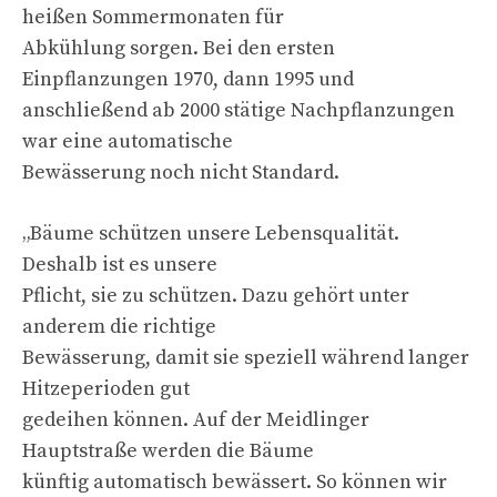
heißen Sommermonaten für
Abkühlung sorgen. Bei den ersten
Einpflanzungen 1970, dann 1995 und
anschließend ab 2000 stätige Nachpflanzungen
war eine automatische
Bewässerung noch nicht Standard.
„Bäume schützen unsere Lebensqualität.
Deshalb ist es unsere
Pflicht, sie zu schützen. Dazu gehört unter
anderem die richtige
Bewässerung, damit sie speziell während langer
Hitzeperioden gut
gedeihen können. Auf der Meidlinger
Hauptstraße werden die Bäume
künftig automatisch bewässert. So können wir