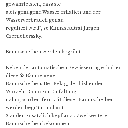
gewährleisten, dass sie
stets genügend Wasser erhalten und der
Wasserverbrauch genau
reguliert wird“, so Klimastadtrat Jürgen
Czernohorszky.
Baumscheiben werden begrünt
Neben der automatischen Bewässerung erhalten
diese 63 Bäume neue
Baumscheiben: Der Belag, der bisher den
Wurzeln Raum zur Entfaltung
nahm, wird entfernt. 61 dieser Baumscheiben
werden begrünt und mit
Stauden zusätzlich bepflanzt. Zwei weitere
Baumscheiben bekommen