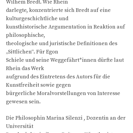
Wilhem Bredt. Wie Rhein
darlegte, konzentrierte sich Bredt auf eine
kulturgeschichtliche und
kunsthistorische Argumentation in Reaktion auf
philosophische,
theologische und juristische Definitionen des
„Sittlichen“. Für Egon
Schiele und seine Weggefährt*innen dürfte laut
Rhein das Werk
aufgrund des Eintretens des Autors für die
Kunstfreiheit sowie gegen
bürgerliche Moralvorstellungen von Interesse
gewesen sein.
Die Philosophin Marina Silenzi , Dozentin an der
Universität