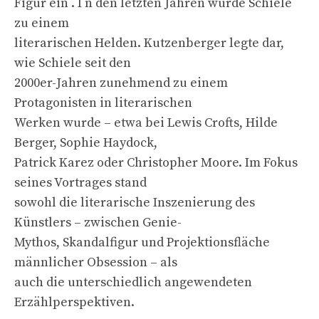
Figur ein . I n den letzten Jahren wurde Schiele
zu einem
literarischen Helden. Kutzenberger legte dar,
wie Schiele seit den
2000er-Jahren zunehmend zu einem
Protagonisten in literarischen
Werken wurde – etwa bei Lewis Crofts, Hilde
Berger, Sophie Haydock,
Patrick Karez oder Christopher Moore. Im Fokus
seines Vortrages stand
sowohl die literarische Inszenierung des
Künstlers – zwischen Genie-
Mythos, Skandalfigur und Projektionsfläche
männlicher Obsession – als
auch die unterschiedlich angewendeten
Erzählperspektiven.