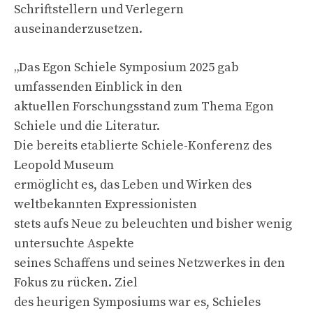
Schriftstellern und Verlegern
auseinanderzusetzen.
„Das Egon Schiele Symposium 2025 gab
umfassenden Einblick in den
aktuellen Forschungsstand zum Thema Egon
Schiele und die Literatur.
Die bereits etablierte Schiele-Konferenz des
Leopold Museum
ermöglicht es, das Leben und Wirken des
weltbekannten Expressionisten
stets aufs Neue zu beleuchten und bisher wenig
untersuchte Aspekte
seines Schaffens und seines Netzwerkes in den
Fokus zu rücken. Ziel
des heurigen Symposiums war es, Schieles