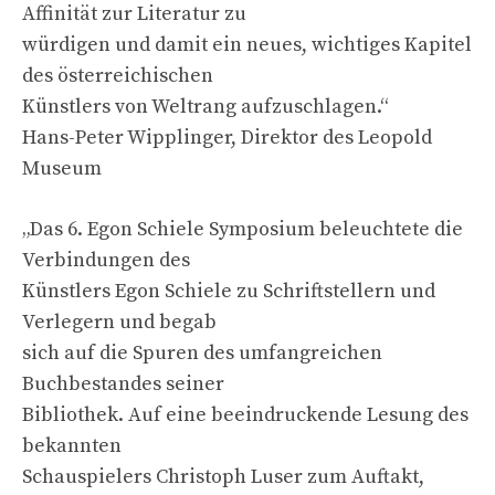
Affinität zur Literatur zu
würdigen und damit ein neues, wichtiges Kapitel
des österreichischen
Künstlers von Weltrang aufzuschlagen.“
Hans-Peter Wipplinger, Direktor des Leopold
Museum
„Das 6. Egon Schiele Symposium beleuchtete die
Verbindungen des
Künstlers Egon Schiele zu Schriftstellern und
Verlegern und begab
sich auf die Spuren des umfangreichen
Buchbestandes seiner
Bibliothek. Auf eine beeindruckende Lesung des
bekannten
Schauspielers Christoph Luser zum Auftakt,