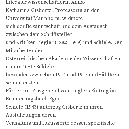
Literaturwissenschaftlerin Anna-
Katharina Gisbertz , Professorin an der
Universität Mannheim, widmete
sich der Bekanntschaft und dem Austausch
zwischen dem Schriftsteller
und Kritiker Liegler (1882–1949) und Schiele. Der
Mitarbeiter der
Österreichischen Akademie der Wissenschaften
unterstützte Schiele
besonders zwischen 1914 und 1917 und zählte zu
seinen ersten
Förderern. Ausgehend von Lieglers Eintrag im
Erinnerungsbuch Egon
Schiele (1943) unterzog Gisbertz in ihren
Ausführungen deren
Verhältnis und fokussierte dessen spezifische