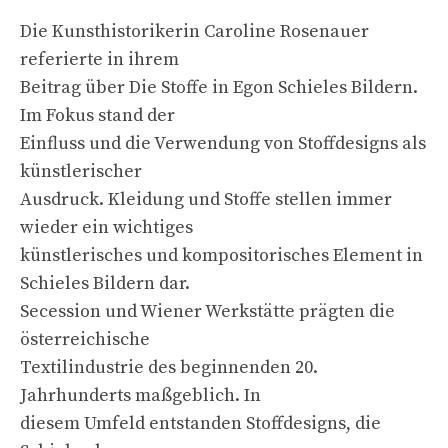
Die Kunsthistorikerin Caroline Rosenauer
referierte in ihrem
Beitrag über Die Stoffe in Egon Schieles Bildern.
Im Fokus stand der
Einfluss und die Verwendung von Stoffdesigns als
künstlerischer
Ausdruck. Kleidung und Stoffe stellen immer
wieder ein wichtiges
künstlerisches und kompositorisches Element in
Schieles Bildern dar.
Secession und Wiener Werkstätte prägten die
österreichische
Textilindustrie des beginnenden 20.
Jahrhunderts maßgeblich. In
diesem Umfeld entstanden Stoffdesigns, die