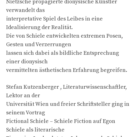
Nietzsche propagierte dionysische Künstler
verwandelt das
interpretative Spiel des Leibes in eine
Idealisierung der Realität.
Die von Schiele entwickelten extremen Posen,
Gesten und Verzerrungen
lassen sich dabei als bildliche Entsprechung
einer dionysisch
vermittelten ästhetischen Erfahrung begreifen.
Stefan Kutzenberger , Literaturwissenschaftler,
Lektor an der
Universität Wien und freier Schriftsteller ging in
seinem Vortrag
Fictional Schiele – Schiele Fiction auf Egon
Schiele als literarische