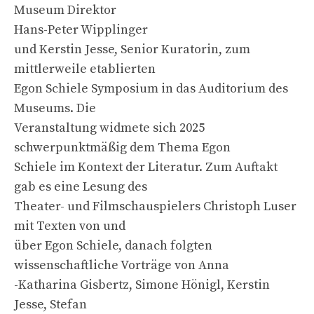
Museum Direktor
Hans-Peter Wipplinger
und Kerstin Jesse, Senior Kuratorin, zum
mittlerweile etablierten
Egon Schiele Symposium in das Auditorium des
Museums. Die
Veranstaltung widmete sich 2025
schwerpunktmäßig dem Thema Egon
Schiele im Kontext der Literatur. Zum Auftakt
gab es eine Lesung des
Theater- und Filmschauspielers Christoph Luser
mit Texten von und
über Egon Schiele, danach folgten
wissenschaftliche Vorträge von Anna
-Katharina Gisbertz, Simone Hönigl, Kerstin
Jesse, Stefan