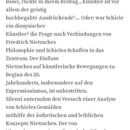
Basel, rückte in ihrem Beitrag „ Künstler ist vor
allem der geistig
hochbegabte Ausdrückende“… Oder: war Schiele
ein dionysischer
Künstler? die Frage nach Verbindungen von
Friedrich Nietzsches
Philosophie und Schieles Schaffen in das
Zentrum. Der Einfluss
Nietzsches auf künstlerische Bewegungen zu
Beginn des 20.
Jahrhunderts, insbesondere auf den
Expressionismus, ist unbestritten.
Silenzi unternahm den Versuch einer Analyse
von Schieles Gemälden
mithilfe der ästhetischen und leiblichen
Konzepte Nietzsches. Der von