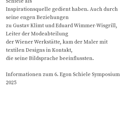
Schiele als
Inspirationsquelle gedient haben. Auch durch
seine engen Beziehungen
zu Gustav Klimt und Eduard Wimmer-Wisgrill,
Leiter der Modeabteilung
der Wiener Werkstätte, kam der Maler mit
textilen Designs in Kontakt,
die seine Bildsprache beeinflussten.
Informationen zum 6. Egon Schiele Symposium
2025