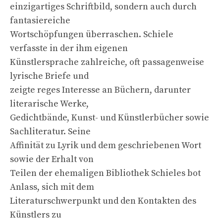
einzigartiges Schriftbild, sondern auch durch
fantasiereiche
Wortschöpfungen überraschen. Schiele
verfasste in der ihm eigenen
Künstlersprache zahlreiche, oft passagenweise
lyrische Briefe und
zeigte reges Interesse an Büchern, darunter
literarische Werke,
Gedichtbände, Kunst- und Künstlerbücher sowie
Sachliteratur. Seine
Affinität zu Lyrik und dem geschriebenen Wort
sowie der Erhalt von
Teilen der ehemaligen Bibliothek Schieles bot
Anlass, sich mit dem
Literaturschwerpunkt und den Kontakten des
Künstlers zu