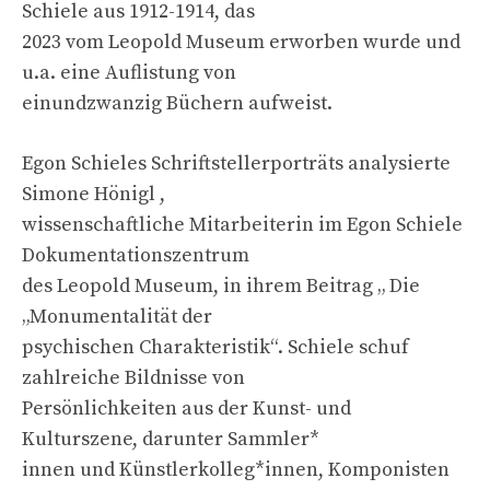
Schiele aus 1912-1914, das
2023 vom Leopold Museum erworben wurde und
u.a. eine Auflistung von
einundzwanzig Büchern aufweist.
Egon Schieles Schriftstellerporträts analysierte
Simone Hönigl ,
wissenschaftliche Mitarbeiterin im Egon Schiele
Dokumentationszentrum
des Leopold Museum, in ihrem Beitrag „ Die
„Monumentalität der
psychischen Charakteristik“. Schiele schuf
zahlreiche Bildnisse von
Persönlichkeiten aus der Kunst- und
Kulturszene, darunter Sammler*
innen und Künstlerkolleg*innen, Komponisten