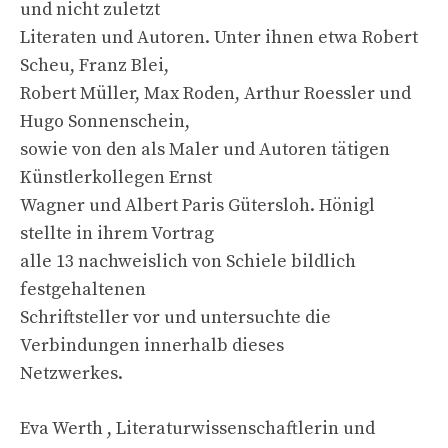
und nicht zuletzt
Literaten und Autoren. Unter ihnen etwa Robert
Scheu, Franz Blei,
Robert Müller, Max Roden, Arthur Roessler und
Hugo Sonnenschein,
sowie von den als Maler und Autoren tätigen
Künstlerkollegen Ernst
Wagner und Albert Paris Gütersloh. Hönigl
stellte in ihrem Vortrag
alle 13 nachweislich von Schiele bildlich
festgehaltenen
Schriftsteller vor und untersuchte die
Verbindungen innerhalb dieses
Netzwerkes.
Eva Werth , Literaturwissenschaftlerin und