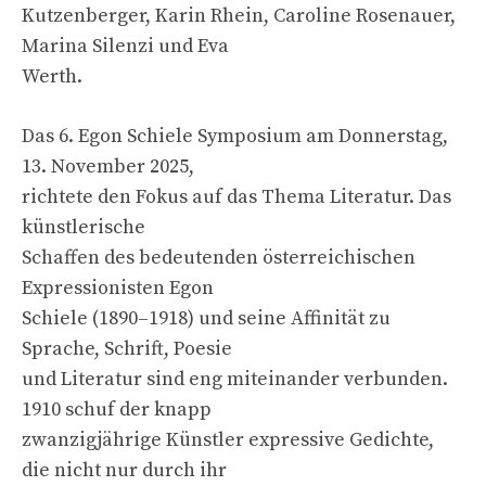
Kutzenberger, Karin Rhein, Caroline Rosenauer,
Marina Silenzi und Eva
Werth.
Das 6. Egon Schiele Symposium am Donnerstag,
13. November 2025,
richtete den Fokus auf das Thema Literatur. Das
künstlerische
Schaffen des bedeutenden österreichischen
Expressionisten Egon
Schiele (1890–1918) und seine Affinität zu
Sprache, Schrift, Poesie
und Literatur sind eng miteinander verbunden.
1910 schuf der knapp
zwanzigjährige Künstler expressive Gedichte,
die nicht nur durch ihr