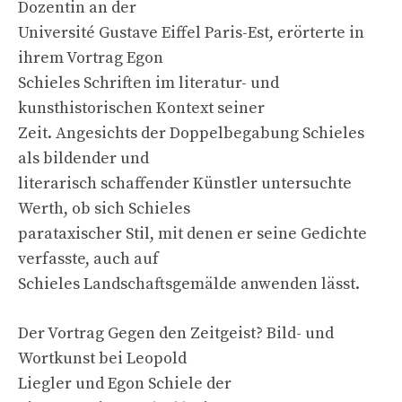
Dozentin an der
Université Gustave Eiffel Paris-Est, erörterte in
ihrem Vortrag Egon
Schieles Schriften im literatur- und
kunsthistorischen Kontext seiner
Zeit. Angesichts der Doppelbegabung Schieles
als bildender und
literarisch schaffender Künstler untersuchte
Werth, ob sich Schieles
parataxischer Stil, mit denen er seine Gedichte
verfasste, auch auf
Schieles Landschaftsgemälde anwenden lässt.
Der Vortrag Gegen den Zeitgeist? Bild- und
Wortkunst bei Leopold
Liegler und Egon Schiele der