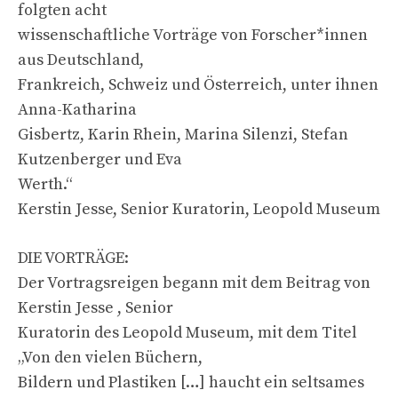
folgten acht
wissenschaftliche Vorträge von Forscher*innen
aus Deutschland,
Frankreich, Schweiz und Österreich, unter ihnen
Anna-Katharina
Gisbertz, Karin Rhein, Marina Silenzi, Stefan
Kutzenberger und Eva
Werth.“
Kerstin Jesse, Senior Kuratorin, Leopold Museum
DIE VORTRÄGE:
Der Vortragsreigen begann mit dem Beitrag von
Kerstin Jesse , Senior
Kuratorin des Leopold Museum, mit dem Titel
„Von den vielen Büchern,
Bildern und Plastiken […] haucht ein seltsames