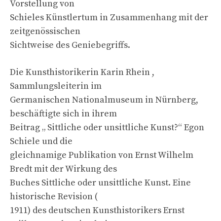
Vorstellung von
Schieles Künstlertum in Zusammenhang mit der
zeitgenössischen
Sichtweise des Geniebegriffs.
Die Kunsthistorikerin Karin Rhein ,
Sammlungsleiterin im
Germanischen Nationalmuseum in Nürnberg,
beschäftigte sich in ihrem
Beitrag „ Sittliche oder unsittliche Kunst?“ Egon
Schiele und die
gleichnamige Publikation von Ernst Wilhelm
Bredt mit der Wirkung des
Buches Sittliche oder unsittliche Kunst. Eine
historische Revision (
1911) des deutschen Kunsthistorikers Ernst