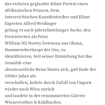
das verloren geglaubte Klimt-Porträt eines
afrikanischen Prinzen. Dem
österreichischen Kunsthistoriker und Klimt-
Experten Alfred Weidinger
gelang es nach jahrzehntelanger Suche, den
Porträtierten als Prinz
William Nii Nortey Dowuona aus Ghana,
Stammesoberhaupt der Osu, zu
identifizieren. Seit seiner Entstehung hat das
Gemälde eine
abenteuerliche Reise hinter sich, galt Ende der
1930er Jahre als
verschollen, kehrte durch Zufall von Ungarn
wieder nach Wien zurück
und landete in der renommierten Galerie
Wienerroither & Kohlbacher.