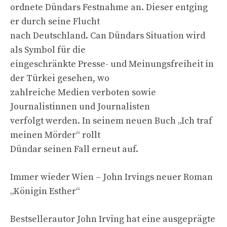
ordnete Dündars Festnahme an. Dieser entging
er durch seine Flucht
nach Deutschland. Can Dündars Situation wird
als Symbol für die
eingeschränkte Presse- und Meinungsfreiheit in
der Türkei gesehen, wo
zahlreiche Medien verboten sowie
Journalistinnen und Journalisten
verfolgt werden. In seinem neuen Buch „Ich traf
meinen Mörder“ rollt
Dündar seinen Fall erneut auf.
Immer wieder Wien – John Irvings neuer Roman
„Königin Esther“
Bestsellerautor John Irving hat eine ausgeprägte