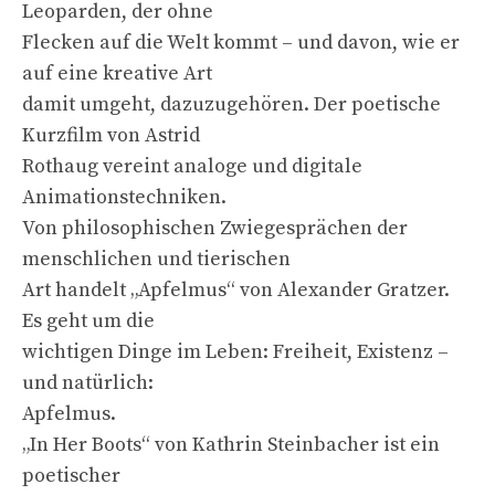
Leoparden, der ohne
Flecken auf die Welt kommt – und davon, wie er
auf eine kreative Art
damit umgeht, dazuzugehören. Der poetische
Kurzfilm von Astrid
Rothaug vereint analoge und digitale
Animationstechniken.
Von philosophischen Zwiegesprächen der
menschlichen und tierischen
Art handelt „Apfelmus“ von Alexander Gratzer.
Es geht um die
wichtigen Dinge im Leben: Freiheit, Existenz –
und natürlich:
Apfelmus.
„In Her Boots“ von Kathrin Steinbacher ist ein
poetischer