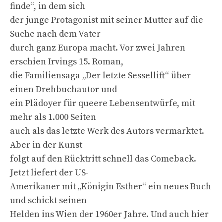
finde“, in dem sich
der junge Protagonist mit seiner Mutter auf die
Suche nach dem Vater
durch ganz Europa macht. Vor zwei Jahren
erschien Irvings 15. Roman,
die Familiensaga „Der letzte Sessellift“ über
einen Drehbuchautor und
ein Plädoyer für queere Lebensentwürfe, mit
mehr als 1.000 Seiten
auch als das letzte Werk des Autors vermarktet.
Aber in der Kunst
folgt auf den Rücktritt schnell das Comeback.
Jetzt liefert der US-
Amerikaner mit „Königin Esther“ ein neues Buch
und schickt seinen
Helden ins Wien der 1960er Jahre. Und auch hier