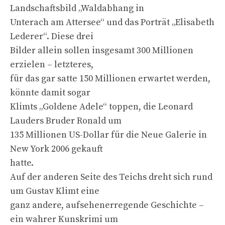
Landschaftsbild „Waldabhang in
Unterach am Attersee“ und das Porträt „Elisabeth
Lederer“. Diese drei
Bilder allein sollen insgesamt 300 Millionen
erzielen – letzteres,
für das gar satte 150 Millionen erwartet werden,
könnte damit sogar
Klimts „Goldene Adele“ toppen, die Leonard
Lauders Bruder Ronald um
135 Millionen US-Dollar für die Neue Galerie in
New York 2006 gekauft
hatte.
Auf der anderen Seite des Teichs dreht sich rund
um Gustav Klimt eine
ganz andere, aufsehenerregende Geschichte –
ein wahrer Kunskrimi um