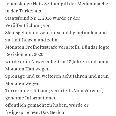
lebenslange Haft. Seither gilt der Medienmacher
in der Türkei als
Staatsfeind Nr. 1. 2016 wurde er der
Veröffentlichung von
Staatsgeheimnissen für schuldig befunden und
zu fünf Jahren und zehn
Monaten Freiheitsstrafe verurteilt. Dündar legte
Revision ein. 2020
wurde er in Abwesenheit zu 18 Jahren und neun
Monaten Haft wegen
Spionage und zu weiteren acht Jahren und neun
Monaten wegen
Terrorunterstützung verurteilt. Vom Vorwurf,
geheime Informationen
öffentlich gemacht zu haben, wurde er
freigesprochen. Das Gericht