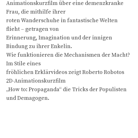
Animationskurzfilm über eine demenzkranke
Frau, die mithilfe ihrer
roten Wanderschuhe in fantastische Welten
flieht – getragen von
Erinnerung, Imagination und der innigen
Bindung zu ihrer Enkelin.
Wie funktionieren die Mechanismen der Macht?
Im Stile eines
fröhlichen Erklärvideos zeigt Roberto Robotos
2D-Animationskurzfilm
„How to: Propaganda“ die Tricks der Populisten
und Demagogen.