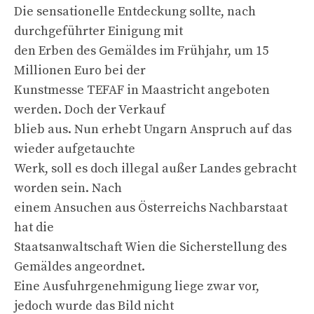
Die sensationelle Entdeckung sollte, nach
durchgeführter Einigung mit
den Erben des Gemäldes im Frühjahr, um 15
Millionen Euro bei der
Kunstmesse TEFAF in Maastricht angeboten
werden. Doch der Verkauf
blieb aus. Nun erhebt Ungarn Anspruch auf das
wieder aufgetauchte
Werk, soll es doch illegal außer Landes gebracht
worden sein. Nach
einem Ansuchen aus Österreichs Nachbarstaat
hat die
Staatsanwaltschaft Wien die Sicherstellung des
Gemäldes angeordnet.
Eine Ausfuhrgenehmigung liege zwar vor,
jedoch wurde das Bild nicht