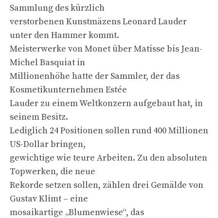
Sammlung des kürzlich
verstorbenen Kunstmäzens Leonard Lauder
unter den Hammer kommt.
Meisterwerke von Monet über Matisse bis Jean-
Michel Basquiat in
Millionenhöhe hatte der Sammler, der das
Kosmetikunternehmen Estée
Lauder zu einem Weltkonzern aufgebaut hat, in
seinem Besitz.
Lediglich 24 Positionen sollen rund 400 Millionen
US-Dollar bringen,
gewichtige wie teure Arbeiten. Zu den absoluten
Topwerken, die neue
Rekorde setzen sollen, zählen drei Gemälde von
Gustav Klimt – eine
mosaikartige „Blumenwiese“, das