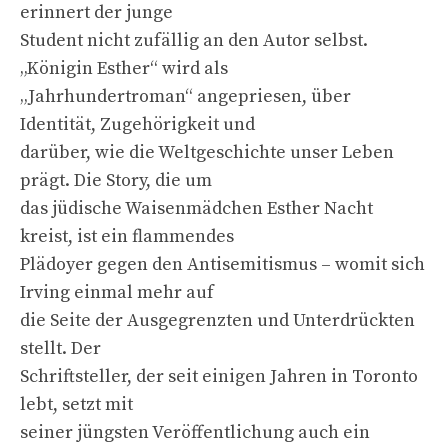
erinnert der junge
Student nicht zufällig an den Autor selbst.
„Königin Esther“ wird als
„Jahrhundertroman“ angepriesen, über
Identität, Zugehörigkeit und
darüber, wie die Weltgeschichte unser Leben
prägt. Die Story, die um
das jüdische Waisenmädchen Esther Nacht
kreist, ist ein flammendes
Plädoyer gegen den Antisemitismus – womit sich
Irving einmal mehr auf
die Seite der Ausgegrenzten und Unterdrückten
stellt. Der
Schriftsteller, der seit einigen Jahren in Toronto
lebt, setzt mit
seiner jüngsten Veröffentlichung auch ein