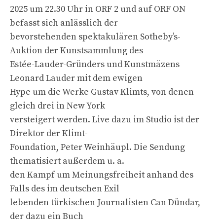
2025 um 22.30 Uhr in ORF 2 und auf ORF ON
befasst sich anlässlich der
bevorstehenden spektakulären Sotheby’s-
Auktion der Kunstsammlung des
Estée-Lauder-Gründers und Kunstmäzens
Leonard Lauder mit dem ewigen
Hype um die Werke Gustav Klimts, von denen
gleich drei in New York
versteigert werden. Live dazu im Studio ist der
Direktor der Klimt-
Foundation, Peter Weinhäupl. Die Sendung
thematisiert außerdem u. a.
den Kampf um Meinungsfreiheit anhand des
Falls des im deutschen Exil
lebenden türkischen Journalisten Can Dündar,
der dazu ein Buch