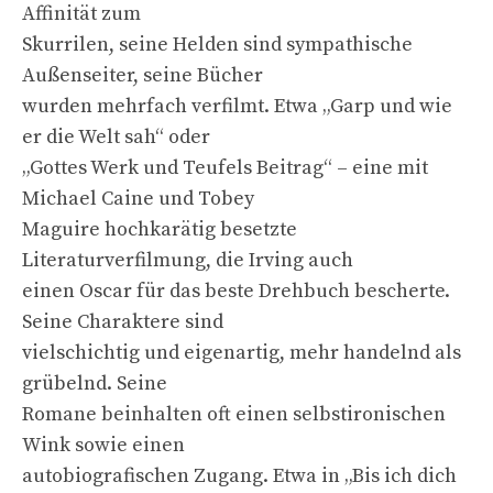
Affinität zum
Skurrilen, seine Helden sind sympathische
Außenseiter, seine Bücher
wurden mehrfach verfilmt. Etwa „Garp und wie
er die Welt sah“ oder
„Gottes Werk und Teufels Beitrag“ – eine mit
Michael Caine und Tobey
Maguire hochkarätig besetzte
Literaturverfilmung, die Irving auch
einen Oscar für das beste Drehbuch bescherte.
Seine Charaktere sind
vielschichtig und eigenartig, mehr handelnd als
grübelnd. Seine
Romane beinhalten oft einen selbstironischen
Wink sowie einen
autobiografischen Zugang. Etwa in „Bis ich dich