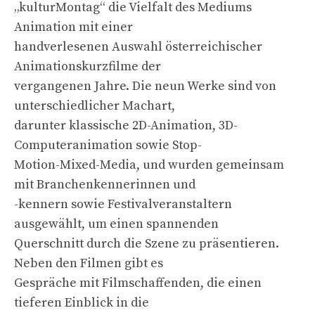
„kulturMontag“ die Vielfalt des Mediums
Animation mit einer
handverlesenen Auswahl österreichischer
Animationskurzfilme der
vergangenen Jahre. Die neun Werke sind von
unterschiedlicher Machart,
darunter klassische 2D-Animation, 3D-
Computeranimation sowie Stop-
Motion-Mixed-Media, und wurden gemeinsam
mit Branchenkennerinnen und
-kennern sowie Festivalveranstaltern
ausgewählt, um einen spannenden
Querschnitt durch die Szene zu präsentieren.
Neben den Filmen gibt es
Gespräche mit Filmschaffenden, die einen
tieferen Einblick in die