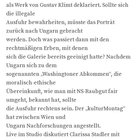
als Werk von Gustav Klimt deklariert. Sollte sich
die illegale
Ausfuhr bewahrheiten, müsste das Porträt
zurück nach Ungarn gebracht
werden. Doch was passiert dann mit den
rechtmäßigen Erben, mit denen
sich die Galerie bereits geeinigt hatte? Nachdem
Ungarn sich zu dem
sogenannten „Washingtoner Abkommen“, die
moralisch-ethische
Übereinkunft, wie man mit NS-Raubgut fair
umgeht, bekannt hat, sollte
die Ausfuhr rechtens sein. Der „kulturMontag“
hat zwischen Wien und
Ungarn Nachforschungen angestellt.
Live im Studio diskutiert Clarissa Stadler mit