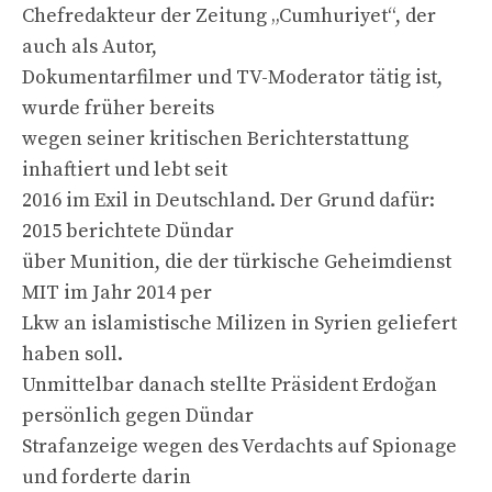
Chefredakteur der Zeitung „Cumhuriyet“, der
auch als Autor,
Dokumentarfilmer und TV-Moderator tätig ist,
wurde früher bereits
wegen seiner kritischen Berichterstattung
inhaftiert und lebt seit
2016 im Exil in Deutschland. Der Grund dafür:
2015 berichtete Dündar
über Munition, die der türkische Geheimdienst
MIT im Jahr 2014 per
Lkw an islamistische Milizen in Syrien geliefert
haben soll.
Unmittelbar danach stellte Präsident Erdoğan
persönlich gegen Dündar
Strafanzeige wegen des Verdachts auf Spionage
und forderte darin