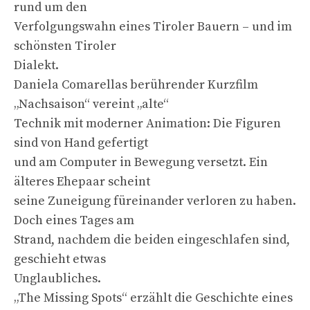
rund um den
Verfolgungswahn eines Tiroler Bauern – und im
schönsten Tiroler
Dialekt.
Daniela Comarellas berührender Kurzfilm
„Nachsaison“ vereint „alte“
Technik mit moderner Animation: Die Figuren
sind von Hand gefertigt
und am Computer in Bewegung versetzt. Ein
älteres Ehepaar scheint
seine Zuneigung füreinander verloren zu haben.
Doch eines Tages am
Strand, nachdem die beiden eingeschlafen sind,
geschieht etwas
Unglaubliches.
„The Missing Spots“ erzählt die Geschichte eines