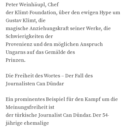
Peter Weinhäupl, Chef
der Klimt-Foundation, über den ewigen Hype um
Gustav Klimt, die
magische Anziehungskraft seiner Werke, die
Schwierigkeiten der
Provenienz und den möglichen Anspruch
Ungarns auf das Gemälde des
Prinzen.
Die Freiheit des Wortes – Der Fall des
Journalisten Can Dündar
Ein prominentes Beispiel für den Kampf um die
Meinungsfreiheit ist
der türkische Journalist Can Dündar. Der 54-
jährige ehemalige