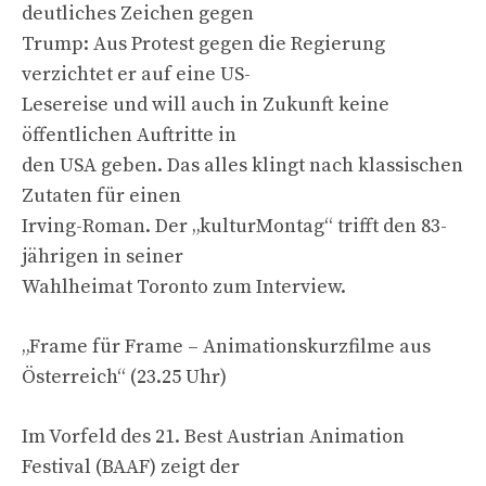
deutliches Zeichen gegen
Trump: Aus Protest gegen die Regierung
verzichtet er auf eine US-
Lesereise und will auch in Zukunft keine
öffentlichen Auftritte in
den USA geben. Das alles klingt nach klassischen
Zutaten für einen
Irving-Roman. Der „kulturMontag“ trifft den 83-
jährigen in seiner
Wahlheimat Toronto zum Interview.
„Frame für Frame – Animationskurzfilme aus
Österreich“ (23.25 Uhr)
Im Vorfeld des 21. Best Austrian Animation
Festival (BAAF) zeigt der