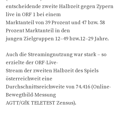
entscheidende zweite Halbzeit gegen Zypern
live in ORF 1 bei einem
Marktanteil von 39 Prozent und 47 bzw. 58
Prozent Marktanteil in den
jungen Zielgruppen 12–49 bzw.12–29 Jahre.
Auch die Streamingnutzung war stark – so
erzielte der ORF-Live-
Stream der zweiten Halbzeit des Spiels
österreichweit eine
Durchschnittsreichweite von 74.416 (Online-
Bewegtbild-Messung
AGTT/GfK TELETEST Zensus).