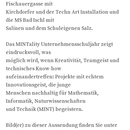
Fischauergasse mit
Kirchdorfer und der Techn Art Installation und
die MS Bad Ischl mit
Salinen und dem Schuleigenen Salz.
Das MINTality Unternehmensschuljahr zeigt
eindrucksvoll, was
möglich wird, wenn Kreativität, Teamgeist und
technisches Know-how
aufeinandertreffen: Projekte mit echtem
Innovationsgeist, die junge
Menschen nachhaltig für Mathematik,
Informatik, Naturwissenschaften
und Technik (MINT) begeistern.
Bild(er) zu dieser Aussendung finden Sie unter