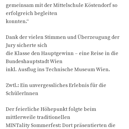
gemeinsam mit der Mittelschule Köstendorf so
erfolgreich begleiten
konnten.“
Dank der vielen Stimmen und Überzeugung der
Jury sicherte sich
die Klasse den Hauptgewinn – eine Reise in die
Bundeshauptstadt Wien
inkl. Ausflug ins Technische Museum Wien.
Zwtl.: Ein unvergessliches Erlebnis für die
SchülerInnen
Der feierliche Höhepunkt folgte beim
mittlerweile traditionellen
MINTality Sommerfest: Dort präsentierten die