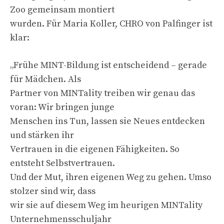
Zoo gemeinsam montiert
wurden. Für Maria Koller, CHRO von Palfinger ist
klar:
„Frühe MINT-Bildung ist entscheidend – gerade
für Mädchen. Als
Partner von MINTality treiben wir genau das
voran: Wir bringen junge
Menschen ins Tun, lassen sie Neues entdecken
und stärken ihr
Vertrauen in die eigenen Fähigkeiten. So
entsteht Selbstvertrauen.
Und der Mut, ihren eigenen Weg zu gehen. Umso
stolzer sind wir, dass
wir sie auf diesem Weg im heurigen MINTality
Unternehmensschuljahr