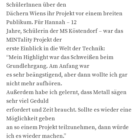
SchülerInnen über den
Dächern Wiens ihr Projekt vor einem breiten
Publikum. Für Hannah – 12
Jahre, Schülerin der MS Köstendorf – war das
MINTality Projekt der
erste Einblick in die Welt der Technik:
“Mein Highlight war das Schweißen beim
Grundlehrgang. Am Anfang war
es sehr beängstigend, aber dann wollte ich gar
nicht mehr aufhören.
Außerdem habe ich gelernt, dass Metall sägen
sehr viel Geduld
erfordert und Zeit braucht. Sollte es wieder eine
Möglichkeit geben
an so einem Projekt teilzunehmen, dann würde
ich es wieder machen.”