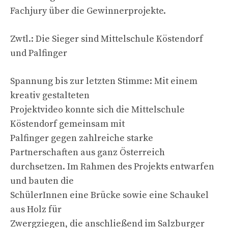
Fachjury über die Gewinnerprojekte.
Zwtl.: Die Sieger sind Mittelschule Köstendorf
und Palfinger
Spannung bis zur letzten Stimme: Mit einem
kreativ gestalteten
Projektvideo konnte sich die Mittelschule
Köstendorf gemeinsam mit
Palfinger gegen zahlreiche starke
Partnerschaften aus ganz Österreich
durchsetzen. Im Rahmen des Projekts entwarfen
und bauten die
SchülerInnen eine Brücke sowie eine Schaukel
aus Holz für
Zwergziegen, die anschließend im Salzburger