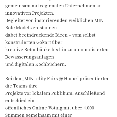
gemeinsam mit regionalen Unternehmen an
innovativen Projekten.
Begleitet von inspirierenden weiblichen MINT
Role Models entstanden
dabei beeindruckende Ideen – vom selbst
konstruierten Gokart über
kreative Betonbänke bis hin zu automatisierten
Bewässerungsanlagen
und digitalen Kochbüchern.
Bei den „MINTality Fairs @ Home“ präsentierten
die Teams ihre
Projekte vor lokalem Publikum. Anschließend
entschied ein
öffentliches Online-Voting mit über 4.000
Stimmen gemeinsam mit einer