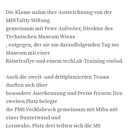
Die Klasse nahm ihre Auszeichnung von der
MINTality Stiftung
gemeinsam mit Peter Aufreiter, Direktor des
Technischen Museum Wiens
, entgegen, der sie am darauffolgenden Tag ins
Museum mit einer
Rätselrallye und einem techLab-Training einlud.
Auch die zweit- und drittplatzierten Teams
durften sich über
besondere Anerkennung und Preise freuen: Den
zweiten Platz belegte
die PMS Vöcklabruck gemeinsam mit Miba mit
einer Buzzerwand und
Lernwabe. Platz drei teilten sich die MS