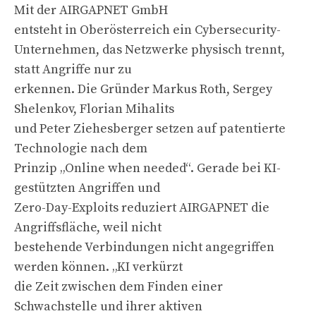
Mit der AIRGAPNET GmbH
entsteht in Oberösterreich ein Cybersecurity-
Unternehmen, das Netzwerke physisch trennt,
statt Angriffe nur zu
erkennen. Die Gründer Markus Roth, Sergey
Shelenkov, Florian Mihalits
und Peter Ziehesberger setzen auf patentierte
Technologie nach dem
Prinzip „Online when needed“. Gerade bei KI-
gestützten Angriffen und
Zero-Day-Exploits reduziert AIRGAPNET die
Angriffsfläche, weil nicht
bestehende Verbindungen nicht angegriffen
werden können. „KI verkürzt
die Zeit zwischen dem Finden einer
Schwachstelle und ihrer aktiven