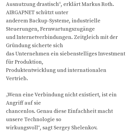
Ausnutzung drastisch“, erklärt Markus Roth.
AIRGAPNET schützt unter
anderem Backup-Systeme, industrielle
Steuerungen, Fernwartungszugänge
und Internetverbindungen. Zeitgleich mit der
Gründung sicherte sich
das Unternehmen ein siebenstelliges Investment
für Produktion,
Produktentwicklung und internationalen
Vertrieb.
„Wenn eine Verbindung nicht existiert, ist ein
Angriff auf sie
chancenlos. Genau diese Einfachheit macht
unsere Technologie so
wirkungsvoll“, sagt Sergey Shelenkov.