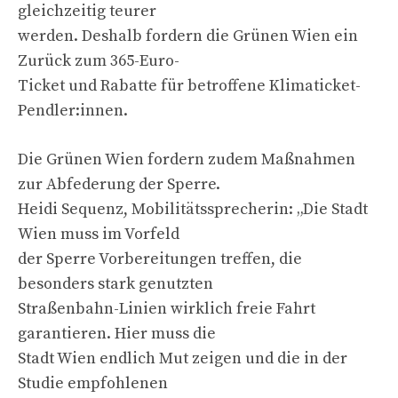
gleichzeitig teurer
werden. Deshalb fordern die Grünen Wien ein
Zurück zum 365-Euro-
Ticket und Rabatte für betroffene Klimaticket-
Pendler:innen.
Die Grünen Wien fordern zudem Maßnahmen
zur Abfederung der Sperre.
Heidi Sequenz, Mobilitätssprecherin: „Die Stadt
Wien muss im Vorfeld
der Sperre Vorbereitungen treffen, die
besonders stark genutzten
Straßenbahn-Linien wirklich freie Fahrt
garantieren. Hier muss die
Stadt Wien endlich Mut zeigen und die in der
Studie empfohlenen