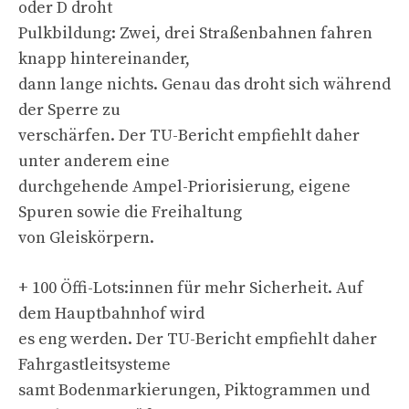
oder D droht
Pulkbildung: Zwei, drei Straßenbahnen fahren
knapp hintereinander,
dann lange nichts. Genau das droht sich während
der Sperre zu
verschärfen. Der TU-Bericht empfiehlt daher
unter anderem eine
durchgehende Ampel-Priorisierung, eigene
Spuren sowie die Freihaltung
von Gleiskörpern.
+ 100 Öffi-Lots:innen für mehr Sicherheit. Auf
dem Hauptbahnhof wird
es eng werden. Der TU-Bericht empfiehlt daher
Fahrgastleitsysteme
samt Bodenmarkierungen, Piktogrammen und