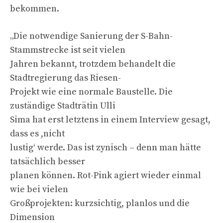
bekommen.
„Die notwendige Sanierung der S-Bahn-
Stammstrecke ist seit vielen
Jahren bekannt, trotzdem behandelt die
Stadtregierung das Riesen-
Projekt wie eine normale Baustelle. Die
zuständige Stadträtin Ulli
Sima hat erst letztens in einem Interview gesagt,
dass es ,nicht
lustig‘ werde. Das ist zynisch – denn man hätte
tatsächlich besser
planen können. Rot-Pink agiert wieder einmal
wie bei vielen
Großprojekten: kurzsichtig, planlos und die
Dimension