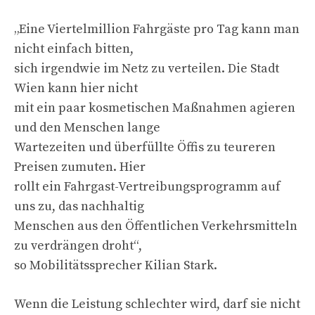
„Eine Viertelmillion Fahrgäste pro Tag kann man
nicht einfach bitten,
sich irgendwie im Netz zu verteilen. Die Stadt
Wien kann hier nicht
mit ein paar kosmetischen Maßnahmen agieren
und den Menschen lange
Wartezeiten und überfüllte Öffis zu teureren
Preisen zumuten. Hier
rollt ein Fahrgast-Vertreibungsprogramm auf
uns zu, das nachhaltig
Menschen aus den Öffentlichen Verkehrsmitteln
zu verdrängen droht“,
so Mobilitätssprecher Kilian Stark.
Wenn die Leistung schlechter wird, darf sie nicht