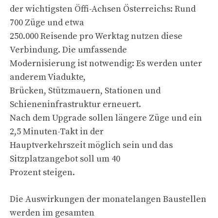
der wichtigsten Öffi-Achsen Österreichs: Rund
700 Züge und etwa
250.000 Reisende pro Werktag nutzen diese
Verbindung. Die umfassende
Modernisierung ist notwendig: Es werden unter
anderem Viadukte,
Brücken, Stützmauern, Stationen und
Schieneninfrastruktur erneuert.
Nach dem Upgrade sollen längere Züge und ein
2,5 Minuten-Takt in der
Hauptverkehrszeit möglich sein und das
Sitzplatzangebot soll um 40
Prozent steigen.
Die Auswirkungen der monatelangen Baustellen
werden im gesamten