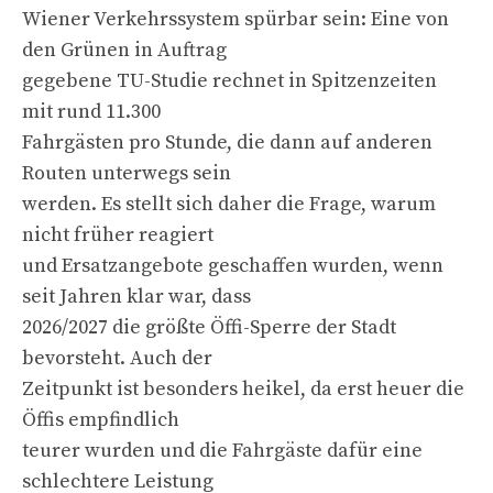
Wiener Verkehrssystem spürbar sein: Eine von
den Grünen in Auftrag
gegebene TU-Studie rechnet in Spitzenzeiten
mit rund 11.300
Fahrgästen pro Stunde, die dann auf anderen
Routen unterwegs sein
werden. Es stellt sich daher die Frage, warum
nicht früher reagiert
und Ersatzangebote geschaffen wurden, wenn
seit Jahren klar war, dass
2026/2027 die größte Öffi-Sperre der Stadt
bevorsteht. Auch der
Zeitpunkt ist besonders heikel, da erst heuer die
Öffis empfindlich
teurer wurden und die Fahrgäste dafür eine
schlechtere Leistung