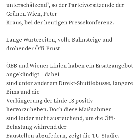
unterschätzend“, so der Parteivorsitzende der
Grünen Wien, Peter
Kraus, bei der heutigen Pressekonferenz.
Lange Wartezeiten, volle Bahnsteige und
drohender Öffi-Frust
ÖBB und Wiener Linien haben ein Ersatzangebot
angekündigt – dabei
sind unter anderem Direkt-Shuttlebusse, längere
Bims und die
Verlängerung der Linie 18 positiv
hervorzuheben. Doch diese Maßnahmen
sind leider nicht ausreichend, um die Öffi-
Belastung während der
Baustellen abzufedern, zeigt die TU-Studie.