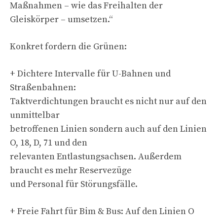
Maßnahmen – wie das Freihalten der
Gleiskörper – umsetzen.“
Konkret fordern die Grünen:
+ Dichtere Intervalle für U-Bahnen und
Straßenbahnen:
Taktverdichtungen braucht es nicht nur auf den
unmittelbar
betroffenen Linien sondern auch auf den Linien
O, 18, D, 71 und den
relevanten Entlastungsachsen. Außerdem
braucht es mehr Reservezüge
und Personal für Störungsfälle.
+ Freie Fahrt für Bim & Bus: Auf den Linien O