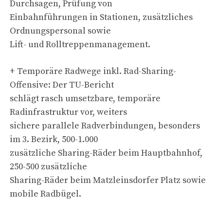
Durchsagen, Prüfung von
Einbahnführungen in Stationen, zusätzliches
Ordnungspersonal sowie
Lift- und Rolltreppenmanagement.
+ Temporäre Radwege inkl. Rad-Sharing-
Offensive: Der TU-Bericht
schlägt rasch umsetzbare, temporäre
Radinfrastruktur vor, weiters
sichere parallele Radverbindungen, besonders
im 3. Bezirk, 500-1.000
zusätzliche Sharing-Räder beim Hauptbahnhof,
250-500 zusätzliche
Sharing-Räder beim Matzleinsdorfer Platz sowie
mobile Radbügel.