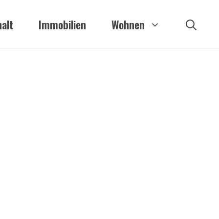
alt
Immobilien
Wohnen