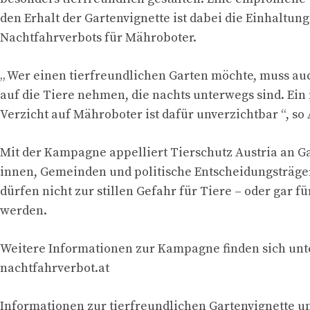
den Erhalt der Gartenvignette ist dabei die Einhaltung
Nachtfahrverbots für Mähroboter.
„ Wer einen tierfreundlichen Garten möchte, muss au
auf die Tiere nehmen, die nachts unterwegs sind. Ein
Verzicht auf Mähroboter ist dafür unverzichtbar “, so
Mit der Kampagne appelliert Tierschutz Austria an G
innen, Gemeinden und politische Entscheidungsträge
dürfen nicht zur stillen Gefahr für Tiere – oder gar fü
werden.
Weitere Informationen zur Kampagne finden sich unt
nachtfahrverbot.at
Informationen zur tierfreundlichen Gartenvignette u