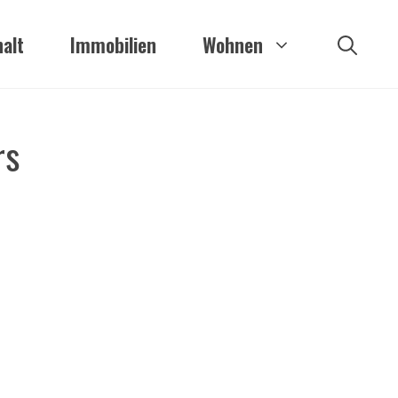
alt
Immobilien
Wohnen
rs