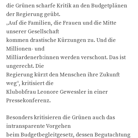
die Grünen scharfe Kritik an den Budgetplänen
der Regierung geübt.
„Auf die Familien, die Frauen und die Mitte
unserer Gesellschaft
kommen drastische Kürzungen zu. Und die
Millionen- und
Milliardenerb:innen werden verschont. Das ist
ungerecht. Die
Regierung kürzt den Menschen ihre Zukunft
weg“, kritisiert die
Klubobfrau Leonore Gewessler in einer
Pressekonferenz.
Besonders kritisieren die Grünen auch das
intransparente Vorgehen
beim Budgetbegleitgesetz, dessen Begutachtung