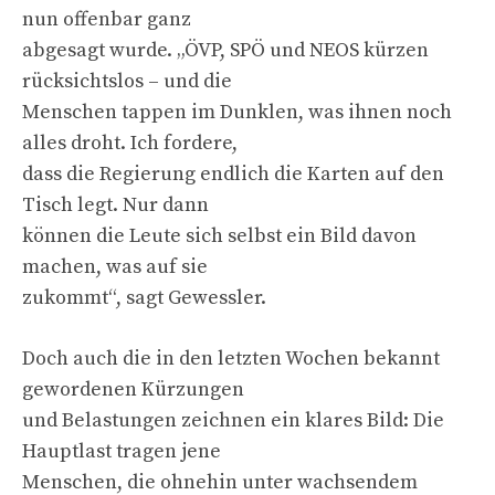
nun offenbar ganz
abgesagt wurde. „ÖVP, SPÖ und NEOS kürzen
rücksichtslos – und die
Menschen tappen im Dunklen, was ihnen noch
alles droht. Ich fordere,
dass die Regierung endlich die Karten auf den
Tisch legt. Nur dann
können die Leute sich selbst ein Bild davon
machen, was auf sie
zukommt“, sagt Gewessler.
Doch auch die in den letzten Wochen bekannt
gewordenen Kürzungen
und Belastungen zeichnen ein klares Bild: Die
Hauptlast tragen jene
Menschen, die ohnehin unter wachsendem