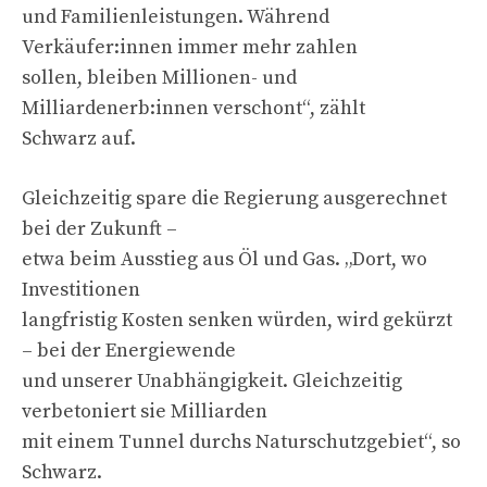
und Familienleistungen. Während
Verkäufer:innen immer mehr zahlen
sollen, bleiben Millionen- und
Milliardenerb:innen verschont“, zählt
Schwarz auf.
Gleichzeitig spare die Regierung ausgerechnet
bei der Zukunft –
etwa beim Ausstieg aus Öl und Gas. „Dort, wo
Investitionen
langfristig Kosten senken würden, wird gekürzt
– bei der Energiewende
und unserer Unabhängigkeit. Gleichzeitig
verbetoniert sie Milliarden
mit einem Tunnel durchs Naturschutzgebiet“, so
Schwarz.