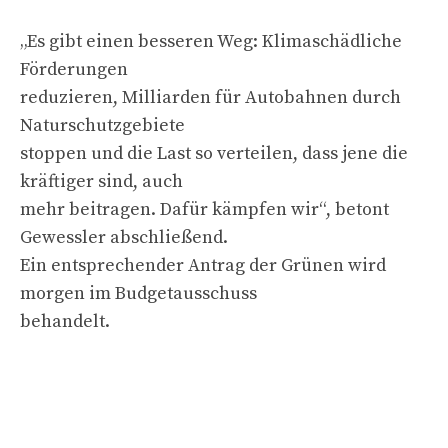
„Es gibt einen besseren Weg: Klimaschädliche
Förderungen
reduzieren, Milliarden für Autobahnen durch
Naturschutzgebiete
stoppen und die Last so verteilen, dass jene die
kräftiger sind, auch
mehr beitragen. Dafür kämpfen wir“, betont
Gewessler abschließend.
Ein entsprechender Antrag der Grünen wird
morgen im Budgetausschuss
behandelt.