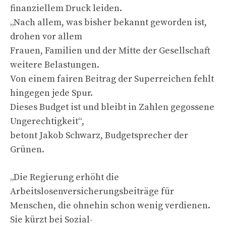
finanziellem Druck leiden.
„Nach allem, was bisher bekannt geworden ist,
drohen vor allem
Frauen, Familien und der Mitte der Gesellschaft
weitere Belastungen.
Von einem fairen Beitrag der Superreichen fehlt
hingegen jede Spur.
Dieses Budget ist und bleibt in Zahlen gegossene
Ungerechtigkeit“,
betont Jakob Schwarz, Budgetsprecher der
Grünen.
„Die Regierung erhöht die
Arbeitslosenversicherungsbeiträge für
Menschen, die ohnehin schon wenig verdienen.
Sie kürzt bei Sozial-