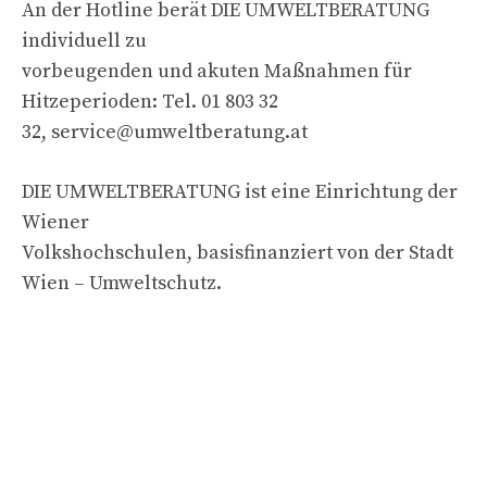
An der Hotline berät DIE UMWELTBERATUNG
individuell zu
vorbeugenden und akuten Maßnahmen für
Hitzeperioden: Tel. 01 803 32
32,
service@umweltberatung.at
DIE UMWELTBERATUNG ist eine Einrichtung der
Wiener
Volkshochschulen, basisfinanziert von der Stadt
Wien – Umweltschutz.