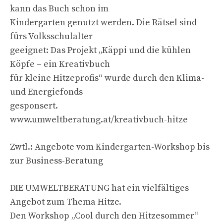
kann das Buch schon im
Kindergarten genutzt werden. Die Rätsel sind
fürs Volksschulalter
geeignet: Das Projekt „Käppi und die kühlen
Köpfe – ein Kreativbuch
für kleine Hitzeprofis“ wurde durch den Klima-
und Energiefonds
gesponsert.
www.umweltberatung.at/kreativbuch-hitze
Zwtl.: Angebote vom Kindergarten-Workshop bis
zur Business-Beratung
DIE UMWELTBERATUNG hat ein vielfältiges
Angebot zum Thema Hitze.
Den Workshop „Cool durch den Hitzesommer“