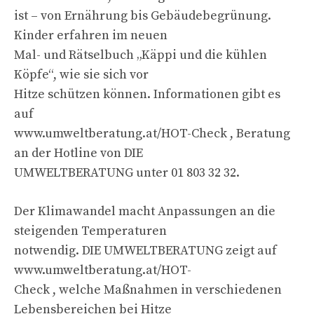
ist – von Ernährung bis Gebäudebegrünung.
Kinder erfahren im neuen
Mal- und Rätselbuch „Käppi und die kühlen
Köpfe“, wie sie sich vor
Hitze schützen können. Informationen gibt es
auf
www.umweltberatung.at/HOT-Check , Beratung
an der Hotline von DIE
UMWELTBERATUNG unter 01 803 32 32.
Der Klimawandel macht Anpassungen an die
steigenden Temperaturen
notwendig. DIE UMWELTBERATUNG zeigt auf
www.umweltberatung.at/HOT-
Check , welche Maßnahmen in verschiedenen
Lebensbereichen bei Hitze