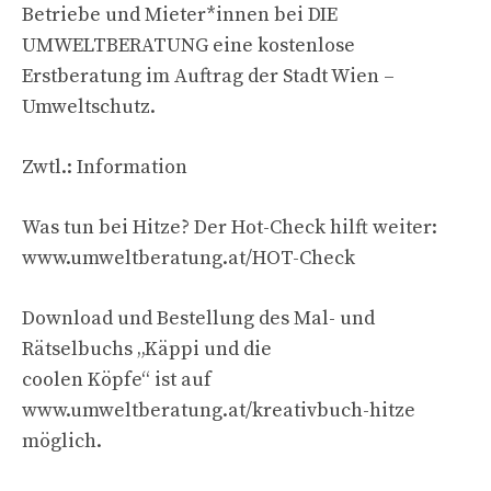
Betriebe und Mieter*innen bei DIE
UMWELTBERATUNG eine kostenlose
Erstberatung im Auftrag der Stadt Wien –
Umweltschutz.
Zwtl.: Information
Was tun bei Hitze? Der Hot-Check hilft weiter:
www.umweltberatung.at/HOT-Check
Download und Bestellung des Mal- und
Rätselbuchs „Käppi und die
coolen Köpfe“ ist auf
www.umweltberatung.at/kreativbuch-hitze
möglich.