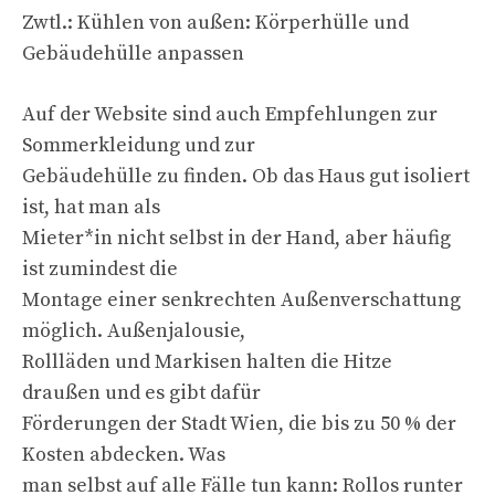
Zwtl.: Kühlen von außen: Körperhülle und
Gebäudehülle anpassen
Auf der Website sind auch Empfehlungen zur
Sommerkleidung und zur
Gebäudehülle zu finden. Ob das Haus gut isoliert
ist, hat man als
Mieter*in nicht selbst in der Hand, aber häufig
ist zumindest die
Montage einer senkrechten Außenverschattung
möglich. Außenjalousie,
Rollläden und Markisen halten die Hitze
draußen und es gibt dafür
Förderungen der Stadt Wien, die bis zu 50 % der
Kosten abdecken. Was
man selbst auf alle Fälle tun kann: Rollos runter