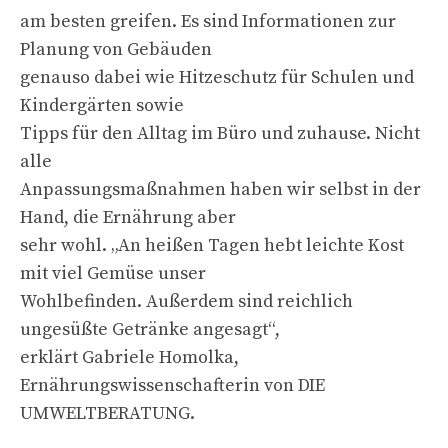
am besten greifen. Es sind Informationen zur
Planung von Gebäuden
genauso dabei wie Hitzeschutz für Schulen und
Kindergärten sowie
Tipps für den Alltag im Büro und zuhause. Nicht
alle
Anpassungsmaßnahmen haben wir selbst in der
Hand, die Ernährung aber
sehr wohl. „An heißen Tagen hebt leichte Kost
mit viel Gemüse unser
Wohlbefinden. Außerdem sind reichlich
ungesüßte Getränke angesagt“,
erklärt Gabriele Homolka,
Ernährungswissenschafterin von DIE
UMWELTBERATUNG.