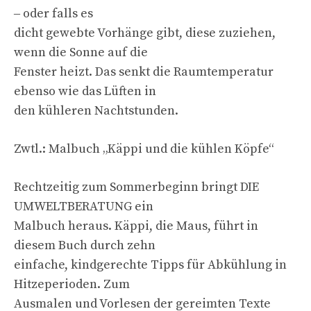
‒ oder falls es
dicht gewebte Vorhänge gibt, diese zuziehen,
wenn die Sonne auf die
Fenster heizt. Das senkt die Raumtemperatur
ebenso wie das Lüften in
den kühleren Nachtstunden.
Zwtl.: Malbuch „Käppi und die kühlen Köpfe“
Rechtzeitig zum Sommerbeginn bringt DIE
UMWELTBERATUNG ein
Malbuch heraus. Käppi, die Maus, führt in
diesem Buch durch zehn
einfache, kindgerechte Tipps für Abkühlung in
Hitzeperioden. Zum
Ausmalen und Vorlesen der gereimten Texte