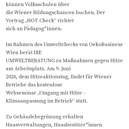
können Volksschulen über
die Wiener Bildungschancen buchen. Der
Vortrag „HOT-Check“ richtet
sich an Pädagog*innen.
Im Rahmen des Umweltchecks von OekoBusiness
Wien berät DIE
UMWELTBERATUNG zu Maßnahmen gegen Hitze
am Arbeitsplatz. Am 9. Juni
2026, dem Hitzeaktionstag, findet für Wiener
Betriebe das kostenlose
Webseminar „Umgang mit Hitze –
Klimaanpassung im Betrieb“ statt.
Zu Gebäudebegrünung erhalten
Hausverwaltungen, Hausbesitzer*innen