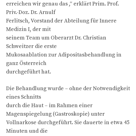
erreichen wir genau das ,“ erklärt Prim. Prof.
Priv.-Doz. Dr. Arnulf
Ferlitsch, Vorstand der Abteilung für Innere
Medizin I, der mit
seinem Team um Oberarzt Dr. Christian
Schweitzer die erste
Mukosaablation zur Adipositasbehandlung in
ganz Österreich
durchgeführt hat.
Die Behandlung wurde – ohne der Notwendigkeit
eines Schnitts
durch die Haut – im Rahmen einer
Magenspiegelung (Gastroskopie) unter
Vollnarkose durchgeführt. Sie dauerte in etwa 45
Minuten und die