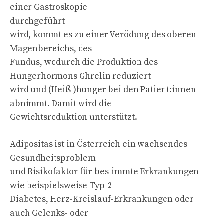
einer Gastroskopie
durchgeführt
wird, kommt es zu einer Verödung des oberen
Magenbereichs, des
Fundus, wodurch die Produktion des
Hungerhormons Ghrelin reduziert
wird und (Heiß-)hunger bei den Patient:innen
abnimmt. Damit wird die
Gewichtsreduktion unterstützt.
Adipositas ist in Österreich ein wachsendes
Gesundheitsproblem
und Risikofaktor für bestimmte Erkrankungen
wie beispielsweise Typ-2-
Diabetes, Herz-Kreislauf-Erkrankungen oder
auch Gelenks- oder