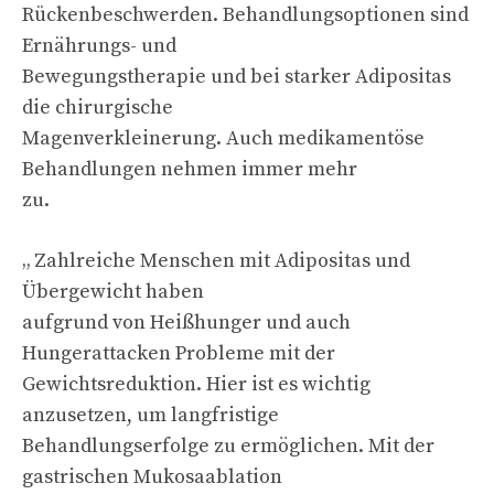
Rückenbeschwerden. Behandlungsoptionen sind
Ernährungs- und
Bewegungstherapie und bei starker Adipositas
die chirurgische
Magenverkleinerung. Auch medikamentöse
Behandlungen nehmen immer mehr
zu.
„ Zahlreiche Menschen mit Adipositas und
Übergewicht haben
aufgrund von Heißhunger und auch
Hungerattacken Probleme mit der
Gewichtsreduktion. Hier ist es wichtig
anzusetzen, um langfristige
Behandlungserfolge zu ermöglichen. Mit der
gastrischen Mukosaablation