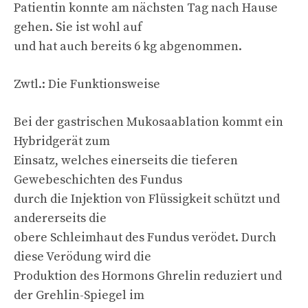
Patientin konnte am nächsten Tag nach Hause
gehen. Sie ist wohl auf
und hat auch bereits 6 kg abgenommen.
Zwtl.: Die Funktionsweise
Bei der gastrischen Mukosaablation kommt ein
Hybridgerät zum
Einsatz, welches einerseits die tieferen
Gewebeschichten des Fundus
durch die Injektion von Flüssigkeit schützt und
andererseits die
obere Schleimhaut des Fundus verödet. Durch
diese Verödung wird die
Produktion des Hormons Ghrelin reduziert und
der Grehlin-Spiegel im