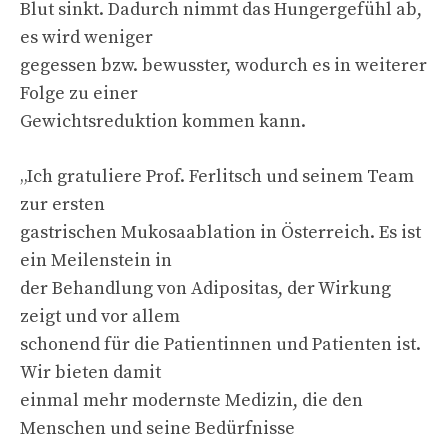
Blut sinkt. Dadurch nimmt das Hungergefühl ab,
es wird weniger
gegessen bzw. bewusster, wodurch es in weiterer
Folge zu einer
Gewichtsreduktion kommen kann.
„Ich gratuliere Prof. Ferlitsch und seinem Team
zur ersten
gastrischen Mukosaablation in Österreich. Es ist
ein Meilenstein in
der Behandlung von Adipositas, der Wirkung
zeigt und vor allem
schonend für die Patientinnen und Patienten ist.
Wir bieten damit
einmal mehr modernste Medizin, die den
Menschen und seine Bedürfnisse