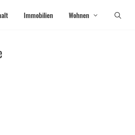
alt
Immobilien
Wohnen
e