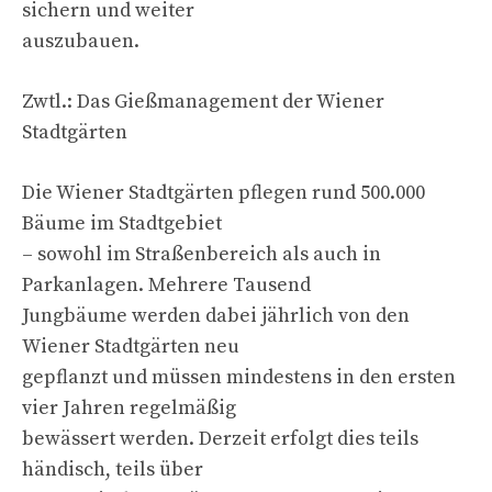
sichern und weiter
auszubauen.
Zwtl.: Das Gießmanagement der Wiener
Stadtgärten
Die Wiener Stadtgärten pflegen rund 500.000
Bäume im Stadtgebiet
– sowohl im Straßenbereich als auch in
Parkanlagen. Mehrere Tausend
Jungbäume werden dabei jährlich von den
Wiener Stadtgärten neu
gepflanzt und müssen mindestens in den ersten
vier Jahren regelmäßig
bewässert werden. Derzeit erfolgt dies teils
händisch, teils über