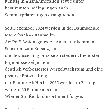
künftig in Ausnahmefällen sowie unter
bestimmten Bedingungen auch
Sommerpflanzungen ermöglichen.
Seit Dezember 2024 werden in der Baumschule
Mauerbach 42 Bäume im
Air-Pot®-System getestet. Auch hier kommen
Sensoren zum Einsatz, um
die Bewässerung präzise zu steuern. Die ersten
Ergebnisse zeigen ein
deutlich verbessertes Wurzelwachstum und eine
positive Entwicklung
der Bäume. Ab Herbst 2025 werden in Essling
weitere 60 Bäume aus dem
Wiener Straßenbaumsortiment folgen.