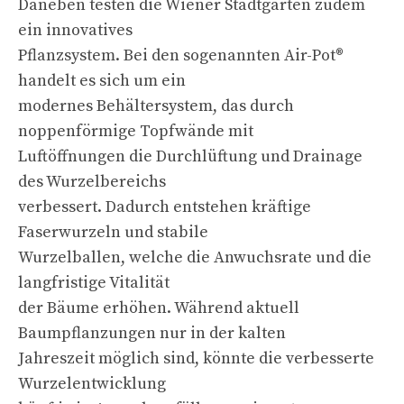
Daneben testen die Wiener Stadtgärten zudem
ein innovatives
Pflanzsystem. Bei den sogenannten Air-Pot®
handelt es sich um ein
modernes Behältersystem, das durch
noppenförmige Topfwände mit
Luftöffnungen die Durchlüftung und Drainage
des Wurzelbereichs
verbessert. Dadurch entstehen kräftige
Faserwurzeln und stabile
Wurzelballen, welche die Anwuchsrate und die
langfristige Vitalität
der Bäume erhöhen. Während aktuell
Baumpflanzungen nur in der kalten
Jahreszeit möglich sind, könnte die verbesserte
Wurzelentwicklung