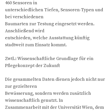
460 Sensoren in
unterschiedlichen Tiefen, Sensoren-Typen und
bei verschiedenen
Baumarten zur Testung eingesetzt werden.
Anschließend wird
entschieden, welche Ausstattung künftig
stadtweit zum Einsatz kommt.
Zwtl.: Wissenschaftliche Grundlage für ein
Pflegekonzept der Zukunft
Die gesammelten Daten dienen jedoch nicht nur
zur gezielteren
Bewässerung, sondern werden zusätzlich
wissenschaftlich genutzt. In
Zusammenarbeit mit der Universität Wien, dem