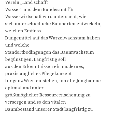
Verein „Land schafft
Wasser“ und dem Bundesamt für
Wasserwirtschaft wird untersucht, wie
sich unterschiedliche Baumarten entwickeln,
welchen Einfluss
Düngemittel auf das Wurzelwachstum haben
und welche
Standortbedingungen das Baumwachstum
begünstigen. Langfristig soll
aus den Erkenntnissen ein modernes,
praxistaugliches Pflegekonzept
für ganz Wien entstehen, um alle Jungbäume
optimal und unter
größtmöglicher Ressourcenschonung zu
versorgen und so den vitalen
Baumbestand unserer Stadt langfristig zu