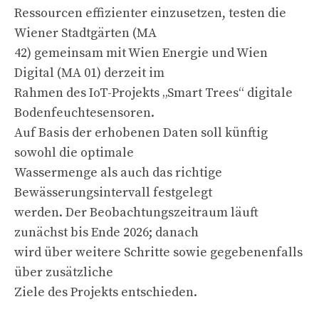
Ressourcen effizienter einzusetzen, testen die
Wiener Stadtgärten (MA
42) gemeinsam mit Wien Energie und Wien
Digital (MA 01) derzeit im
Rahmen des IoT-Projekts „Smart Trees“ digitale
Bodenfeuchtesensoren.
Auf Basis der erhobenen Daten soll künftig
sowohl die optimale
Wassermenge als auch das richtige
Bewässerungsintervall festgelegt
werden. Der Beobachtungszeitraum läuft
zunächst bis Ende 2026; danach
wird über weitere Schritte sowie gegebenenfalls
über zusätzliche
Ziele des Projekts entschieden.