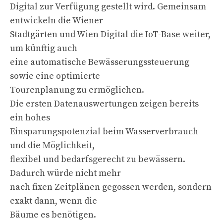
Digital zur Verfügung gestellt wird. Gemeinsam
entwickeln die Wiener
Stadtgärten und Wien Digital die IoT-Base weiter,
um künftig auch
eine automatische Bewässerungssteuerung
sowie eine optimierte
Tourenplanung zu ermöglichen.
Die ersten Datenauswertungen zeigen bereits
ein hohes
Einsparungspotenzial beim Wasserverbrauch
und die Möglichkeit,
flexibel und bedarfsgerecht zu bewässern.
Dadurch würde nicht mehr
nach fixen Zeitplänen gegossen werden, sondern
exakt dann, wenn die
Bäume es benötigen.