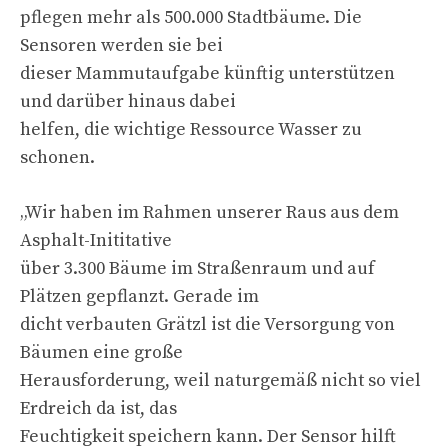
pflegen mehr als 500.000 Stadtbäume. Die
Sensoren werden sie bei
dieser Mammutaufgabe künftig unterstützen
und darüber hinaus dabei
helfen, die wichtige Ressource Wasser zu
schonen.
„Wir haben im Rahmen unserer Raus aus dem
Asphalt-Inititative
über 3.300 Bäume im Straßenraum und auf
Plätzen gepflanzt. Gerade im
dicht verbauten Grätzl ist die Versorgung von
Bäumen eine große
Herausforderung, weil naturgemäß nicht so viel
Erdreich da ist, das
Feuchtigkeit speichern kann. Der Sensor hilft