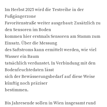
Im Herbst 2025 wird die Testreihe in der
Fußgängerzone
Favoritenstraße weiter ausgebaut: Zusätzlich zu
den Sensoren im Boden
kommen hier erstmals Sensoren am Stamm zum
Einsatz. Über die Messung
des Saftstroms kann ermittelt werden, wie viel
Wasser ein Baum
tatsächlich verdunstet. In Verbindung mit den
Bodenfeuchtedaten lässt
sich der Bewässerungsbedarf auf diese Weise
künftig noch präziser
bestimmen.
Bis Jahresende sollen in Wien insgesamt rund