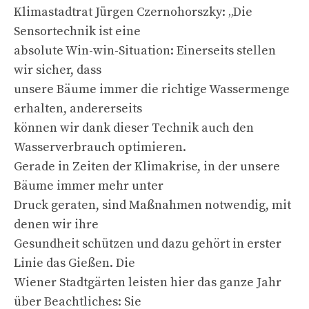
Klimastadtrat Jürgen Czernohorszky: „Die
Sensortechnik ist eine
absolute Win-win-Situation: Einerseits stellen
wir sicher, dass
unsere Bäume immer die richtige Wassermenge
erhalten, andererseits
können wir dank dieser Technik auch den
Wasserverbrauch optimieren.
Gerade in Zeiten der Klimakrise, in der unsere
Bäume immer mehr unter
Druck geraten, sind Maßnahmen notwendig, mit
denen wir ihre
Gesundheit schützen und dazu gehört in erster
Linie das Gießen. Die
Wiener Stadtgärten leisten hier das ganze Jahr
über Beachtliches: Sie