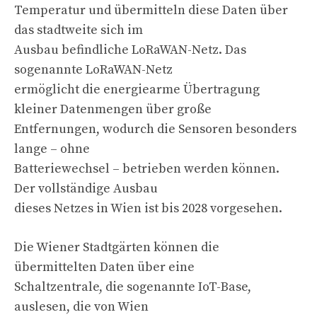
Temperatur und übermitteln diese Daten über
das stadtweite sich im
Ausbau befindliche LoRaWAN-Netz. Das
sogenannte LoRaWAN-Netz
ermöglicht die energiearme Übertragung
kleiner Datenmengen über große
Entfernungen, wodurch die Sensoren besonders
lange – ohne
Batteriewechsel – betrieben werden können.
Der vollständige Ausbau
dieses Netzes in Wien ist bis 2028 vorgesehen.
Die Wiener Stadtgärten können die
übermittelten Daten über eine
Schaltzentrale, die sogenannte IoT-Base,
auslesen, die von Wien