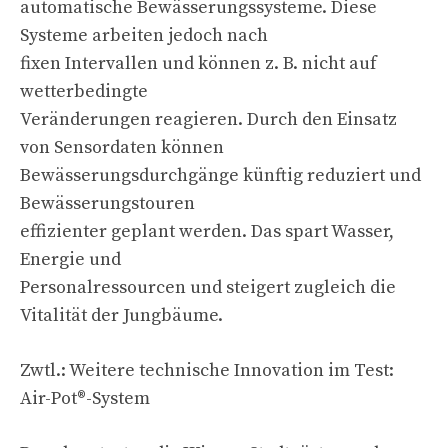
automatische Bewässerungssysteme. Diese
Systeme arbeiten jedoch nach
fixen Intervallen und können z. B. nicht auf
wetterbedingte
Veränderungen reagieren. Durch den Einsatz
von Sensordaten können
Bewässerungsdurchgänge künftig reduziert und
Bewässerungstouren
effizienter geplant werden. Das spart Wasser,
Energie und
Personalressourcen und steigert zugleich die
Vitalität der Jungbäume.
Zwtl.: Weitere technische Innovation im Test:
Air-Pot®-System