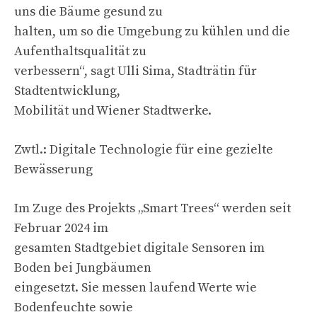
uns die Bäume gesund zu
halten, um so die Umgebung zu kühlen und die
Aufenthaltsqualität zu
verbessern“, sagt Ulli Sima, Stadträtin für
Stadtentwicklung,
Mobilität und Wiener Stadtwerke.
Zwtl.: Digitale Technologie für eine gezielte
Bewässerung
Im Zuge des Projekts „Smart Trees“ werden seit
Februar 2024 im
gesamten Stadtgebiet digitale Sensoren im
Boden bei Jungbäumen
eingesetzt. Sie messen laufend Werte wie
Bodenfeuchte sowie