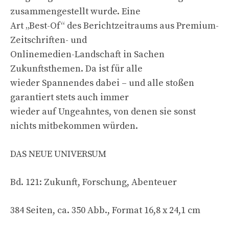
zusammengestellt wurde. Eine
Art „Best-Of“ des Berichtzeitraums aus Premium-
Zeitschriften- und
Onlinemedien-Landschaft in Sachen
Zukunftsthemen. Da ist für alle
wieder Spannendes dabei – und alle stoßen
garantiert stets auch immer
wieder auf Ungeahntes, von denen sie sonst
nichts mitbekommen würden.
DAS NEUE UNIVERSUM
Bd. 121: Zukunft, Forschung, Abenteuer
384 Seiten, ca. 350 Abb., Format 16,8 x 24,1 cm