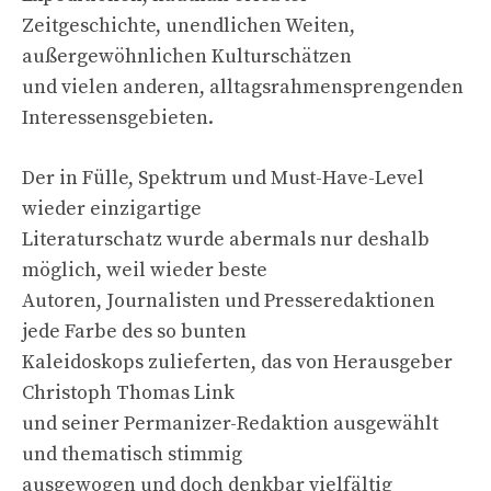
Zeitgeschichte, unendlichen Weiten,
außergewöhnlichen Kulturschätzen
und vielen anderen, alltagsrahmensprengenden
Interessensgebieten.
Der in Fülle, Spektrum und Must-Have-Level
wieder einzigartige
Literaturschatz wurde abermals nur deshalb
möglich, weil wieder beste
Autoren, Journalisten und Presseredaktionen
jede Farbe des so bunten
Kaleidoskops zulieferten, das von Herausgeber
Christoph Thomas Link
und seiner Permanizer-Redaktion ausgewählt
und thematisch stimmig
ausgewogen und doch denkbar vielfältig