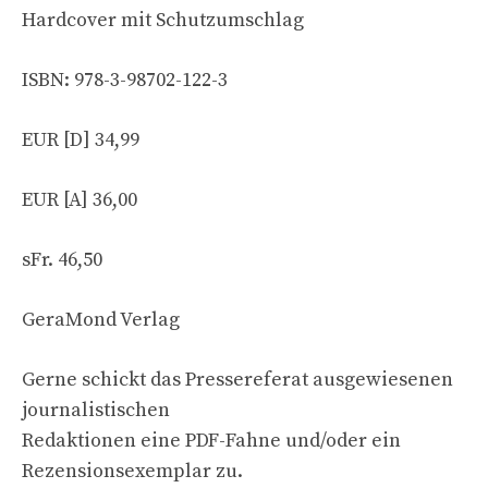
Hardcover mit Schutzumschlag
ISBN: 978-3-98702-122-3
EUR [D] 34,99
EUR [A] 36,00
sFr. 46,50
GeraMond Verlag
Gerne schickt das Pressereferat ausgewiesenen
journalistischen
Redaktionen eine PDF-Fahne und/oder ein
Rezensionsexemplar zu.