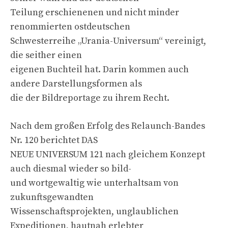
Teilung erschienenen und nicht minder
renommierten ostdeutschen
Schwesterreihe „Urania-Universum“ vereinigt,
die seither einen
eigenen Buchteil hat. Darin kommen auch
andere Darstellungsformen als
die der Bildreportage zu ihrem Recht.
Nach dem großen Erfolg des Relaunch-Bandes
Nr. 120 berichtet DAS
NEUE UNIVERSUM 121 nach gleichem Konzept
auch diesmal wieder so bild-
und wortgewaltig wie unterhaltsam von
zukunftsgewandten
Wissenschaftsprojekten, unglaublichen
Expeditionen, hautnah erlebter