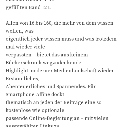
gefüllten Band 121.
Allen von 16 bis 160, die mehr von dem wissen
wollen, was
eigentlich jeder wissen muss und was trotzdem
mal wieder viele
verpassten – bietet das aus keinem
Bücherschrank wegzudenkende
Highlight moderner Medienlandschaft wieder
Erstaunliches,
Abenteuerliches und Spannendes. Für
Smartphone-Affine dockt
thematisch an jeden der Beiträge eine so
kostenlose wie optionale
passende Online-Begleitung an – mit vielen
ausgewählten Links zu