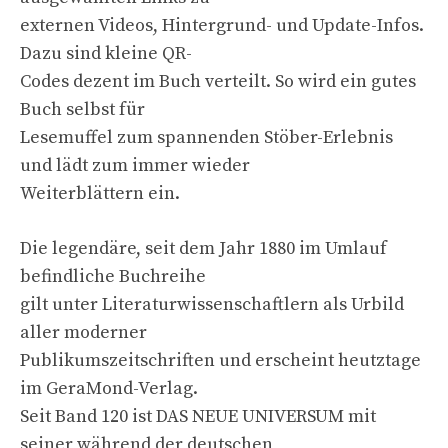
externen Videos, Hintergrund- und Update-Infos.
Dazu sind kleine QR-
Codes dezent im Buch verteilt. So wird ein gutes
Buch selbst für
Lesemuffel zum spannenden Stöber-Erlebnis
und lädt zum immer wieder
Weiterblättern ein.
Die legendäre, seit dem Jahr 1880 im Umlauf
befindliche Buchreihe
gilt unter Literaturwissenschaftlern als Urbild
aller moderner
Publikumszeitschriften und erscheint heutztage
im GeraMond-Verlag.
Seit Band 120 ist DAS NEUE UNIVERSUM mit
seiner während der deutschen