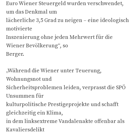
Euro Wiener Steuergeld wurden verschwendet,
um das Denkmal um
lächerliche 3,5 Grad zu neigen – eine ideologisch
motivierte
Inszenierung ohne jeden Mehrwert für die
Wiener Bevölkerung“, so
Berger.
„Während die Wiener unter Teuerung,
Wohnungsnot und
Sicherheitsproblemen leiden, verprasst die SPÖ
Unsummen für
kulturpolitische Prestigeprojekte und schafft
gleichzeitig ein Klima,
in dem linksextreme Vandalenakte offenbar als
Kavaliersdelikt