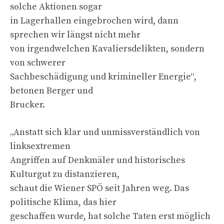
solche Aktionen sogar
in Lagerhallen eingebrochen wird, dann
sprechen wir längst nicht mehr
von irgendwelchen Kavaliersdelikten, sondern
von schwerer
Sachbeschädigung und krimineller Energie“,
betonen Berger und
Brucker.
„Anstatt sich klar und unmissverständlich von
linksextremen
Angriffen auf Denkmäler und historisches
Kulturgut zu distanzieren,
schaut die Wiener SPÖ seit Jahren weg. Das
politische Klima, das hier
geschaffen wurde, hat solche Taten erst möglich