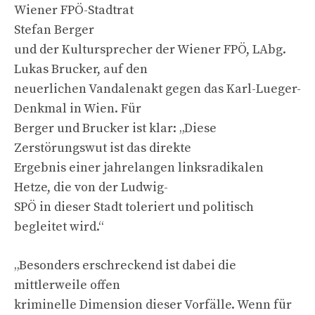
Wiener FPÖ-Stadtrat
Stefan Berger
und der Kultursprecher der Wiener FPÖ, LAbg.
Lukas Brucker, auf den
neuerlichen Vandalenakt gegen das Karl-Lueger-
Denkmal in Wien. Für
Berger und Brucker ist klar: „Diese
Zerstörungswut ist das direkte
Ergebnis einer jahrelangen linksradikalen
Hetze, die von der Ludwig-
SPÖ in dieser Stadt toleriert und politisch
begleitet wird.“
„Besonders erschreckend ist dabei die
mittlerweile offen
kriminelle Dimension dieser Vorfälle. Wenn für