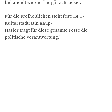
behandelt werden“, ergänzt Brucker.
Für die Freiheitlichen steht fest: „SPÖ-
Kulturstadträtin Kaup-
Hasler trägt für diese gesamte Posse die
politische Verantwortung.“