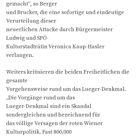
gemacht“, so Berger
und Brucker, die eine sofortige und eindeutige
Verurteilung dieser
neuerlichen Attacke durch Bürgermeister
Ludwig und SPÖ-
Kulturstadträtin Veronica Kaup-Hasler
verlangen.
Weiters kritisieren die beiden Freiheitlichen die
gesamte
Vorgehensweise rund um das Lueger-Denkmal.
„Die Vorgänge rund um das
Lueger-Denkmal sind ein Skandal
sondergleichen und bezeichnend für
das völlige Versagen der roten Wiener
Kulturpolitik. Fast 800.000