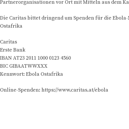
Partnerorganisationen vor Ort mit Mitteln aus dem K
Die Caritas bittet dringend um Spenden für die Ebola-
Ostafrika
Caritas
Erste Bank
IBAN AT23 2011 1000 0123 4560
BIC GIBAATWWXXX
Kennwort: Ebola Ostafrika
Online-Spenden: https://www.caritas.at/ebola