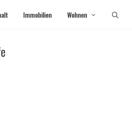
alt
Immobilien
Wohnen
fe