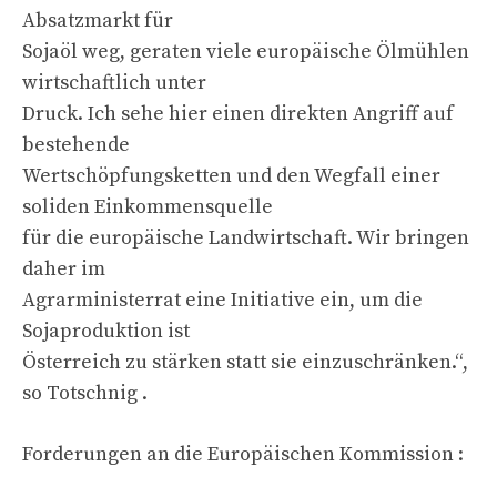
Absatzmarkt für
Sojaöl weg, geraten viele europäische Ölmühlen
wirtschaftlich unter
Druck. Ich sehe hier einen direkten Angriff auf
bestehende
Wertschöpfungsketten und den Wegfall einer
soliden Einkommensquelle
für die europäische Landwirtschaft. Wir bringen
daher im
Agrarministerrat eine Initiative ein, um die
Sojaproduktion ist
Österreich zu stärken statt sie einzuschränken.“,
so Totschnig .
Forderungen an die Europäischen Kommission :