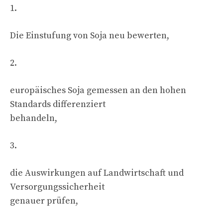
1.
Die Einstufung von Soja neu bewerten,
2.
europäisches Soja gemessen an den hohen
Standards differenziert
behandeln,
3.
die Auswirkungen auf Landwirtschaft und
Versorgungssicherheit
genauer prüfen,