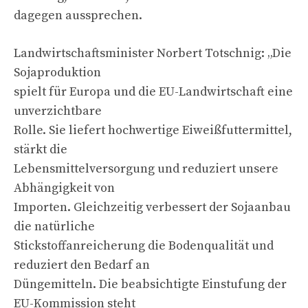
dagegen aussprechen.
Landwirtschaftsminister Norbert Totschnig: „Die
Sojaproduktion
spielt für Europa und die EU-Landwirtschaft eine
unverzichtbare
Rolle. Sie liefert hochwertige Eiweißfuttermittel,
stärkt die
Lebensmittelversorgung und reduziert unsere
Abhängigkeit von
Importen. Gleichzeitig verbessert der Sojaanbau
die natürliche
Stickstoffanreicherung die Bodenqualität und
reduziert den Bedarf an
Düngemitteln. Die beabsichtigte Einstufung der
EU-Kommission steht