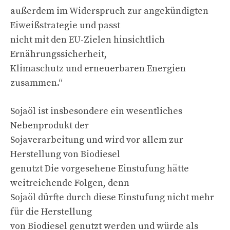
außerdem im Widerspruch zur angekündigten
Eiweißstrategie und passt
nicht mit den EU-Zielen hinsichtlich
Ernährungssicherheit,
Klimaschutz und erneuerbaren Energien
zusammen.“
Sojaöl ist insbesondere ein wesentliches
Nebenprodukt der
Sojaverarbeitung und wird vor allem zur
Herstellung von Biodiesel
genutzt Die vorgesehene Einstufung hätte
weitreichende Folgen, denn
Sojaöl dürfte durch diese Einstufung nicht mehr
für die Herstellung
von Biodiesel genutzt werden und würde als