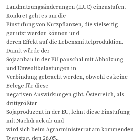
Landnutzungsänderungen (ILUC) einzustufen.
Konkret geht es um die
Einstufung von Nutzpflanzen, die vielseitig
genutzt werden können und
deren Effekt auf die Lebensmittelproduktion.
Damit würde der
Sojaanbau in der EU pauschal mit Abholzung
und Umweltbelastungen in
Verbindung gebracht werden, obwohl es keine
Belege für diese
negativen Auswirkungen gibt. Österreich, als
drittgrößter
Sojaproduzent in der EU, lehnt diese Einstufung
mit Nachdruck ab und
wird sich beim Agrarministerrat am kommenden
Dienstag, den 26.05.,