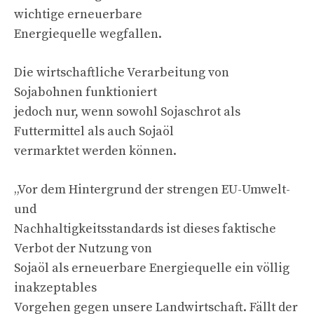
wichtige erneuerbare
Energiequelle wegfallen.
Die wirtschaftliche Verarbeitung von
Sojabohnen funktioniert
jedoch nur, wenn sowohl Sojaschrot als
Futtermittel als auch Sojaöl
vermarktet werden können.
„Vor dem Hintergrund der strengen EU-Umwelt-
und
Nachhaltigkeitsstandards ist dieses faktische
Verbot der Nutzung von
Sojaöl als erneuerbare Energiequelle ein völlig
inakzeptables
Vorgehen gegen unsere Landwirtschaft. Fällt der