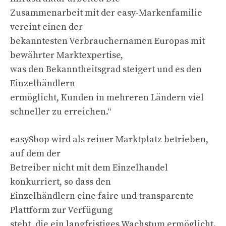
Zusammenarbeit mit der easy-Markenfamilie
vereint einen der
bekanntesten Verbrauchernamen Europas mit
bewährter Marktexpertise,
was den Bekanntheitsgrad steigert und es den
Einzelhändlern
ermöglicht, Kunden in mehreren Ländern viel
schneller zu erreichen.“
easyShop wird als reiner Marktplatz betrieben,
auf dem der
Betreiber nicht mit dem Einzelhandel
konkurriert, so dass den
Einzelhändlern eine faire und transparente
Plattform zur Verfügung
steht, die ein langfristiges Wachstum ermöglicht.