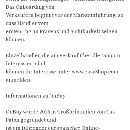
Das Onboarding von
Verkäufern beginnt vor der Markteinführung, so
dass Händler vom
ersten Tag an Präsenz und Sichtbarkeit zeigen
können.
Einzelhändler, die am Verkauf über die Domain
interessiert sind,
können ihr Interesse unter www.easyShop.com
anmelden.
Informationen zu OnBuy
OnBuy wurde 2016 in Großbritannien von Cas
Paton gegründet und
ist ein führender europäischer Online-