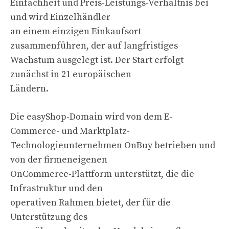
Einfachheit und Preis-Leistungs-Verhältnis bei
und wird Einzelhändler
an einem einzigen Einkaufsort
zusammenführen, der auf langfristiges
Wachstum ausgelegt ist. Der Start erfolgt
zunächst in 21 europäischen
Ländern.
Die easyShop-Domain wird von dem E-
Commerce- und Marktplatz-
Technologieunternehmen OnBuy betrieben und
von der firmeneigenen
OnCommerce-Plattform unterstützt, die die
Infrastruktur und den
operativen Rahmen bietet, der für die
Unterstützung des