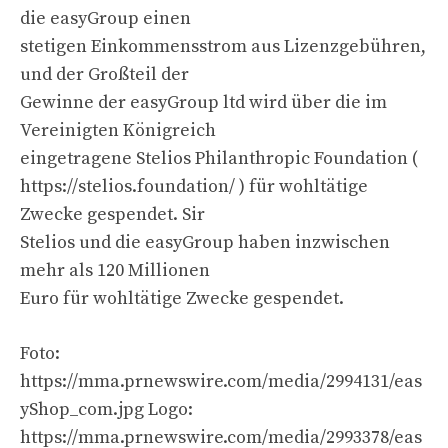
die easyGroup einen
stetigen Einkommensstrom aus Lizenzgebühren,
und der Großteil der
Gewinne der easyGroup ltd wird über die im
Vereinigten Königreich
eingetragene Stelios Philanthropic Foundation (
https://stelios.foundation/ ) für wohltätige
Zwecke gespendet. Sir
Stelios und die easyGroup haben inzwischen
mehr als 120 Millionen
Euro für wohltätige Zwecke gespendet.
Foto:
https://mma.prnewswire.com/media/2994131/eas
yShop_com.jpg Logo:
https://mma.prnewswire.com/media/2993378/eas