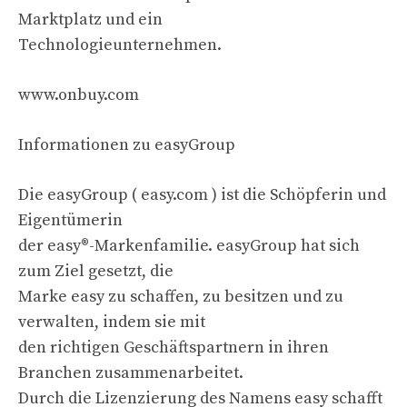
Marktplatz und ein
Technologieunternehmen.
www.onbuy.com
Informationen zu easyGroup
Die easyGroup ( easy.com ) ist die Schöpferin und
Eigentümerin
der easy®-Markenfamilie. easyGroup hat sich
zum Ziel gesetzt, die
Marke easy zu schaffen, zu besitzen und zu
verwalten, indem sie mit
den richtigen Geschäftspartnern in ihren
Branchen zusammenarbeitet.
Durch die Lizenzierung des Namens easy schafft