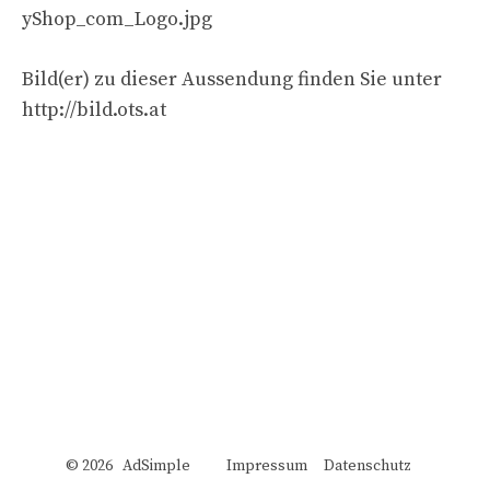
yShop_com_Logo.jpg
Bild(er) zu dieser Aussendung finden Sie unter
http://bild.ots.at
© 2026 AdSimple
Impressum
Datenschutz