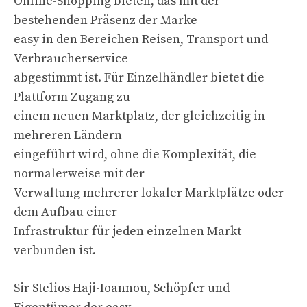
Online-Shopping bieten, das mit der
bestehenden Präsenz der Marke
easy in den Bereichen Reisen, Transport und
Verbraucherservice
abgestimmt ist. Für Einzelhändler bietet die
Plattform Zugang zu
einem neuen Marktplatz, der gleichzeitig in
mehreren Ländern
eingeführt wird, ohne die Komplexität, die
normalerweise mit der
Verwaltung mehrerer lokaler Marktplätze oder
dem Aufbau einer
Infrastruktur für jeden einzelnen Markt
verbunden ist.
Sir Stelios Haji-Ioannou, Schöpfer und