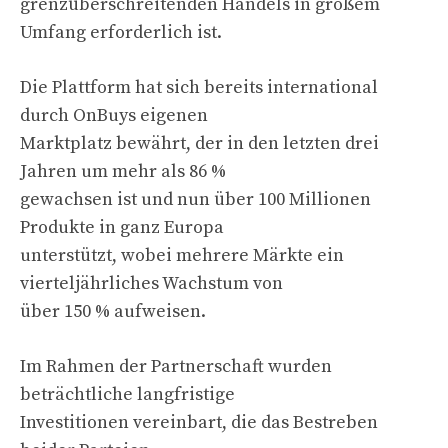
grenzüberschreitenden Handels in großem
Umfang erforderlich ist.
Die Plattform hat sich bereits international
durch OnBuys eigenen
Marktplatz bewährt, der in den letzten drei
Jahren um mehr als 86 %
gewachsen ist und nun über 100 Millionen
Produkte in ganz Europa
unterstützt, wobei mehrere Märkte ein
vierteljährliches Wachstum von
über 150 % aufweisen.
Im Rahmen der Partnerschaft wurden
beträchtliche langfristige
Investitionen vereinbart, die das Bestreben