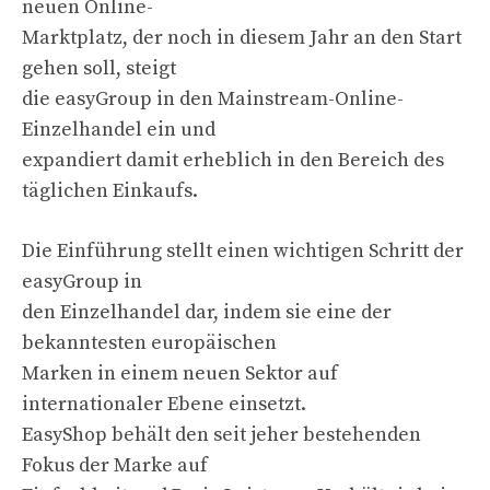
neuen Online-
Marktplatz, der noch in diesem Jahr an den Start
gehen soll, steigt
die easyGroup in den Mainstream-Online-
Einzelhandel ein und
expandiert damit erheblich in den Bereich des
täglichen Einkaufs.
Die Einführung stellt einen wichtigen Schritt der
easyGroup in
den Einzelhandel dar, indem sie eine der
bekanntesten europäischen
Marken in einem neuen Sektor auf
internationaler Ebene einsetzt.
EasyShop behält den seit jeher bestehenden
Fokus der Marke auf