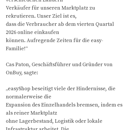
Verkäufer für unseren Marktplatz zu
rekrutieren. Unser Ziel ist es,
dass die Verbraucher ab dem vierten Quartal
2026 online einkaufen
können. Aufregende Zeiten für die easy-
Familie!“
Cas Paton, Geschäftsführer und Gründer von
OnBuy, sagte:
„easyShop beseitigt viele der Hindernisse, die
normalerweise die
Expansion des Einzelhandels bremsen, indem es
als reiner Marktplatz
ohne Lagerbestand, Logistik oder lokale
Infrastruktur arbeitet. Die