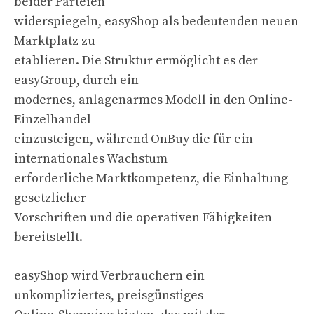
beider Parteien
widerspiegeln, easyShop als bedeutenden neuen
Marktplatz zu
etablieren. Die Struktur ermöglicht es der
easyGroup, durch ein
modernes, anlagenarmes Modell in den Online-
Einzelhandel
einzusteigen, während OnBuy die für ein
internationales Wachstum
erforderliche Marktkompetenz, die Einhaltung
gesetzlicher
Vorschriften und die operativen Fähigkeiten
bereitstellt.
easyShop wird Verbrauchern ein
unkompliziertes, preisgünstiges