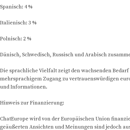
Spanisch: 4 %
Italienisch: 3 %
Polnisch: 2 %
Dänisch, Schwedisch, Russisch und Arabisch zusamme
Die sprachliche Vielfalt zeigt den wachsenden Bedarf
mehrsprachigem Zugang zu vertrauenswürdigen eur
und Informationen.
Hinweis zur Finanzierung:
ChatEurope wird von der Europäischen Union finanzie
geäußerten Ansichten und Meinungen sind jedoch aus