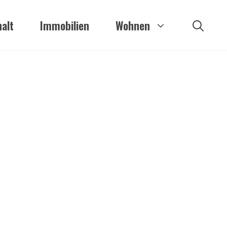
alt
Immobilien
Wohnen