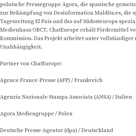
polnische Pressegruppe Agora, die spanische gemeinn
zur Bekämpfung von Desinformation Maldita.es, die 
Tageszeitung El Pais und das auf Südosteuropa spezial
Medienhaus OBCT. ChatEurope erhält Fördermittel vo
Kommission. Das Projekt arbeitet unter vollständiger 
Unabhängigkeit.
Partner von ChatEurope:
Agence France-Presse (AFP) / Frankreich
Agenzia Nazionale Stampa Associata (ANSA) / Italien
Agora Mediengruppe / Polen
Deutsche Presse-Agentur (dpa) / Deutschland