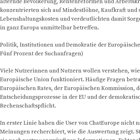
alternde Bevölkerung, Rentenreformen und Arbeitsk
konzentrierten sich auf Mindestlöhne, Kaufkraft und 
Lebenshaltungskosten und verdeutlichten damit Sorg
in ganz Europa unmittelbar betreffen.
Politik, Institutionen und Demokratie der Europäische
Fünf Prozent der Suchanfragen)
Viele Nutzerinnen und Nutzern wollen verstehen, wie
Europäische Union funktioniert. Häufige Fragen betra
Europäischen Rates, der Europäischen Kommission, d
Entscheidungsprozesse in der EU und der demokratis
Rechenschaftspflicht.
In erster Linie haben die User von ChatEurope nicht 
Meinungen recherchiert, wie die Auswertung zeigt. S