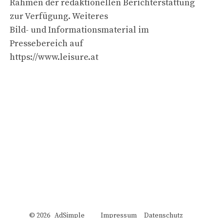
Rahmen der redaktionellen Berichterstattung
zur Verfügung. Weiteres
Bild- und Informationsmaterial im
Pressebereich auf
https://www.leisure.at
© 2026 AdSimple
Impressum
Datenschutz