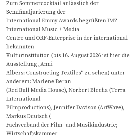
Zum Sommercocktail anlässlich der
Semifinaljurierung der
International Emmy Awards begrüßten IMZ
International Music + Media
Centre und ORF-Enterprise in der international
bekannten
Kulturinstitution (bis 16. August 2026 ist hier die
Ausstellung „Anni
Albers: Constructing Textiles“ zu sehen) unter
anderem: Marlene Beran
(Red Bull Media House), Norbert Blecha (Terra
International
Filmproductions), Jennifer Davison (ArtWave),
Markus Deutsch (
Fachverband der Film- und Musikindustrie;
Wirtschaftskammer