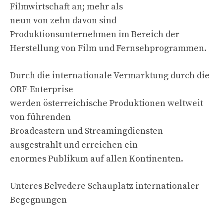
Filmwirtschaft an; mehr als
neun von zehn davon sind
Produktionsunternehmen im Bereich der
Herstellung von Film und Fernsehprogrammen.
Durch die internationale Vermarktung durch die
ORF-Enterprise
werden österreichische Produktionen weltweit
von führenden
Broadcastern und Streamingdiensten
ausgestrahlt und erreichen ein
enormes Publikum auf allen Kontinenten.
Unteres Belvedere Schauplatz internationaler
Begegnungen