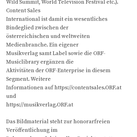
Wild Summit, World Television Festival etc.).
Content Sales
International ist damit ein wesentliches
Bindeglied zwischen der
österreichischen und weltweiten
Medienbranche. Ein eigener
Musikverlag samt Label sowie die ORF-
Musiclibrary ergänzen die
Aktivitäten der ORF-Enterprise in diesem
Segment. Weitere
Informationen auf https://contentsales.ORF.at
und
https://musikverlag.ORF.at
Das Bildmaterial steht zur honorarfreien
Veröffentlichung im