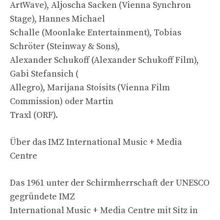
ArtWave), Aljoscha Sacken (Vienna Synchron
Stage), Hannes Michael
Schalle (Moonlake Entertainment), Tobias
Schröter (Steinway & Sons),
Alexander Schukoff (Alexander Schukoff Film),
Gabi Stefansich (
Allegro), Marijana Stoisits (Vienna Film
Commission) oder Martin
Traxl (ORF).
Über das IMZ International Music + Media
Centre
Das 1961 unter der Schirmherrschaft der UNESCO
gegründete IMZ
International Music + Media Centre mit Sitz in