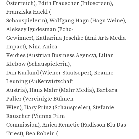
Österreich), Edith Frauscher (Infoscreen),
Franziska Hackl (
Schauspielerin), Wolfgang Hagn (Hagn Weine),
Aleksey Igudesman (Echo-
Gewinner), Katharina Jeschke (Ami Arts Media
Impact), Nina-Anica
Keidies (Austrian Business Agency), Lilian
Klebow (Schauspielerin),
Dan Kurland (Wiener Staatsoper), Reanne
Leuning (Außenwirtschaft
Austria), Hans Mahr (Mahr Media), Barbara
Palier (Vereinigte Bühnen
Wien), Hary Prinz (Schauspieler), Stefanie
Rauscher (Vienna Film
Commission), Anica Remetic (Radisson Blu Das
Triest), Bea Robein (