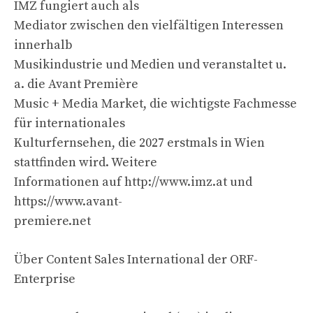
IMZ fungiert auch als
Mediator zwischen den vielfältigen Interessen
innerhalb
Musikindustrie und Medien und veranstaltet u.
a. die Avant Première
Music + Media Market, die wichtigste Fachmesse
für internationales
Kulturfernsehen, die 2027 erstmals in Wien
stattfinden wird. Weitere
Informationen auf http://www.imz.at und
https://www.avant-
premiere.net
Über Content Sales International der ORF-
Enterprise