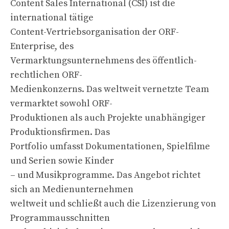
Content Sales International (CSI) ist die
international tätige
Content-Vertriebsorganisation der ORF-
Enterprise, des
Vermarktungsunternehmens des öffentlich-
rechtlichen ORF-
Medienkonzerns. Das weltweit vernetzte Team
vermarktet sowohl ORF-
Produktionen als auch Projekte unabhängiger
Produktionsfirmen. Das
Portfolio umfasst Dokumentationen, Spielfilme
und Serien sowie Kinder
– und Musikprogramme. Das Angebot richtet
sich an Medienunternehmen
weltweit und schließt auch die Lizenzierung von
Programmausschnitten