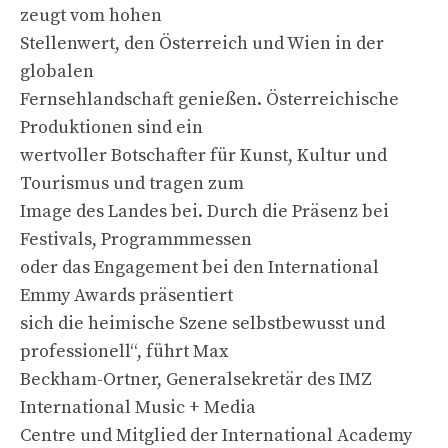
zeugt vom hohen
Stellenwert, den Österreich und Wien in der
globalen
Fernsehlandschaft genießen. Österreichische
Produktionen sind ein
wertvoller Botschafter für Kunst, Kultur und
Tourismus und tragen zum
Image des Landes bei. Durch die Präsenz bei
Festivals, Programmmessen
oder das Engagement bei den International
Emmy Awards präsentiert
sich die heimische Szene selbstbewusst und
professionell“, führt Max
Beckham-Ortner, Generalsekretär des IMZ
International Music + Media
Centre und Mitglied der International Academy