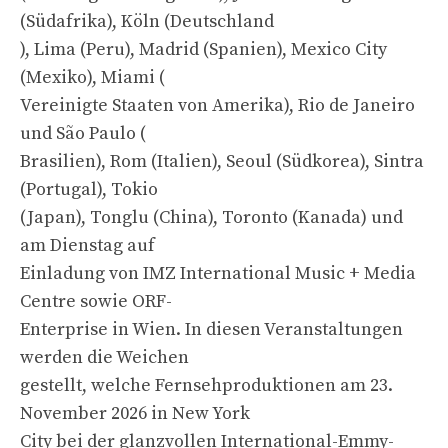
(Südafrika), Köln (Deutschland
), Lima (Peru), Madrid (Spanien), Mexico City
(Mexiko), Miami (
Vereinigte Staaten von Amerika), Rio de Janeiro
und São Paulo (
Brasilien), Rom (Italien), Seoul (Südkorea), Sintra
(Portugal), Tokio
(Japan), Tonglu (China), Toronto (Kanada) und
am Dienstag auf
Einladung von IMZ International Music + Media
Centre sowie ORF-
Enterprise in Wien. In diesen Veranstaltungen
werden die Weichen
gestellt, welche Fernsehproduktionen am 23.
November 2026 in New York
City bei der glanzvollen International-Emmy-