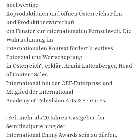
hochwertige
Koproduktionen und öffnen Österreichs Film-
und Produktionswirtschaft
ein Fenster zur internationalen Fernsehwelt. Die
Wahrnehmung im
internationalen Kontext fördert kreatives
Potenzial und Wertschöpfung
in Österreich“, erklärt Armin Luttenberger, Head
of Content Sales
International bei der ORF-Enterprise und
Mitglied der International
Academy of Television Arts & Sciences.
„Seit mehr als 20 Jahren Gastgeber der
Semifinaljurierung der
International Emmy Awards sein zu dürfen,