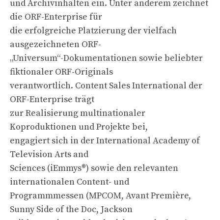
und Archivinhalten ein. Unter anderem zeichnet
die ORF-Enterprise für
die erfolgreiche Platzierung der vielfach
ausgezeichneten ORF-
„Universum“-Dokumentationen sowie beliebter
fiktionaler ORF-Originals
verantwortlich. Content Sales International der
ORF-Enterprise trägt
zur Realisierung multinationaler
Koproduktionen und Projekte bei,
engagiert sich in der International Academy of
Television Arts and
Sciences (iEmmys®) sowie den relevanten
internationalen Content- und
Programmmessen (MPCOM, Avant Première,
Sunny Side of the Doc, Jackson