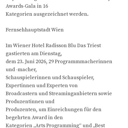
Awards-Gala in 16
Kategorien ausgezeichnet werden.
Fernsehhauptstadt Wien
Im Wiener Hotel Radisson Blu Das Triest
gastierten am Dienstag,
dem 23. Juni 2026, 29 Programmmacherinnen
und -macher,
Schauspielerinnen und Schauspieler,
Expertinnen und Experten von
Broadcastern und Streaminganbietern sowie
Produzentinnen und
Produzenten, um Einreichungen für den
begehrten Award in den
Kategorien „Arts Programming“ und „Best