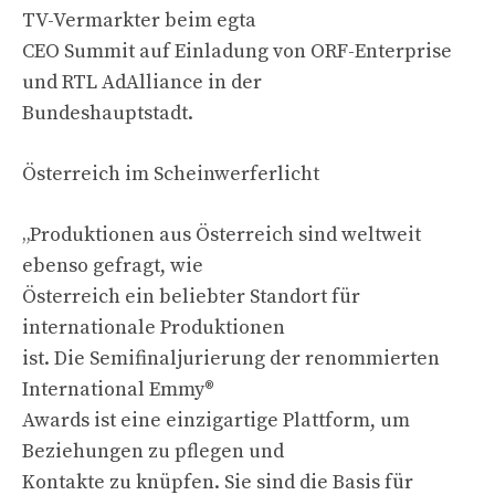
TV-Vermarkter beim egta
CEO Summit auf Einladung von ORF-Enterprise
und RTL AdAlliance in der
Bundeshauptstadt.
Österreich im Scheinwerferlicht
„Produktionen aus Österreich sind weltweit
ebenso gefragt, wie
Österreich ein beliebter Standort für
internationale Produktionen
ist. Die Semifinaljurierung der renommierten
International Emmy®
Awards ist eine einzigartige Plattform, um
Beziehungen zu pflegen und
Kontakte zu knüpfen. Sie sind die Basis für