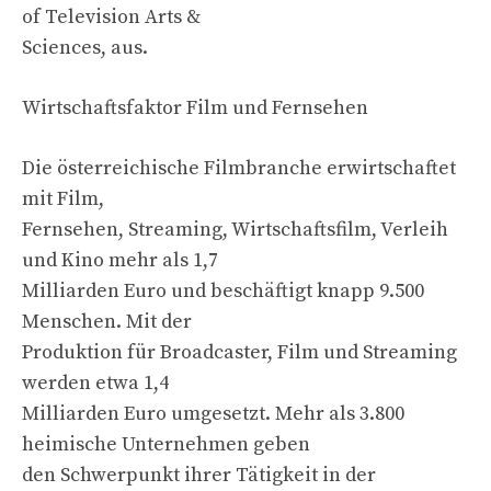
of Television Arts &
Sciences, aus.
Wirtschaftsfaktor Film und Fernsehen
Die österreichische Filmbranche erwirtschaftet
mit Film,
Fernsehen, Streaming, Wirtschaftsfilm, Verleih
und Kino mehr als 1,7
Milliarden Euro und beschäftigt knapp 9.500
Menschen. Mit der
Produktion für Broadcaster, Film und Streaming
werden etwa 1,4
Milliarden Euro umgesetzt. Mehr als 3.800
heimische Unternehmen geben
den Schwerpunkt ihrer Tätigkeit in der