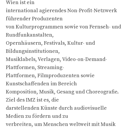
Wien ist ein
international agierendes Non-Profit-Netzwerk
führender Produzenten
von Kulturprogrammen sowie von Fernseh- und
Rundfunkanstalten,
Opernhäusern, Festivals, Kultur- und
Bildungsinstitutionen,
Musiklabels, Verlagen, Video-on-Demand-
Plattformen, Streaming-
Plattformen, Filmproduzenten sowie
Kunstschaffenden im Bereich
Komposition, Musik, Gesang und Choreografie.
Ziel des IMZ ist es, die
darstellenden Künste durch audiovisuelle
Medien zu fördern und zu
verbreiten, um Menschen weltweit mit Musik