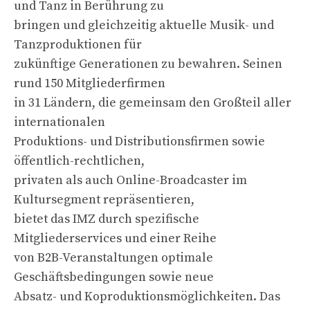
und Tanz in Berührung zu
bringen und gleichzeitig aktuelle Musik- und
Tanzproduktionen für
zukünftige Generationen zu bewahren. Seinen
rund 150 Mitgliederfirmen
in 31 Ländern, die gemeinsam den Großteil aller
internationalen
Produktions- und Distributionsfirmen sowie
öffentlich-rechtlichen,
privaten als auch Online-Broadcaster im
Kultursegment repräsentieren,
bietet das IMZ durch spezifische
Mitgliederservices und einer Reihe
von B2B-Veranstaltungen optimale
Geschäftsbedingungen sowie neue
Absatz- und Koproduktionsmöglichkeiten. Das