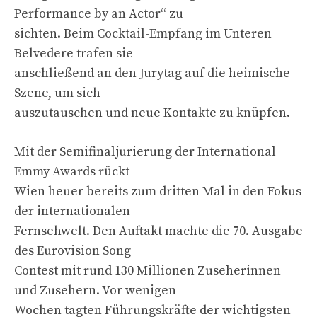
Performance by an Actor“ zu
sichten. Beim Cocktail-Empfang im Unteren
Belvedere trafen sie
anschließend an den Jurytag auf die heimische
Szene, um sich
auszutauschen und neue Kontakte zu knüpfen.
Mit der Semifinaljurierung der International
Emmy Awards rückt
Wien heuer bereits zum dritten Mal in den Fokus
der internationalen
Fernsehwelt. Den Auftakt machte die 70. Ausgabe
des Eurovision Song
Contest mit rund 130 Millionen Zuseherinnen
und Zusehern. Vor wenigen
Wochen tagten Führungskräfte der wichtigsten