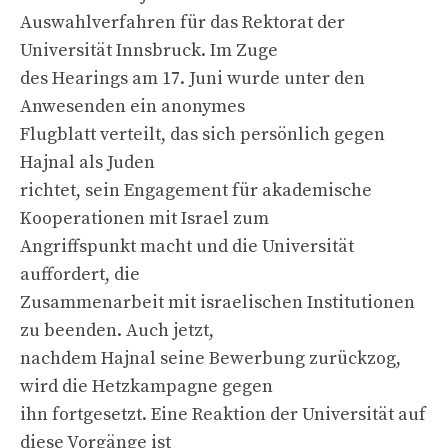
Auswahlverfahren für das Rektorat der
Universität Innsbruck. Im Zuge
des Hearings am 17. Juni wurde unter den
Anwesenden ein anonymes
Flugblatt verteilt, das sich persönlich gegen
Hajnal als Juden
richtet, sein Engagement für akademische
Kooperationen mit Israel zum
Angriffspunkt macht und die Universität
auffordert, die
Zusammenarbeit mit israelischen Institutionen
zu beenden. Auch jetzt,
nachdem Hajnal seine Bewerbung zurückzog,
wird die Hetzkampagne gegen
ihn fortgesetzt. Eine Reaktion der Universität auf
diese Vorgänge ist