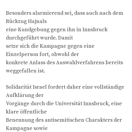
Besonders alarmierend sei, dass auch nach dem
Rückzug Hajnals
eine Kundgebung gegen ihn in Innsbruck
durchgeführt wurde. Damit
setze sich die Kampagne gegen eine
Einzelperson fort, obwohl der
konkrete Anlass des Auswahlverfahrens bereits
weggefallen ist.
Solidarität Israel fordert daher eine vollständige
Aufklärung der
Vorgänge durch die Universität Innsbruck, eine
klare öffentliche
Benennung des antisemitischen Charakters der
Kampagne sowie