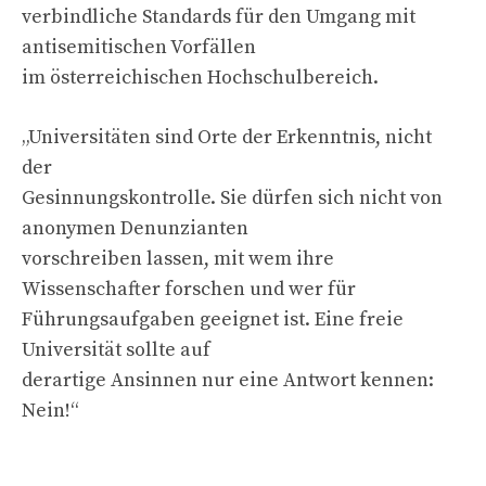
verbindliche Standards für den Umgang mit
antisemitischen Vorfällen
im österreichischen Hochschulbereich.
„Universitäten sind Orte der Erkenntnis, nicht
der
Gesinnungskontrolle. Sie dürfen sich nicht von
anonymen Denunzianten
vorschreiben lassen, mit wem ihre
Wissenschafter forschen und wer für
Führungsaufgaben geeignet ist. Eine freie
Universität sollte auf
derartige Ansinnen nur eine Antwort kennen:
Nein!“