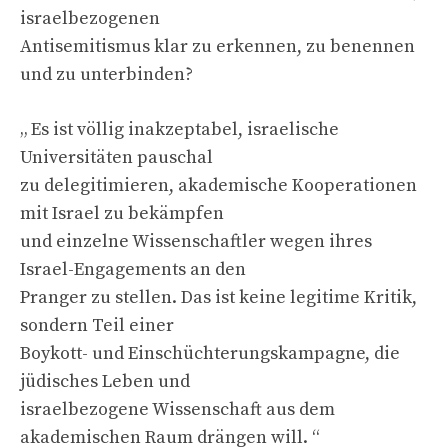
israelbezogenen
Antisemitismus klar zu erkennen, zu benennen
und zu unterbinden?
„ Es ist völlig inakzeptabel, israelische
Universitäten pauschal
zu delegitimieren, akademische Kooperationen
mit Israel zu bekämpfen
und einzelne Wissenschaftler wegen ihres
Israel-Engagements an den
Pranger zu stellen. Das ist keine legitime Kritik,
sondern Teil einer
Boykott- und Einschüchterungskampagne, die
jüdisches Leben und
israelbezogene Wissenschaft aus dem
akademischen Raum drängen will. “