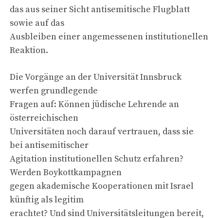
das aus seiner Sicht antisemitische Flugblatt
sowie auf das
Ausbleiben einer angemessenen institutionellen
Reaktion.
Die Vorgänge an der Universität Innsbruck
werfen grundlegende
Fragen auf: Können jüdische Lehrende an
österreichischen
Universitäten noch darauf vertrauen, dass sie
bei antisemitischer
Agitation institutionellen Schutz erfahren?
Werden Boykottkampagnen
gegen akademische Kooperationen mit Israel
künftig als legitim
erachtet? Und sind Universitätsleitungen bereit,