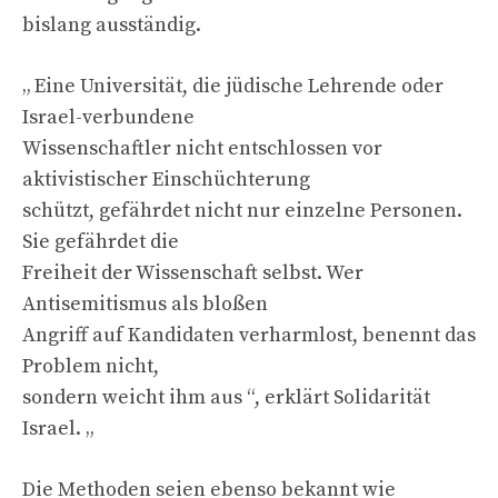
bislang ausständig.
„ Eine Universität, die jüdische Lehrende oder
Israel-verbundene
Wissenschaftler nicht entschlossen vor
aktivistischer Einschüchterung
schützt, gefährdet nicht nur einzelne Personen.
Sie gefährdet die
Freiheit der Wissenschaft selbst. Wer
Antisemitismus als bloßen
Angriff auf Kandidaten verharmlost, benennt das
Problem nicht,
sondern weicht ihm aus “, erklärt Solidarität
Israel. „
Die Methoden seien ebenso bekannt wie