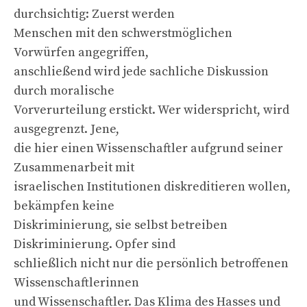
durchsichtig: Zuerst werden
Menschen mit den schwerstmöglichen
Vorwürfen angegriffen,
anschließend wird jede sachliche Diskussion
durch moralische
Vorverurteilung erstickt. Wer widerspricht, wird
ausgegrenzt. Jene,
die hier einen Wissenschaftler aufgrund seiner
Zusammenarbeit mit
israelischen Institutionen diskreditieren wollen,
bekämpfen keine
Diskriminierung, sie selbst betreiben
Diskriminierung. Opfer sind
schließlich nicht nur die persönlich betroffenen
Wissenschaftlerinnen
und Wissenschaftler. Das Klima des Hasses und