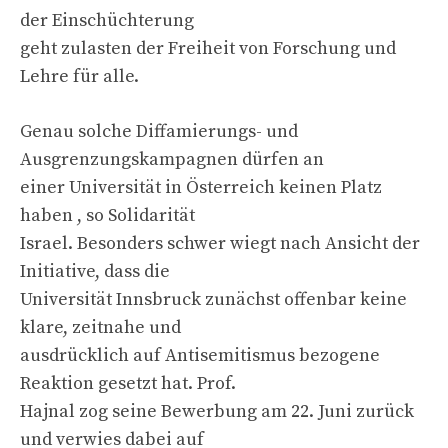
der Einschüchterung
geht zulasten der Freiheit von Forschung und
Lehre für alle.
Genau solche Diffamierungs- und
Ausgrenzungskampagnen dürfen an
einer Universität in Österreich keinen Platz
haben , so Solidarität
Israel. Besonders schwer wiegt nach Ansicht der
Initiative, dass die
Universität Innsbruck zunächst offenbar keine
klare, zeitnahe und
ausdrücklich auf Antisemitismus bezogene
Reaktion gesetzt hat. Prof.
Hajnal zog seine Bewerbung am 22. Juni zurück
und verwies dabei auf