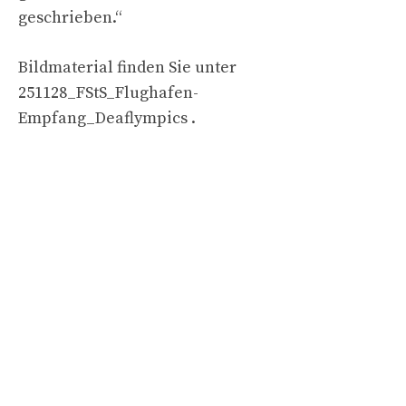
geschrieben.“
Bildmaterial finden Sie unter
251128_FStS_Flughafen-
Empfang_Deaflympics .