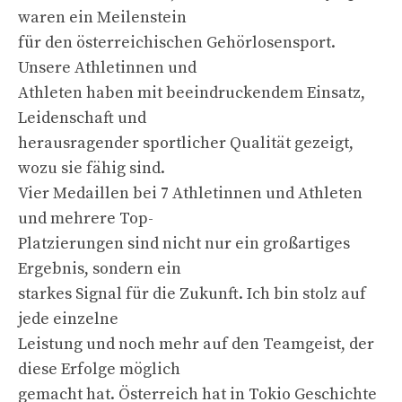
waren ein Meilenstein
für den österreichischen Gehörlosensport.
Unsere Athletinnen und
Athleten haben mit beeindruckendem Einsatz,
Leidenschaft und
herausragender sportlicher Qualität gezeigt,
wozu sie fähig sind.
Vier Medaillen bei 7 Athletinnen und Athleten
und mehrere Top-
Platzierungen sind nicht nur ein großartiges
Ergebnis, sondern ein
starkes Signal für die Zukunft. Ich bin stolz auf
jede einzelne
Leistung und noch mehr auf den Teamgeist, der
diese Erfolge möglich
gemacht hat. Österreich hat in Tokio Geschichte