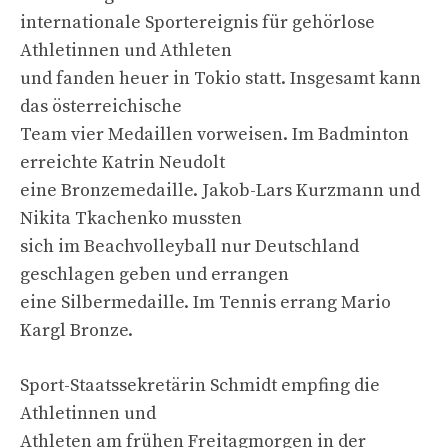
internationale Sportereignis für gehörlose
Athletinnen und Athleten
und fanden heuer in Tokio statt. Insgesamt kann
das österreichische
Team vier Medaillen vorweisen. Im Badminton
erreichte Katrin Neudolt
eine Bronzemedaille. Jakob-Lars Kurzmann und
Nikita Tkachenko mussten
sich im Beachvolleyball nur Deutschland
geschlagen geben und errangen
eine Silbermedaille. Im Tennis errang Mario
Kargl Bronze.
Sport-Staatssekretärin Schmidt empfing die
Athletinnen und
Athleten am frühen Freitagmorgen in der