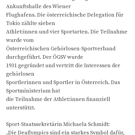
Ankunftshalle des Wiener
Flughafens. Die österreichische Delegation für
Tokio zählte sieben
Athlet:innen und vier Sportarten. Die Teilnahme
wurde vom
Österreichischen Gehörlosen-Sportverband
durchgeführt. Der ÖGSV wurde
1931 gegründet und vertritt die Interessen der
gehörlosen
Sportlerinnen und Sportler in Österreich. Das
Sportministerium hat
die Teilnahme der Athlet:innen finanziell
unterstützt.
Sport-Staatssekretärin Michaela Schmidt:
„Die Deaflympics sind ein starkes Symbol dafür,