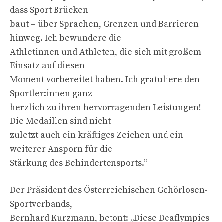
dass Sport Brücken
baut – über Sprachen, Grenzen und Barrieren
hinweg. Ich bewundere die
Athletinnen und Athleten, die sich mit großem
Einsatz auf diesen
Moment vorbereitet haben. Ich gratuliere den
Sportler:innen ganz
herzlich zu ihren hervorragenden Leistungen!
Die Medaillen sind nicht
zuletzt auch ein kräftiges Zeichen und ein
weiterer Ansporn für die
Stärkung des Behindertensports.“
Der Präsident des Österreichischen Gehörlosen-
Sportverbands,
Bernhard Kurzmann, betont: „Diese Deaflympics