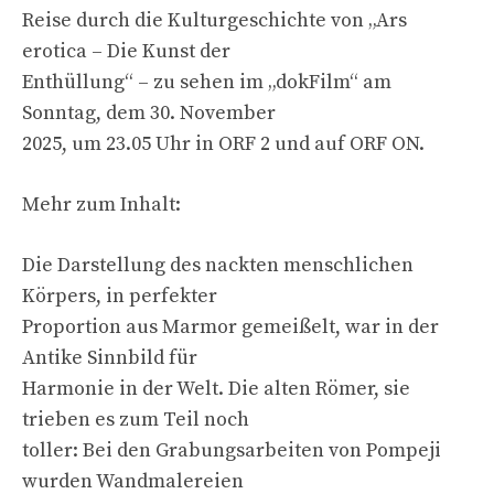
Reise durch die Kulturgeschichte von „Ars
erotica – Die Kunst der
Enthüllung“ – zu sehen im „dokFilm“ am
Sonntag, dem 30. November
2025, um 23.05 Uhr in ORF 2 und auf ORF ON.
Mehr zum Inhalt:
Die Darstellung des nackten menschlichen
Körpers, in perfekter
Proportion aus Marmor gemeißelt, war in der
Antike Sinnbild für
Harmonie in der Welt. Die alten Römer, sie
trieben es zum Teil noch
toller: Bei den Grabungsarbeiten von Pompeji
wurden Wandmalereien