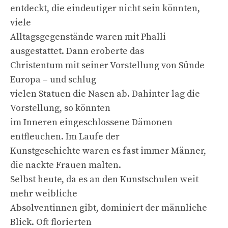
entdeckt, die eindeutiger nicht sein könnten,
viele
Alltagsgegenstände waren mit Phalli
ausgestattet. Dann eroberte das
Christentum mit seiner Vorstellung von Sünde
Europa – und schlug
vielen Statuen die Nasen ab. Dahinter lag die
Vorstellung, so könnten
im Inneren eingeschlossene Dämonen
entfleuchen. Im Laufe der
Kunstgeschichte waren es fast immer Männer,
die nackte Frauen malten.
Selbst heute, da es an den Kunstschulen weit
mehr weibliche
Absolventinnen gibt, dominiert der männliche
Blick. Oft florierten