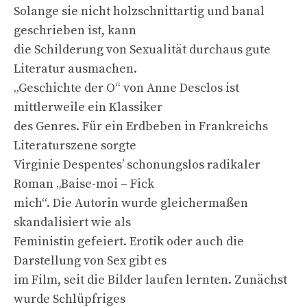
Solange sie nicht holzschnittartig und banal
geschrieben ist, kann
die Schilderung von Sexualität durchaus gute
Literatur ausmachen.
„Geschichte der O“ von Anne Desclos ist
mittlerweile ein Klassiker
des Genres. Für ein Erdbeben in Frankreichs
Literaturszene sorgte
Virginie Despentes’ schonungslos radikaler
Roman „Baise-moi – Fick
mich“. Die Autorin wurde gleichermaßen
skandalisiert wie als
Feministin gefeiert. Erotik oder auch die
Darstellung von Sex gibt es
im Film, seit die Bilder laufen lernten. Zunächst
wurde Schlüpfriges