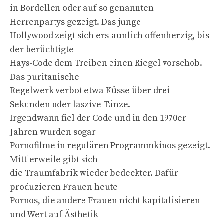
in Bordellen oder auf so genannten
Herrenpartys gezeigt. Das junge
Hollywood zeigt sich erstaunlich offenherzig, bis
der berüchtigte
Hays-Code dem Treiben einen Riegel vorschob.
Das puritanische
Regelwerk verbot etwa Küsse über drei
Sekunden oder laszive Tänze.
Irgendwann fiel der Code und in den 1970er
Jahren wurden sogar
Pornofilme in regulären Programmkinos gezeigt.
Mittlerweile gibt sich
die Traumfabrik wieder bedeckter. Dafür
produzieren Frauen heute
Pornos, die andere Frauen nicht kapitalisieren
und Wert auf Ästhetik