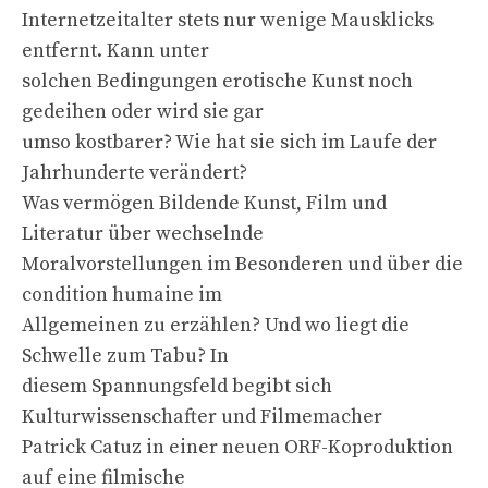
Internetzeitalter stets nur wenige Mausklicks
entfernt. Kann unter
solchen Bedingungen erotische Kunst noch
gedeihen oder wird sie gar
umso kostbarer? Wie hat sie sich im Laufe der
Jahrhunderte verändert?
Was vermögen Bildende Kunst, Film und
Literatur über wechselnde
Moralvorstellungen im Besonderen und über die
condition humaine im
Allgemeinen zu erzählen? Und wo liegt die
Schwelle zum Tabu? In
diesem Spannungsfeld begibt sich
Kulturwissenschafter und Filmemacher
Patrick Catuz in einer neuen ORF-Koproduktion
auf eine filmische