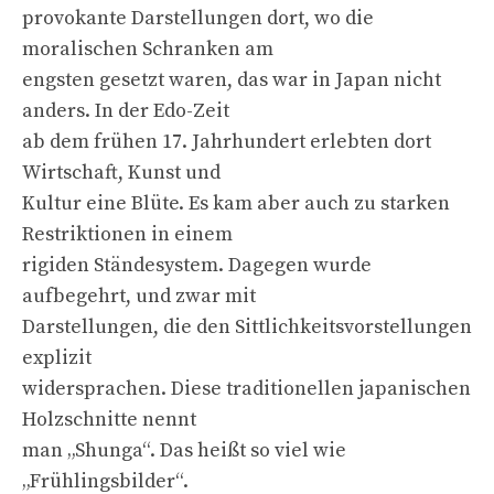
provokante Darstellungen dort, wo die
moralischen Schranken am
engsten gesetzt waren, das war in Japan nicht
anders. In der Edo-Zeit
ab dem frühen 17. Jahrhundert erlebten dort
Wirtschaft, Kunst und
Kultur eine Blüte. Es kam aber auch zu starken
Restriktionen in einem
rigiden Ständesystem. Dagegen wurde
aufbegehrt, und zwar mit
Darstellungen, die den Sittlichkeitsvorstellungen
explizit
widersprachen. Diese traditionellen japanischen
Holzschnitte nennt
man „Shunga“. Das heißt so viel wie
„Frühlingsbilder“.