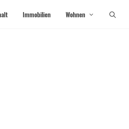
alt
Immobilien
Wohnen