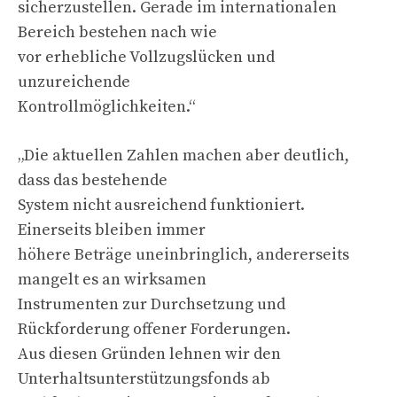
sicherzustellen. Gerade im internationalen
Bereich bestehen nach wie
vor erhebliche Vollzugslücken und
unzureichende
Kontrollmöglichkeiten.“
„Die aktuellen Zahlen machen aber deutlich,
dass das bestehende
System nicht ausreichend funktioniert.
Einerseits bleiben immer
höhere Beträge uneinbringlich, andererseits
mangelt es an wirksamen
Instrumenten zur Durchsetzung und
Rückforderung offener Forderungen.
Aus diesen Gründen lehnen wir den
Unterhaltsunterstützungsfonds ab