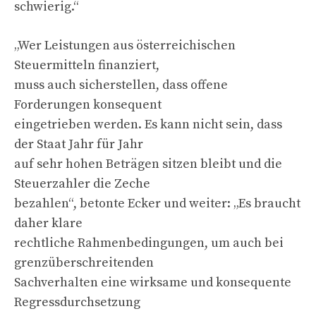
schwierig.“
„Wer Leistungen aus österreichischen
Steuermitteln finanziert,
muss auch sicherstellen, dass offene
Forderungen konsequent
eingetrieben werden. Es kann nicht sein, dass
der Staat Jahr für Jahr
auf sehr hohen Beträgen sitzen bleibt und die
Steuerzahler die Zeche
bezahlen“, betonte Ecker und weiter: „Es braucht
daher klare
rechtliche Rahmenbedingungen, um auch bei
grenzüberschreitenden
Sachverhalten eine wirksame und konsequente
Regressdurchsetzung