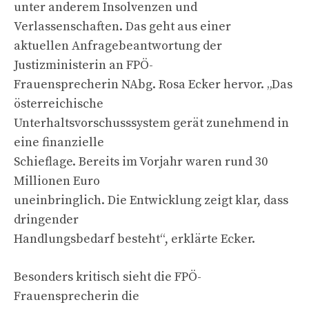
unter anderem Insolvenzen und
Verlassenschaften. Das geht aus einer
aktuellen Anfragebeantwortung der
Justizministerin an FPÖ-
Frauensprecherin NAbg. Rosa Ecker hervor. „Das
österreichische
Unterhaltsvorschusssystem gerät zunehmend in
eine finanzielle
Schieflage. Bereits im Vorjahr waren rund 30
Millionen Euro
uneinbringlich. Die Entwicklung zeigt klar, dass
dringender
Handlungsbedarf besteht“, erklärte Ecker.
Besonders kritisch sieht die FPÖ-
Frauensprecherin die