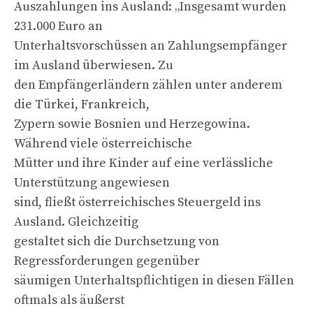
Auszahlungen ins Ausland: „Insgesamt wurden
231.000 Euro an
Unterhaltsvorschüssen an Zahlungsempfänger
im Ausland überwiesen. Zu
den Empfängerländern zählen unter anderem
die Türkei, Frankreich,
Zypern sowie Bosnien und Herzegowina.
Während viele österreichische
Mütter und ihre Kinder auf eine verlässliche
Unterstützung angewiesen
sind, fließt österreichisches Steuergeld ins
Ausland. Gleichzeitig
gestaltet sich die Durchsetzung von
Regressforderungen gegenüber
säumigen Unterhaltspflichtigen in diesen Fällen
oftmals als äußerst