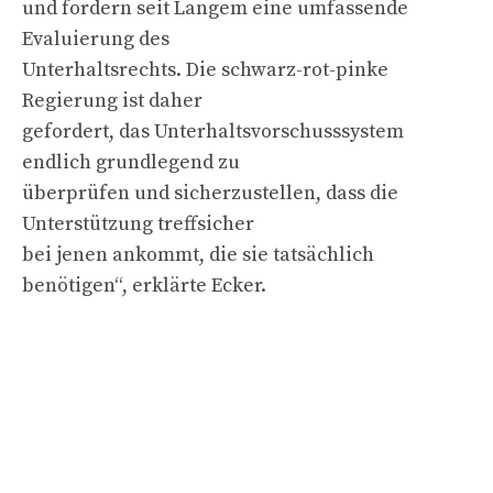
und fordern seit Langem eine umfassende
Evaluierung des
Unterhaltsrechts. Die schwarz-rot-pinke
Regierung ist daher
gefordert, das Unterhaltsvorschusssystem
endlich grundlegend zu
überprüfen und sicherzustellen, dass die
Unterstützung treffsicher
bei jenen ankommt, die sie tatsächlich
benötigen“, erklärte Ecker.