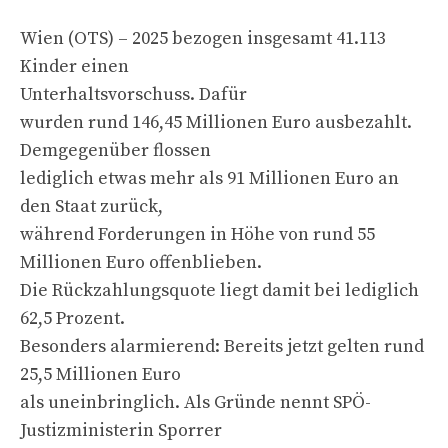
Wien (OTS) – 2025 bezogen insgesamt 41.113
Kinder einen
Unterhaltsvorschuss. Dafür
wurden rund 146,45 Millionen Euro ausbezahlt.
Demgegenüber flossen
lediglich etwas mehr als 91 Millionen Euro an
den Staat zurück,
während Forderungen in Höhe von rund 55
Millionen Euro offenblieben.
Die Rückzahlungsquote liegt damit bei lediglich
62,5 Prozent.
Besonders alarmierend: Bereits jetzt gelten rund
25,5 Millionen Euro
als uneinbringlich. Als Gründe nennt SPÖ-
Justizministerin Sporrer