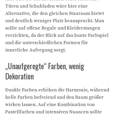
Türen und Schubladen wäre hier eine
Alternative, die den gleichen Stauraum bietet
und deutlich weniger Platz beansprucht. Man
sollte auf offene Regale und Kleiderstangen
verzichten, da der Blick auf das bunte Farbspiel
und die unterschiedlichen Formen für
innerliche Aufregung sorgt.
„Unaufgeregte“ Farben, wenig
Dekoration
Dunkle Farben erhöhen die Harmonie, während
helle Farben befreiend und den Raum größer
wirken lassen. Auf eine Kombination von
Pastellfarben und intensiven Nuancen sollte