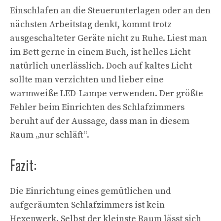
Einschlafen an die Steuerunterlagen oder an den
nächsten Arbeitstag denkt, kommt trotz
ausgeschalteter Geräte nicht zu Ruhe. Liest man
im Bett gerne in einem Buch, ist helles Licht
natürlich unerlässlich. Doch auf kaltes Licht
sollte man verzichten und lieber eine
warmweiße LED-Lampe verwenden. Der größte
Fehler beim Einrichten des Schlafzimmers
beruht auf der Aussage, dass man in diesem
Raum „nur schläft“.
Fazit:
Die Einrichtung eines gemütlichen und
aufgeräumten Schlafzimmers ist kein
Hexenwerk. Selbst der kleinste Raum lässt sich