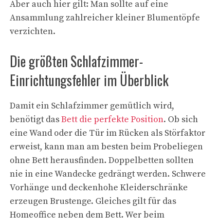
Aber auch hier gilt: Man sollte auf eine
Ansammlung zahlreicher kleiner Blumentöpfe
verzichten.
Die größten Schlafzimmer-
Einrichtungsfehler im Überblick
Damit ein Schlafzimmer gemütlich wird,
benötigt das
Bett die perfekte Position
. Ob sich
eine Wand oder die Tür im Rücken als Störfaktor
erweist, kann man am besten beim Probeliegen
ohne Bett herausfinden. Doppelbetten sollten
nie in eine Wandecke gedrängt werden. Schwere
Vorhänge und deckenhohe Kleiderschränke
erzeugen Brustenge. Gleiches gilt für das
Homeoffice neben dem Bett. Wer beim