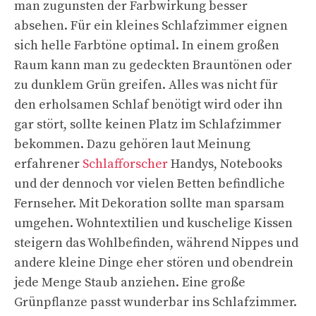
man zugunsten der Farbwirkung besser
absehen. Für ein kleines Schlafzimmer eignen
sich helle Farbtöne optimal. In einem großen
Raum kann man zu gedeckten Brauntönen oder
zu dunklem Grün greifen. Alles was nicht für
den erholsamen Schlaf benötigt wird oder ihn
gar stört, sollte keinen Platz im Schlafzimmer
bekommen. Dazu gehören laut Meinung
erfahrener
Schlafforscher
Handys, Notebooks
und der dennoch vor vielen Betten befindliche
Fernseher. Mit Dekoration sollte man sparsam
umgehen. Wohntextilien und kuschelige Kissen
steigern das Wohlbefinden, während Nippes und
andere kleine Dinge eher stören und obendrein
jede Menge Staub anziehen. Eine große
Grünpflanze passt wunderbar ins Schlafzimmer.