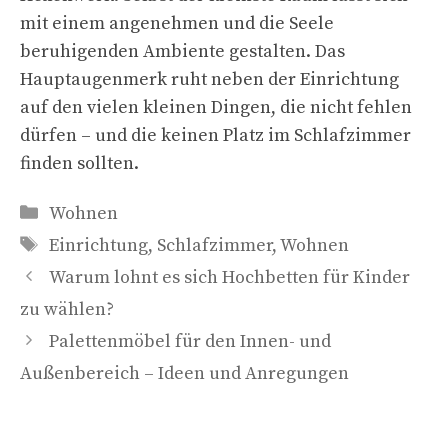
mit einem angenehmen und die Seele
beruhigenden Ambiente gestalten. Das
Hauptaugenmerk ruht neben der Einrichtung
auf den vielen kleinen Dingen, die nicht fehlen
dürfen – und die keinen Platz im Schlafzimmer
finden sollten.
Kategorien
Wohnen
Schlagwörter
Einrichtung
,
Schlafzimmer
,
Wohnen
Warum lohnt es sich Hochbetten für Kinder
zu wählen?
Palettenmöbel für den Innen- und
Außenbereich – Ideen und Anregungen