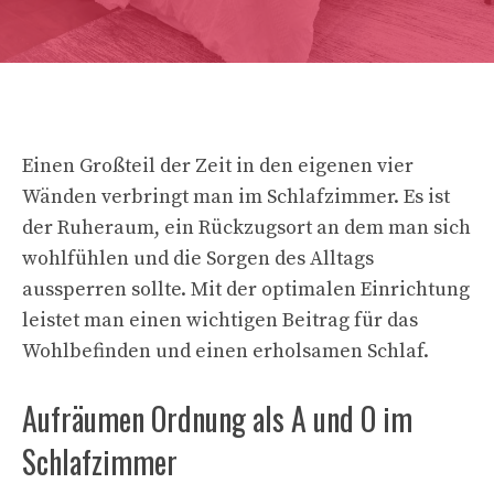
Einen Großteil der Zeit in den eigenen vier
Wänden verbringt man im Schlafzimmer. Es ist
der Ruheraum, ein Rückzugsort an dem man sich
wohlfühlen und die Sorgen des Alltags
aussperren sollte. Mit der optimalen Einrichtung
leistet man einen wichtigen Beitrag für das
Wohlbefinden und einen erholsamen Schlaf.
Aufräumen Ordnung als A und O im
Schlafzimmer