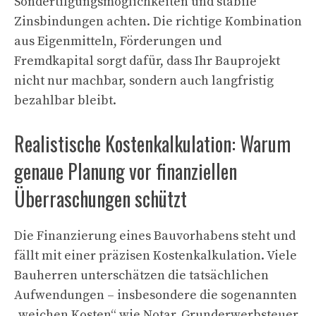
Sondertilgungsmöglichkeiten und stabile
Zinsbindungen achten. Die richtige Kombination
aus Eigenmitteln, Förderungen und
Fremdkapital sorgt dafür, dass Ihr Bauprojekt
nicht nur machbar, sondern auch langfristig
bezahlbar bleibt.
Realistische Kostenkalkulation: Warum
genaue Planung vor finanziellen
Überraschungen schützt
Die Finanzierung eines Bauvorhabens steht und
fällt mit einer präzisen Kostenkalkulation. Viele
Bauherren unterschätzen die tatsächlichen
Aufwendungen – insbesondere die sogenannten
„weichen Kosten“ wie Notar, Grunderwerbsteuer,