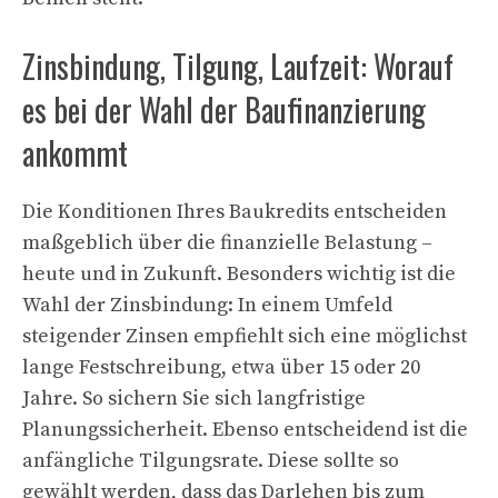
Zinsbindung, Tilgung, Laufzeit: Worauf
es bei der Wahl der Baufinanzierung
ankommt
Die Konditionen Ihres Baukredits entscheiden
maßgeblich über die finanzielle Belastung –
heute und in Zukunft. Besonders wichtig ist die
Wahl der Zinsbindung: In einem Umfeld
steigender Zinsen empfiehlt sich eine möglichst
lange Festschreibung, etwa über 15 oder 20
Jahre. So sichern Sie sich langfristige
Planungssicherheit. Ebenso entscheidend ist die
anfängliche Tilgungsrate. Diese sollte so
gewählt werden, dass das Darlehen bis zum