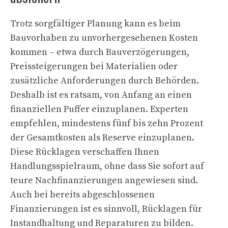
Trotz sorgfältiger Planung kann es beim
Bauvorhaben zu unvorhergesehenen Kosten
kommen – etwa durch Bauverzögerungen,
Preissteigerungen bei Materialien oder
zusätzliche Anforderungen durch Behörden.
Deshalb ist es ratsam, von Anfang an einen
finanziellen Puffer einzuplanen. Experten
empfehlen, mindestens fünf bis zehn Prozent
der Gesamtkosten als Reserve einzuplanen.
Diese Rücklagen verschaffen Ihnen
Handlungsspielraum, ohne dass Sie sofort auf
teure Nachfinanzierungen angewiesen sind.
Auch bei bereits abgeschlossenen
Finanzierungen ist es sinnvoll, Rücklagen für
Instandhaltung und Reparaturen zu bilden.