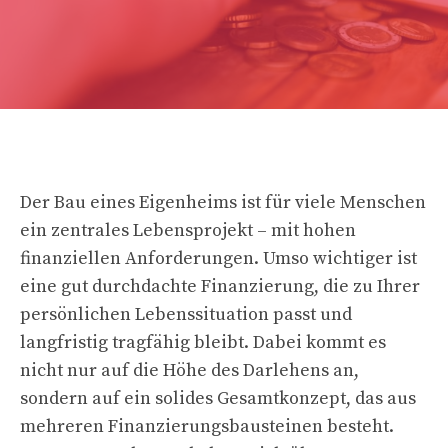
Der Bau eines Eigenheims ist für viele Menschen
ein zentrales Lebensprojekt – mit hohen
finanziellen Anforderungen. Umso wichtiger ist
eine gut durchdachte Finanzierung, die zu Ihrer
persönlichen Lebenssituation passt und
langfristig tragfähig bleibt. Dabei kommt es
nicht nur auf die Höhe des Darlehens an,
sondern auf ein solides Gesamtkonzept, das aus
mehreren Finanzierungsbausteinen besteht.