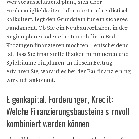
Wer vorausschauend plant, sich über
Fördermöglichkeiten informiert und realistisch
kalkuliert, legt den Grundstein für ein sicheres
Fundament. Ob Sie ein Neubauvorhaben in der
Region planen oder eine Immobilie in Bad
Krozingen finanzieren möchten – entscheidend
ist, dass Sie finanzielle Risiken minimieren und
Spielräume einplanen. In diesem Beitrag
erfahren Sie, worauf es bei der Baufinanzierung
wirklich ankommt.
Eigenkapital, Förderungen, Kredit:
Welche Finanzierungsbausteine sinnvoll
kombiniert werden können