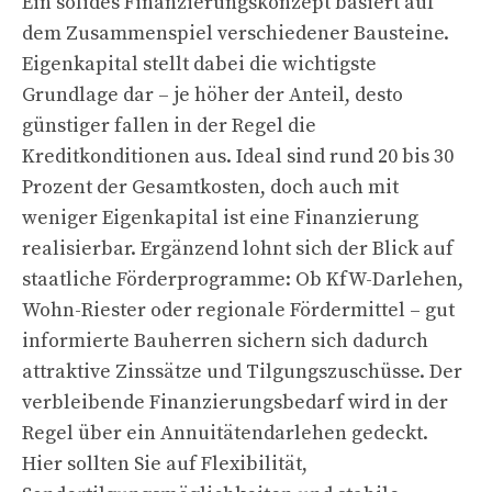
Ein solides Finanzierungskonzept basiert auf
dem Zusammenspiel verschiedener Bausteine.
Eigenkapital stellt dabei die wichtigste
Grundlage dar – je höher der Anteil, desto
günstiger fallen in der Regel die
Kreditkonditionen aus. Ideal sind rund 20 bis 30
Prozent der Gesamtkosten, doch auch mit
weniger Eigenkapital ist eine Finanzierung
realisierbar. Ergänzend lohnt sich der Blick auf
staatliche Förderprogramme: Ob KfW-Darlehen,
Wohn-Riester oder regionale Fördermittel – gut
informierte Bauherren sichern sich dadurch
attraktive Zinssätze und Tilgungszuschüsse. Der
verbleibende Finanzierungsbedarf wird in der
Regel über ein Annuitätendarlehen gedeckt.
Hier sollten Sie auf Flexibilität,