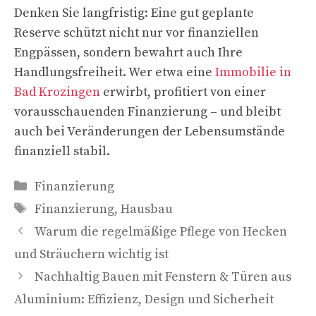
Denken Sie langfristig: Eine gut geplante
Reserve schützt nicht nur vor finanziellen
Engpässen, sondern bewahrt auch Ihre
Handlungsfreiheit. Wer etwa eine
Immobilie in
Bad Krozingen
erwirbt, profitiert von einer
vorausschauenden Finanzierung – und bleibt
auch bei Veränderungen der Lebensumstände
finanziell stabil.
Kategorien
Finanzierung
Schlagwörter
Finanzierung
,
Hausbau
Warum die regelmäßige Pflege von Hecken
und Sträuchern wichtig ist
Nachhaltig Bauen mit Fenstern & Türen aus
Aluminium: Effizienz, Design und Sicherheit