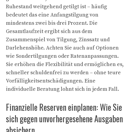
Ruhestand weitgehend getilgt ist – häufig
bedeutet das eine Anfangstilgung von
mindestens zwei bis drei Prozent. Die
Gesamtlaufzeit ergibt sich aus dem
Zusammenspiel von Tilgung, Zinssatz und
Darlehenshöhe. Achten Sie auch auf Optionen
wie Sondertilgungen oder Ratenanpassungen.
Sie erhöhen die Flexibilität und ermöglichen es,
schneller schuldenfrei zu werden – ohne teure
Vorfälligkeitsentschädigungen. Eine
individuelle Beratung lohnt sich in jedem Fall.
Finanzielle Reserven einplanen: Wie Sie
sich gegen unvorhergesehene Ausgaben
absichern