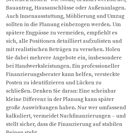
Bauantrag, Hausanschlüsse oder Außenanlagen.
Auch Innenausstattung, Möblierung und Umzug
sollten in die Planung einbezogen werden. Um
spätere Engpässe zu vermeiden, empfiehlt es
sich, alle Positionen detailliert aufzulisten und
mit realistischen Beträgen zu versehen. Holen
Sie dabei mehrere Angebote ein, insbesondere
bei Handwerksleistungen. Ein professioneller
Finanzierungsberater kann helfen, versteckte
Posten zu identifizieren und Lücken zu
schließen. Denken Sie daran: Eine scheinbar
kleine Differenz in der Planung kann später
große Auswirkungen haben. Nur wer umfassend
kalkuliert, vermeidet Nachfinanzierungen – und
stellt sicher, dass die Finanzierung auf stabilen
Beinen steht.