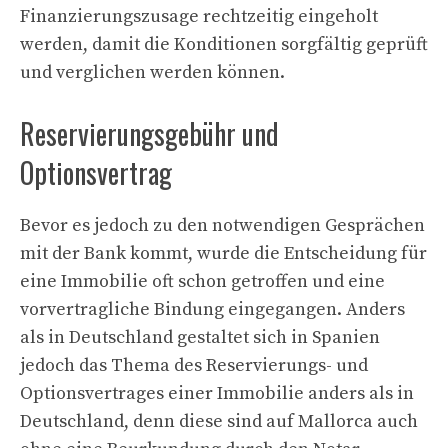
Finanzierungszusage rechtzeitig eingeholt
werden, damit die Konditionen sorgfältig geprüft
und verglichen werden können.
Reservierungsgebühr und
Optionsvertrag
Bevor es jedoch zu den notwendigen Gesprächen
mit der Bank kommt, wurde die Entscheidung für
eine Immobilie oft schon getroffen und eine
vorvertragliche Bindung eingegangen. Anders
als in Deutschland gestaltet sich in Spanien
jedoch das Thema des Reservierungs- und
Optionsvertrages einer Immobilie anders als in
Deutschland, denn diese sind auf Mallorca auch