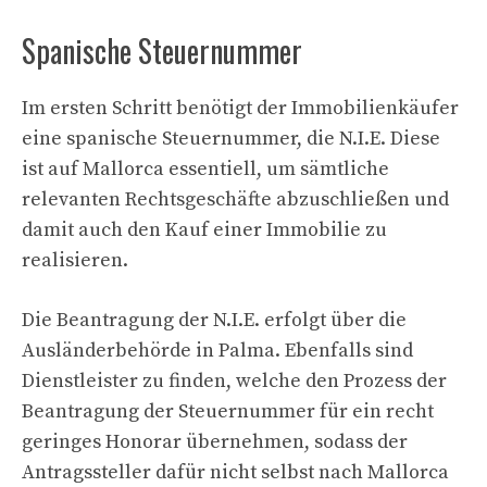
Spanische Steuernummer
Im ersten Schritt benötigt der Immobilienkäufer
eine spanische Steuernummer, die N.I.E. Diese
ist auf Mallorca essentiell, um sämtliche
relevanten Rechtsgeschäfte abzuschließen und
damit auch den Kauf einer Immobilie zu
realisieren.
Die Beantragung der N.I.E. erfolgt über die
Ausländerbehörde in Palma. Ebenfalls sind
Dienstleister zu finden, welche den Prozess der
Beantragung der Steuernummer für ein recht
geringes Honorar übernehmen, sodass der
Antragssteller dafür nicht selbst nach Mallorca