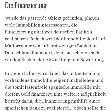
Die Finanzierung
Wurde das passende Objekt gefunden, planen
viele Immobilieninteressenten, die
Finanzierung mit ihrer deutschen Bank zu
realisieren. Jedoch wird der Immobilienkauf auf
Mallorca nur von äußerst wenigen Banken in
Deutschland finanziert, denn sie scheuen sich
vor den Risiken der Abwicklung und Bewertung.
In vielen Fällen wird daher das in Deutschland
vorhandene Immobilieneigentum beliehen und
die somit lastenfreie spanische Immobilie mit
diesem Geld finanziert. Eine weitere Möglichkeit
besteht darin, die Finanzierung mithilfe einer
spanischen Bank zu realisieren. Jedoch sollte die