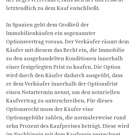
letztendlich zu dem Kauf entschließt.
In Spanien geht dem Großteil der
Immobilienkäufen ein sogenannter
Optionsvertrag voraus. Der Verkäufer räumt dem
Käufer mit diesem das Recht ein, die Immobilie
zu den ausgehandelten Konditionen innerhalb
einer festgelegten Frist zu kaufen. Die Option
wird durch den Käufer dadurch ausgeübt, dass
er dem Verkäufer innerhalb der Optionsfrist
einen Notartermin nennt, um den notariellen
Kaufvertrag zu unterschreiben. Für dieses
Optionsrecht muss der Käufer eine
Optionsgebühr zahlen, die normalerweise rund
zehn Prozent des Kaufpreises beträgt. Diese wird
im Nachhinein mit dem Kaufpreis verrechnet.