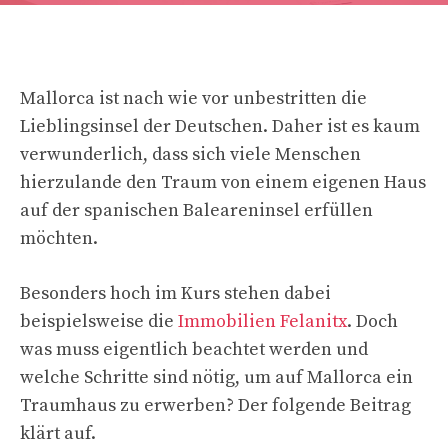
Mallorca ist nach wie vor unbestritten die
Lieblingsinsel der Deutschen. Daher ist es kaum
verwunderlich, dass sich viele Menschen
hierzulande den Traum von einem eigenen Haus
auf der spanischen Baleareninsel erfüllen
möchten.
Besonders hoch im Kurs stehen dabei
beispielsweise die
Immobilien Felanitx
. Doch
was muss eigentlich beachtet werden und
welche Schritte sind nötig, um auf Mallorca ein
Traumhaus zu erwerben? Der folgende Beitrag
klärt auf.