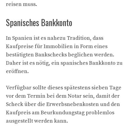
reisen muss.
Spanisches Bankkonto
In Spanien ist es nahezu Tradition, dass
Kaufpreise für Immobilien in Form eines
bestätigten Bankschecks beglichen werden.
Daher ist es nötig, ein spanisches Bankkonto zu
eröffnen.
Verfügbar sollte dieses spätestens sieben Tage
vor dem Termin bei dem Notar sein, damit der
Scheck über die Erwerbsnebenkosten und den
Kaufpreis am Beurkundungstag problemlos
ausgestellt werden kann.