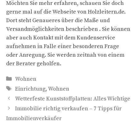
Möchten Sie mehr erfahren, schauen Sie doch
gerne mal auf die Webseite von Holzleitern.de.
Dort steht Genaueres über die Maße und
Versandmöglichkeiten beschrieben . Sie können
aber auch Kontakt mit dem Kundenservice
aufnehmen in Falle einer besonderen Frage
oder Anregung. Sie werden zeitnah von einem
der Berater geholfen.
Kategorien
Wohnen
Schlagwörter
Einrichtung
,
Wohnen
Wetterfeste Kunststoffplatten: Alles Wichtige
Immobilie richtig verkaufen – 7 Tipps für
Immobilienverkäufer