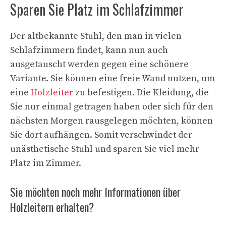
Sparen Sie Platz im Schlafzimmer
Der altbekannte Stuhl, den man in vielen
Schlafzimmern findet, kann nun auch
ausgetauscht werden gegen eine schönere
Variante. Sie können eine freie Wand nutzen, um
eine
Holzleiter
zu befestigen. Die Kleidung, die
Sie nur einmal getragen haben oder sich für den
nächsten Morgen rausgelegen möchten, können
Sie dort aufhängen. Somit verschwindet der
unästhetische Stuhl und sparen Sie viel mehr
Platz im Zimmer.
Sie möchten noch mehr Informationen über
Holzleitern erhalten?