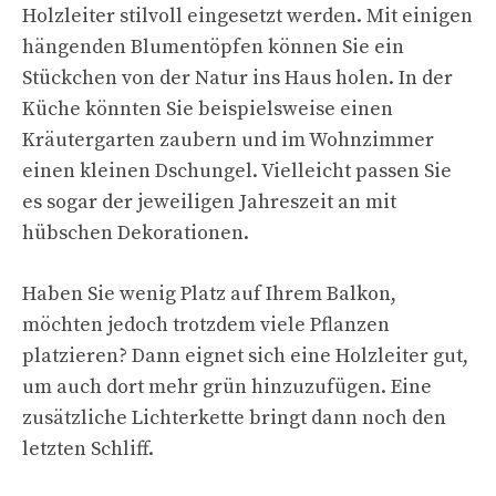
Holzleiter stilvoll eingesetzt werden. Mit einigen
hängenden Blumentöpfen können Sie ein
Stückchen von der Natur ins Haus holen. In der
Küche könnten Sie beispielsweise einen
Kräutergarten zaubern und im Wohnzimmer
einen kleinen Dschungel. Vielleicht passen Sie
es sogar der jeweiligen Jahreszeit an mit
hübschen Dekorationen.
Haben Sie wenig Platz auf Ihrem Balkon,
möchten jedoch trotzdem viele Pflanzen
platzieren? Dann eignet sich eine Holzleiter gut,
um auch dort mehr grün hinzuzufügen. Eine
zusätzliche Lichterkette bringt dann noch den
letzten Schliff.