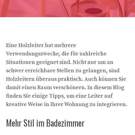
Eine Holzleiter hat mehrere
Verwendungszwecke, die für zahlreiche
Situationen geeignet sind. Nicht nur um an
schwer erreichbare Stellen zu gelangen, sind
Holzleitern überaus praktisch. Auch können Sie
damit einen Raum verschönern. In diesem Blog
finden Sie einige Tipps, um eine Leiter auf
kreative Weise in Ihrer Wohnung zu integrieren.
Mehr Stil im Badezimmer