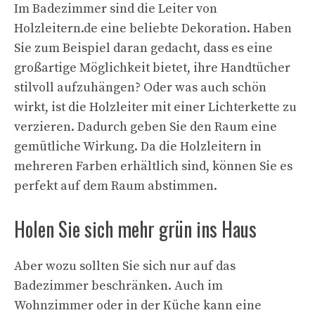
Im Badezimmer sind die Leiter von
Holzleitern.de eine beliebte Dekoration. Haben
Sie zum Beispiel daran gedacht, dass es eine
großartige Möglichkeit bietet, ihre Handtücher
stilvoll aufzuhängen? Oder was auch schön
wirkt, ist die Holzleiter mit einer Lichterkette zu
verzieren. Dadurch geben Sie den Raum eine
gemütliche Wirkung. Da die Holzleitern in
mehreren Farben erhältlich sind, können Sie es
perfekt auf dem Raum abstimmen.
Holen Sie sich mehr grün ins Haus
Aber wozu sollten Sie sich nur auf das
Badezimmer beschränken. Auch im
Wohnzimmer oder in der Küche kann eine