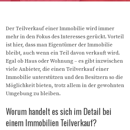
Der Teilverkauf einer Immobilie wird immer
mehr in den Fokus des Interesses gerückt. Vorteil
ist hier, dass man Eigentümer der Immobilie
bleibt, auch wenn ein Teil davon verkauft wird.
Egal ob Haus oder Wohnung – es gibt inzwischen
viele Anbieter, die einen Teilverkauf einer
Immobilie unterstützen und den Besitzern so die
Möglichkeit bieten, trotz allem in der gewohnten
Umgebung zu bleiben.
Worum handelt es sich im Detail bei
einem Immobilien Teilverkauf?