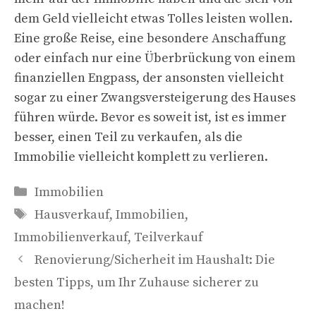
dem Geld vielleicht etwas Tolles leisten wollen.
Eine große Reise, eine besondere Anschaffung
oder einfach nur eine Überbrückung von einem
finanziellen Engpass, der ansonsten vielleicht
sogar zu einer Zwangsversteigerung des Hauses
führen würde. Bevor es soweit ist, ist es immer
besser, einen Teil zu verkaufen, als die
Immobilie vielleicht komplett zu verlieren.
Kategorien
Immobilien
Schlagwörter
Hausverkauf
,
Immobilien
,
Immobilienverkauf
,
Teilverkauf
Renovierung/Sicherheit im Haushalt: Die
besten Tipps, um Ihr Zuhause sicherer zu
machen!