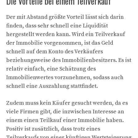
Die Vorteile bei einem Teilverkauf
Der mit Abstand größte Vorteil lässt sich darin
finden, dass sehr schnell eine Liquidität
hergestellt werden kann. Wird ein Teilverkauf
der Immobilie vorgenommen, ist das Geld
schnell auf dem Konto des Verkäufers
beziehungsweise des Immobilienbesitzers. Es ist
relativ einfach, eine Schätzung des
Immobilienwertes vorzunehmen, sodass auch
schnell eine Auszahlung stattfindet.
Zudem muss kein Käufer gesucht werden, da es
viele Firmen gibt, die inzwischen Interesse an
einem einen Teilkauf einer Immobilie haben.
Positiv ist zusätzlich, dass trotz eines
Teilverkaufs von einer künftigen Wertsteigerung