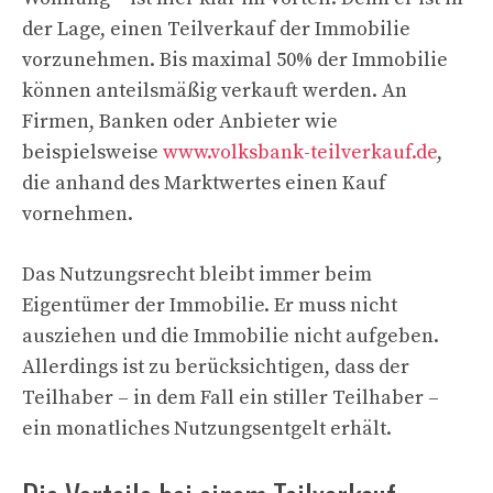
der Lage, einen Teilverkauf der Immobilie
vorzunehmen. Bis maximal 50% der Immobilie
können anteilsmäßig verkauft werden. An
Firmen, Banken oder Anbieter wie
beispielsweise
www.volksbank-teilverkauf.de
,
die anhand des Marktwertes einen Kauf
vornehmen.
Das Nutzungsrecht bleibt immer beim
Eigentümer der Immobilie. Er muss nicht
ausziehen und die Immobilie nicht aufgeben.
Allerdings ist zu berücksichtigen, dass der
Teilhaber – in dem Fall ein stiller Teilhaber –
ein monatliches Nutzungsentgelt erhält.