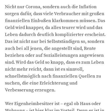
Nicht nur Corona, sondern auch die Inflation
sorgen dafür, dass viele Verbraucher mit großen
finanziellen Einbußen klarkommen müssen. Das
Geld wird knapper, da alles teurer wird und das
Leben dadurch deutlich komplizierter erscheint.
Das ist nicht nur bei Selbstständigen so, sondern
auch bei all jenen, die angestellt sind, Rente
beziehen oder auf Sozialleistungen angewiesen
sind. Wird das Geld so knapp, dass es zum Leben
nicht mehr reicht, dann ist es sinnvoll,
schnellstmöglich nach finanziellen Quellen zu
suchen, die eine Erleichterung und
Verbesserung erzeugen.
Wer Eigenheimbesitzer ist – egal ob Haus oder
Wohnung – ist hier klar im Vorteil. Denn er ist in