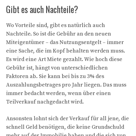
Gibt es auch Nachteile?
Wo Vorteile sind, gibt es natürlich auch
Nachteile. So ist die Gebühr an den neuen
Miteigentümer – das Nutzungsentgelt – immer
eine Sache, die im Kopf behalten werden muss.
Es wird eine Art Miete gezahlt. Wie hoch diese
Gebühr ist, hängt von unterschiedlichen
Faktoren ab. Sie kann bei bis zu 3% des
Auszahlungsbetrages pro Jahr liegen. Das muss
immer bedacht werden, wenn über einen
Teilverkauf nachgedacht wird.
Ansonsten lohnt sich der Verkauf für all jene, die
schnell Geld benötigen, die keine Grundschuld
mehr auf der Immobilie haben und die sich von