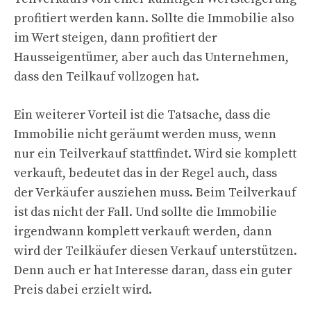
profitiert werden kann. Sollte die Immobilie also
im Wert steigen, dann profitiert der
Hausseigentümer, aber auch das Unternehmen,
dass den Teilkauf vollzogen hat.
Ein weiterer Vorteil ist die Tatsache, dass die
Immobilie nicht geräumt werden muss, wenn
nur ein Teilverkauf stattfindet. Wird sie komplett
verkauft, bedeutet das in der Regel auch, dass
der Verkäufer ausziehen muss. Beim Teilverkauf
ist das nicht der Fall. Und sollte die Immobilie
irgendwann komplett verkauft werden, dann
wird der Teilkäufer diesen Verkauf unterstützen.
Denn auch er hat Interesse daran, dass ein guter
Preis dabei erzielt wird.