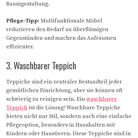
Raumgestaltung.
Pflege-Tipp:
Multifunktionale Möbel
reduzieren den Bedarf an überflüssigen
Gegenständen und machen das Aufräumen
effizienter.
3. Waschbarer Teppich
Teppiche sind ein zentraler Bestandteil jeder
gemütlichen Einrichtung, aber sie können oft
schwierig zu reinigen sein. Ein
waschbarer
Teppich
ist die Lösung! Waschbare Teppiche
bieten nicht nur Stil, sondern auch eine einfache
Pflegeoption, besonders in Haushalten mit
Kindern oder Haustieren. Diese Teppiche sind in