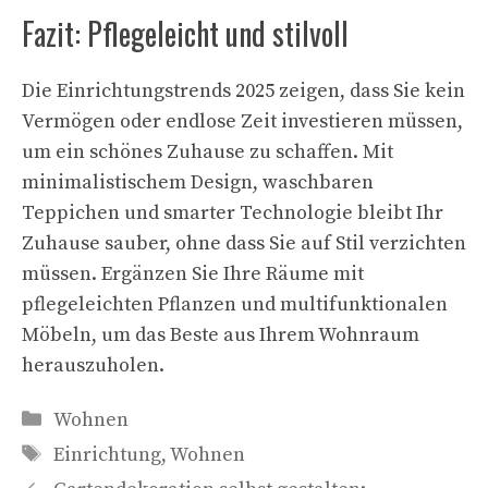
Fazit: Pflegeleicht und stilvoll
Die Einrichtungstrends 2025 zeigen, dass Sie kein
Vermögen oder endlose Zeit investieren müssen,
um ein schönes Zuhause zu schaffen. Mit
minimalistischem Design, waschbaren
Teppichen und smarter Technologie bleibt Ihr
Zuhause sauber, ohne dass Sie auf Stil verzichten
müssen. Ergänzen Sie Ihre Räume mit
pflegeleichten Pflanzen und multifunktionalen
Möbeln, um das Beste aus Ihrem Wohnraum
herauszuholen.
Kategorien
Wohnen
Schlagwörter
Einrichtung
,
Wohnen