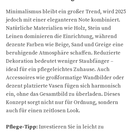
Minimalismus bleibt ein großer Trend, wird 2025
jedoch mit einer eleganteren Note kombiniert.
Natürliche Materialien wie Holz, Stein und
Leinen dominieren die Einrichtung, während
dezente Farben wie Beige, Sand und Greige eine
beruhigende Atmosphäre schaffen. Reduzierte
Dekoration bedeutet weniger Staubfänger –
ideal für ein pflegeleichtes Zuhause. Auch
Accessoires wie großformatige Wandbilder oder
dezent platzierte Vasen fügen sich harmonisch
ein, ohne das Gesamtbild zu überladen. Dieses
Konzept sorgt nicht nur für Ordnung, sondern
auch für einen zeitlosen Look.
Pflege-Tipp:
Investieren Sie in leicht zu