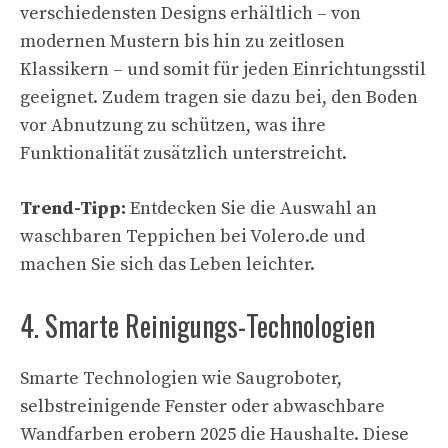
verschiedensten Designs erhältlich – von
modernen Mustern bis hin zu zeitlosen
Klassikern – und somit für jeden Einrichtungsstil
geeignet. Zudem tragen sie dazu bei, den Boden
vor Abnutzung zu schützen, was ihre
Funktionalität zusätzlich unterstreicht.
Trend-Tipp:
Entdecken Sie die Auswahl an
waschbaren Teppichen bei Volero.de und
machen Sie sich das Leben leichter.
4. Smarte Reinigungs-Technologien
Smarte Technologien wie Saugroboter,
selbstreinigende Fenster oder abwaschbare
Wandfarben erobern 2025 die Haushalte. Diese