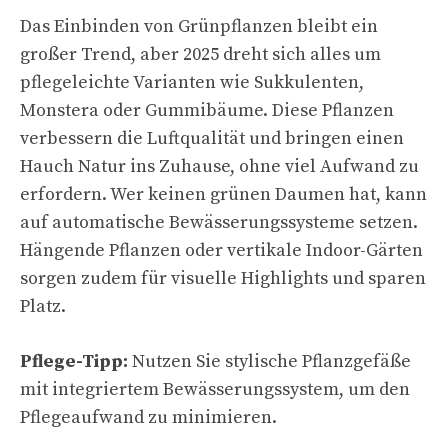
Das Einbinden von Grünpflanzen bleibt ein
großer Trend, aber 2025 dreht sich alles um
pflegeleichte Varianten wie Sukkulenten,
Monstera oder Gummibäume. Diese Pflanzen
verbessern die Luftqualität und bringen einen
Hauch Natur ins Zuhause, ohne viel Aufwand zu
erfordern. Wer keinen grünen Daumen hat, kann
auf automatische Bewässerungssysteme setzen.
Hängende Pflanzen oder vertikale Indoor-Gärten
sorgen zudem für visuelle Highlights und sparen
Platz.
Pflege-Tipp:
Nutzen Sie stylische Pflanzgefäße
mit integriertem Bewässerungssystem, um den
Pflegeaufwand zu minimieren.