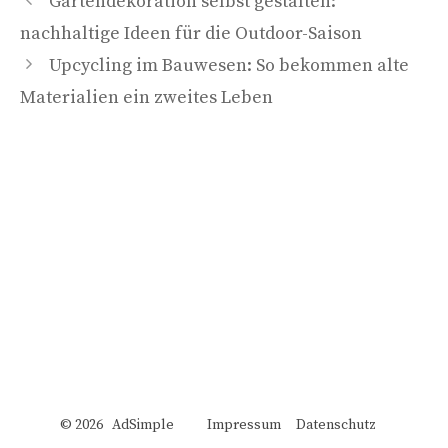
Gartendekoration selbst gestalten:
nachhaltige Ideen für die Outdoor-Saison
Upcycling im Bauwesen: So bekommen alte
Materialien ein zweites Leben
© 2026 AdSimple
Impressum
Datenschutz