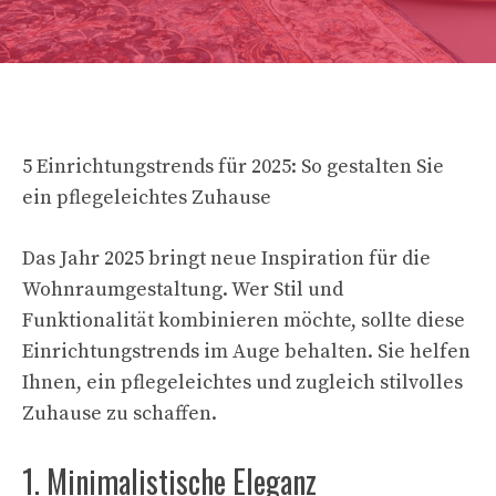
5 Einrichtungstrends für 2025: So gestalten Sie
ein pflegeleichtes Zuhause
Das Jahr 2025 bringt neue Inspiration für die
Wohnraumgestaltung. Wer Stil und
Funktionalität kombinieren möchte, sollte diese
Einrichtungstrends im Auge behalten. Sie helfen
Ihnen, ein pflegeleichtes und zugleich stilvolles
Zuhause zu schaffen.
1. Minimalistische Eleganz