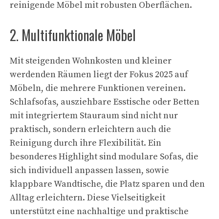
reinigende Möbel mit robusten Oberflächen.
2. Multifunktionale Möbel
Mit steigenden Wohnkosten und kleiner
werdenden Räumen liegt der Fokus 2025 auf
Möbeln, die mehrere Funktionen vereinen.
Schlafsofas, ausziehbare Esstische oder Betten
mit integriertem Stauraum sind nicht nur
praktisch, sondern erleichtern auch die
Reinigung durch ihre Flexibilität. Ein
besonderes Highlight sind modulare Sofas, die
sich individuell anpassen lassen, sowie
klappbare Wandtische, die Platz sparen und den
Alltag erleichtern. Diese Vielseitigkeit
unterstützt eine nachhaltige und praktische