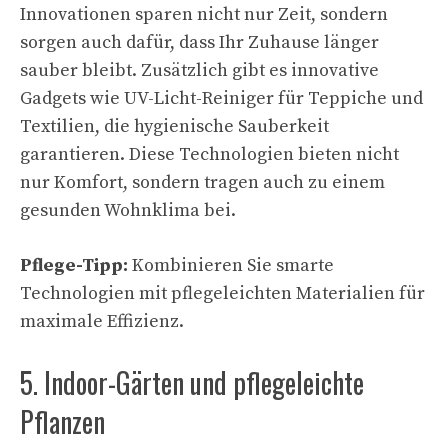
Innovationen sparen nicht nur Zeit, sondern
sorgen auch dafür, dass Ihr Zuhause länger
sauber bleibt. Zusätzlich gibt es innovative
Gadgets wie UV-Licht-Reiniger für Teppiche und
Textilien, die hygienische Sauberkeit
garantieren. Diese Technologien bieten nicht
nur Komfort, sondern tragen auch zu einem
gesunden Wohnklima bei.
Pflege-Tipp:
Kombinieren Sie smarte
Technologien mit pflegeleichten Materialien für
maximale Effizienz.
5. Indoor-Gärten und pflegeleichte
Pflanzen