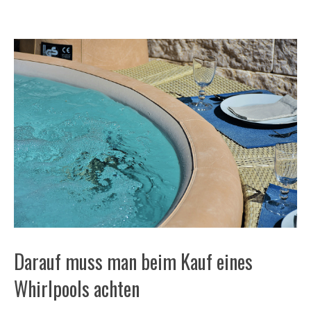
Darauf muss man beim Kauf eines
Whirlpools achten