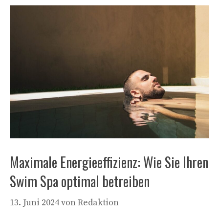
Maximale Energieeffizienz: Wie Sie Ihren
Swim Spa optimal betreiben
13. Juni 2024
von
Redaktion