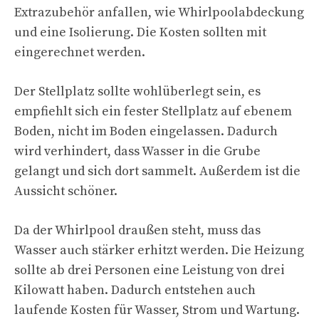
Extrazubehör anfallen, wie Whirlpoolabdeckung
und eine Isolierung. Die Kosten sollten mit
eingerechnet werden.
Der Stellplatz sollte wohlüberlegt sein, es
empfiehlt sich ein fester Stellplatz auf ebenem
Boden, nicht im Boden eingelassen. Dadurch
wird verhindert, dass Wasser in die Grube
gelangt und sich dort sammelt. Außerdem ist die
Aussicht schöner.
Da der Whirlpool draußen steht, muss das
Wasser auch stärker erhitzt werden. Die Heizung
sollte ab drei Personen eine Leistung von drei
Kilowatt haben. Dadurch entstehen auch
laufende Kosten für Wasser, Strom und Wartung.