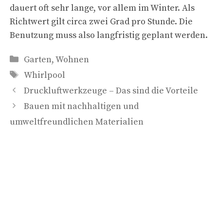
dauert oft sehr lange, vor allem im Winter. Als
Richtwert gilt circa zwei Grad pro Stunde. Die
Benutzung muss also langfristig geplant werden.
Kategorien
Garten
,
Wohnen
Schlagwörter
Whirlpool
Druckluftwerkzeuge – Das sind die Vorteile
Bauen mit nachhaltigen und
umweltfreundlichen Materialien