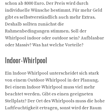
schon ab 8000 Euro. Der Preis wird durch
individuelle Wünsche bestimmt. Für mehr Geld
gibt es selbstverständlich auch mehr Extras.
Deshalb sollten zunächst die
Rahmenbedingungen stimmen. Soll der
Whirlpool indoor oder outdoor sein? Aufblasbar
oder Massiv? Was hat welche Vorteile?
Indoor-Whirlpool
Ein Indoor-Whirlpool unterscheidet sich stark
von einem Outdoor-Whirlpool in der Planung.
Bei einem Indoor-Whirlpool muss viel mehr
beachtet werden. Gibt es einen geeigneten
Stellplatz? Der Ort des Whirlpools muss die hohe
Luftfeuchtigkeit ertragen, sonst wird der Raum