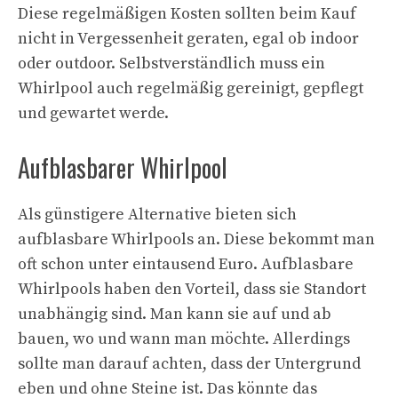
Diese regelmäßigen Kosten sollten beim Kauf
nicht in Vergessenheit geraten, egal ob indoor
oder outdoor. Selbstverständlich muss ein
Whirlpool auch regelmäßig gereinigt, gepflegt
und gewartet werde.
Aufblasbarer Whirlpool
Als günstigere Alternative bieten sich
aufblasbare Whirlpools an. Diese bekommt man
oft schon unter eintausend Euro. Aufblasbare
Whirlpools haben den Vorteil, dass sie Standort
unabhängig sind. Man kann sie auf und ab
bauen, wo und wann man möchte. Allerdings
sollte man darauf achten, dass der Untergrund
eben und ohne Steine ist. Das könnte das