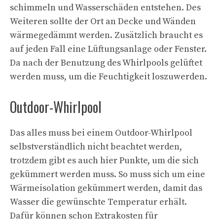
schimmeln und Wasserschäden entstehen. Des
Weiteren sollte der Ort an Decke und Wänden
wärmegedämmt werden. Zusätzlich braucht es
auf jeden Fall eine Lüftungsanlage oder Fenster.
Da nach der Benutzung des Whirlpools gelüftet
werden muss, um die Feuchtigkeit loszuwerden.
Outdoor-Whirlpool
Das alles muss bei einem Outdoor-Whirlpool
selbstverständlich nicht beachtet werden,
trotzdem gibt es auch hier Punkte, um die sich
gekümmert werden muss. So muss sich um eine
Wärmeisolation gekümmert werden, damit das
Wasser die gewünschte Temperatur erhält.
Dafür können schon Extrakosten für