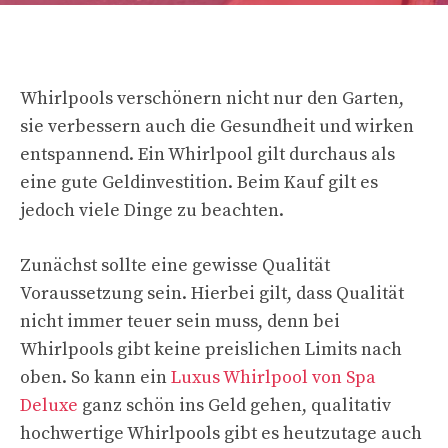
Whirlpools verschönern nicht nur den Garten,
sie verbessern auch die Gesundheit und wirken
entspannend. Ein Whirlpool gilt durchaus als
eine gute Geldinvestition. Beim Kauf gilt es
jedoch viele Dinge zu beachten.
Zunächst sollte eine gewisse Qualität
Voraussetzung sein. Hierbei gilt, dass Qualität
nicht immer teuer sein muss, denn bei
Whirlpools gibt keine preislichen Limits nach
oben. So kann ein
Luxus Whirlpool von Spa
Deluxe
ganz schön ins Geld gehen, qualitativ
hochwertige Whirlpools gibt es heutzutage auch