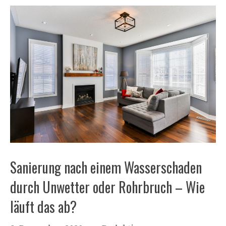
Sanierung nach einem Wasserschaden
durch Unwetter oder Rohrbruch – Wie
läuft das ab?